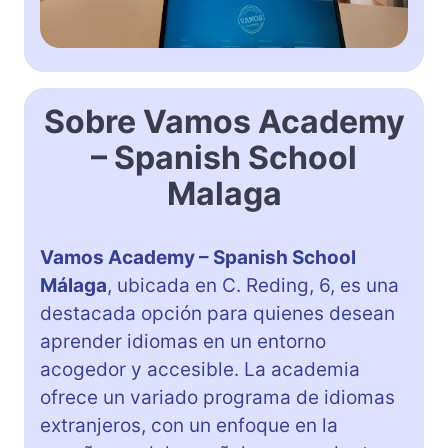
Sobre Vamos Academy
– Spanish School
Malaga
Vamos Academy – Spanish School
Málaga
, ubicada en C. Reding, 6, es una
destacada opción para quienes desean
aprender idiomas en un entorno
acogedor y accesible. La academia
ofrece un variado programa de idiomas
extranjeros, con un enfoque en la