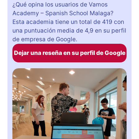
¿Qué opina los usuarios de Vamos
Academy – Spanish School Malaga?
Esta academia tiene un total de 419 con
una puntuación media de 4,9 en su perfil
de empresa de Google.
Dejar una reseña en su perfil de Google