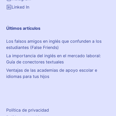
Linked In
Últimos artículos
Los falsos amigos en inglés que confunden a los
estudiantes (False Friends)
La importancia del inglés en el mercado laboral:
Guía de conectores textuales
Ventajas de las academias de apoyo escolar e
idiomas para tus hijos
Política de privacidad