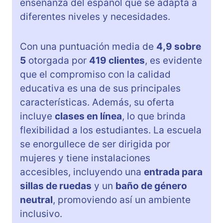
enseñanza del español que se adapta a
diferentes niveles y necesidades.
Con una puntuación media de
4,9 sobre
5
otorgada por
419 clientes
, es evidente
que el compromiso con la calidad
educativa es una de sus principales
características. Además, su oferta
incluye
clases en línea
, lo que brinda
flexibilidad a los estudiantes. La escuela
se enorgullece de ser dirigida por
mujeres y tiene instalaciones
accesibles, incluyendo una
entrada para
sillas de ruedas
y un
baño de género
neutral
, promoviendo así un ambiente
inclusivo.