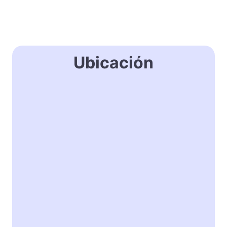
Ubicación