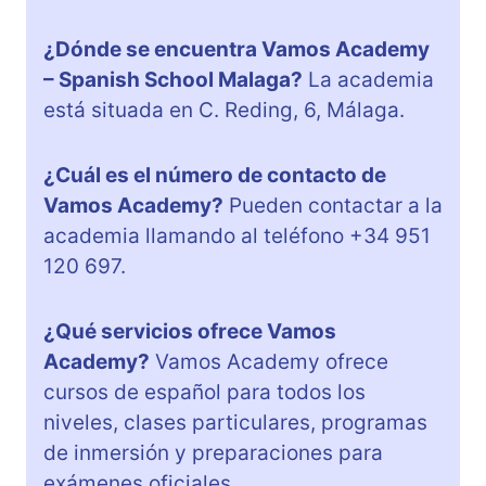
¿Dónde se encuentra Vamos Academy
– Spanish School Malaga?
La academia
está situada en C. Reding, 6, Málaga.
¿Cuál es el número de contacto de
Vamos Academy?
Pueden contactar a la
academia llamando al teléfono +34 951
120 697.
¿Qué servicios ofrece Vamos
Academy?
Vamos Academy ofrece
cursos de español para todos los
niveles, clases particulares, programas
de inmersión y preparaciones para
exámenes oficiales.