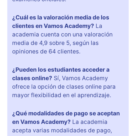
¿Cuál es la valoración media de los
clientes en Vamos Academy?
La
academia cuenta con una valoración
media de 4,9 sobre 5, según las
opiniones de 64 clientes.
¿Pueden los estudiantes acceder a
clases online?
Sí, Vamos Academy
ofrece la opción de clases online para
mayor flexibilidad en el aprendizaje.
¿Qué modalidades de pago se aceptan
en Vamos Academy?
La academia
acepta varias modalidades de pago,