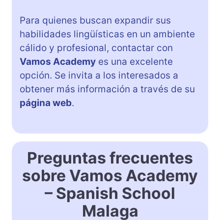
Para quienes buscan expandir sus
habilidades lingüísticas en un ambiente
cálido y profesional, contactar con
Vamos Academy
es una excelente
opción. Se invita a los interesados a
obtener más información a través de su
página web
.
Preguntas frecuentes
sobre Vamos Academy
– Spanish School
Malaga