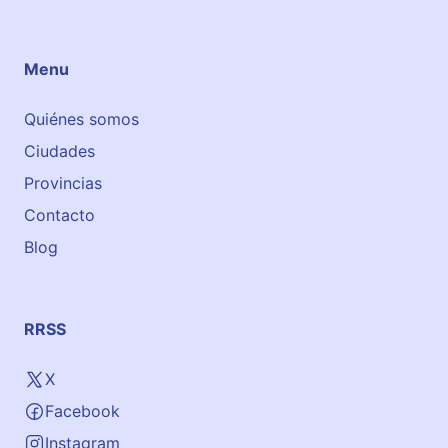
Menu
Quiénes somos
Ciudades
Provincias
Contacto
Blog
RRSS
X
Facebook
Instagram