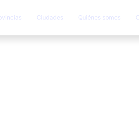
ovincias
Ciudades
Quiénes somos
C