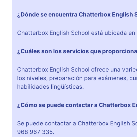
¿Dónde se encuentra Chatterbox English 
Chatterbox English School está ubicada en C
¿Cuáles son los servicios que proporcion
Chatterbox English School ofrece una varie
los niveles, preparación para exámenes, cu
habilidades lingüísticas.
¿Cómo se puede contactar a Chatterbox E
Se puede contactar a Chatterbox English Sc
968 967 335.