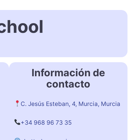
chool
Información de
contacto
C. Jesús Esteban, 4, Murcia, Murcia
+34 968 96 73 35