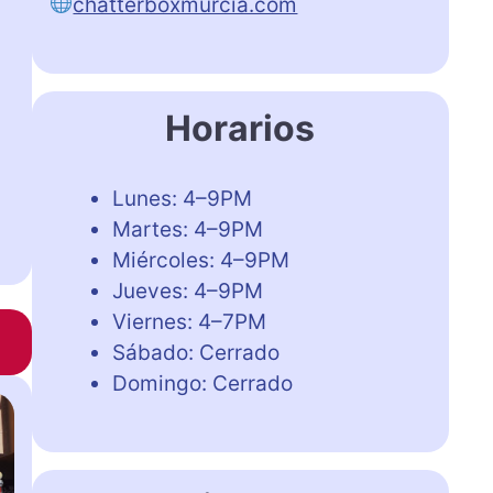
chatterboxmurcia.com
Horarios
Lunes: 4–9PM
Martes: 4–9PM
Miércoles: 4–9PM
Jueves: 4–9PM
Viernes: 4–7PM
Sábado: Cerrado
Domingo: Cerrado