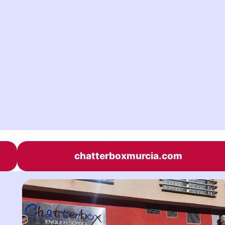
chatterboxmurcia.com