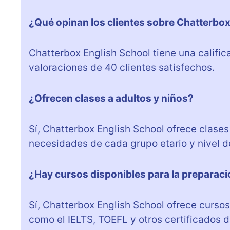
¿Qué opinan los clientes sobre Chatterbo
Chatterbox English School tiene una calific
valoraciones de 40 clientes satisfechos.
¿Ofrecen clases a adultos y niños?
Sí, Chatterbox English School ofrece clases
necesidades de cada grupo etario y nivel 
¿Hay cursos disponibles para la preparac
Sí, Chatterbox English School ofrece curso
como el IELTS, TOEFL y otros certificados 