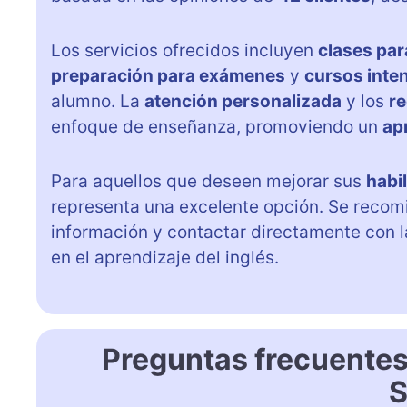
Los servicios ofrecidos incluyen
clases par
preparación para exámenes
y
cursos inte
alumno. La
atención personalizada
y los
re
enfoque de enseñanza, promoviendo un
ap
Para aquellos que deseen mejorar sus
habi
representa una excelente opción. Se recomi
información y contactar directamente con
en el aprendizaje del inglés.
Preguntas frecuentes
S