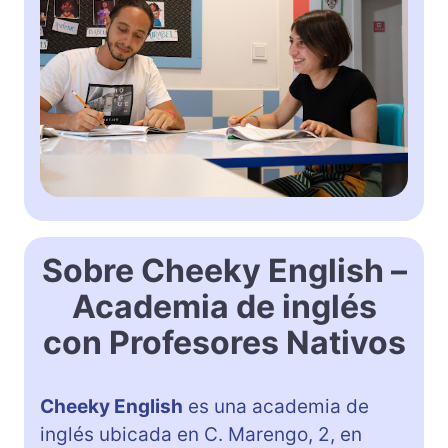
Sobre Cheeky English –
Academia de inglés
con Profesores Nativos
Cheeky English
es una academia de
inglés ubicada en C. Marengo, 2, en