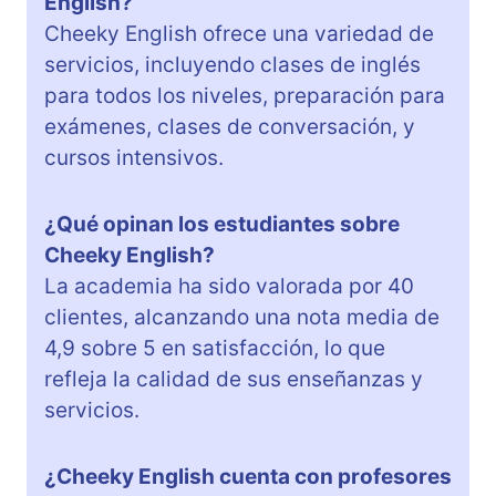
English?
Cheeky English ofrece una variedad de
servicios, incluyendo clases de inglés
para todos los niveles, preparación para
exámenes, clases de conversación, y
cursos intensivos.
¿Qué opinan los estudiantes sobre
Cheeky English?
La academia ha sido valorada por 40
clientes, alcanzando una nota media de
4,9 sobre 5 en satisfacción, lo que
refleja la calidad de sus enseñanzas y
servicios.
¿Cheeky English cuenta con profesores