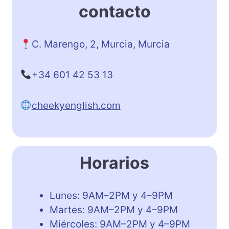
contacto
C. Marengo, 2, Murcia, Murcia
+34 601 42 53 13
cheekyenglish.com
Horarios
Lunes: 9AM–2PM y 4–9PM
Martes: 9AM–2PM y 4–9PM
Miércoles: 9AM–2PM y 4–9PM