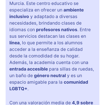
Murcia. Este centro educativo se
especializa en ofrecer un
ambiente
inclusivo
y adaptado a diversas
necesidades, brindando clases de
idiomas con
profesores nativos
. Entre
sus servicios destacan las clases en
línea
, lo que permite a los alumnos
acceder a la enseñanza de calidad
desde la comodidad de su hogar.
Además, la academia cuenta con una
entrada accesible
para sillas de ruedas,
un baño de
género neutral
y es un
espacio amigable para la
comunidad
LGBTQ+
.
Con una valoración media de
4,9 sobre