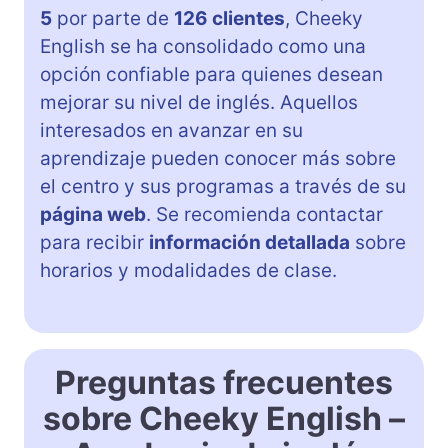
5
por parte de
126 clientes
, Cheeky
English se ha consolidado como una
opción confiable para quienes desean
mejorar su nivel de inglés. Aquellos
interesados en avanzar en su
aprendizaje pueden conocer más sobre
el centro y sus programas a través de su
página web
. Se recomienda contactar
para recibir
información detallada
sobre
horarios y modalidades de clase.
Preguntas frecuentes
sobre Cheeky English –