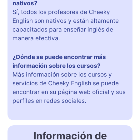
nativos?
Sí, todos los profesores de Cheeky
English son nativos y están altamente
capacitados para enseñar inglés de
manera efectiva.
¿Dónde se puede encontrar más
información sobre los cursos?
Más información sobre los cursos y
servicios de Cheeky English se puede
encontrar en su página web oficial y sus
perfiles en redes sociales.
Información de