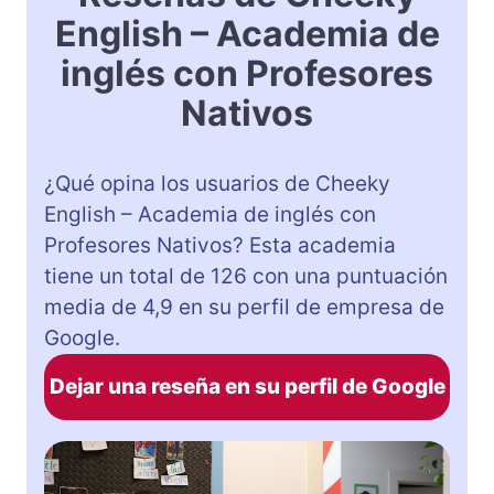
English – Academia de
inglés con Profesores
Nativos
¿Qué opina los usuarios de Cheeky
English – Academia de inglés con
Profesores Nativos? Esta academia
tiene un total de 126 con una puntuación
media de 4,9 en su perfil de empresa de
Google.
Dejar una reseña en su perfil de Google