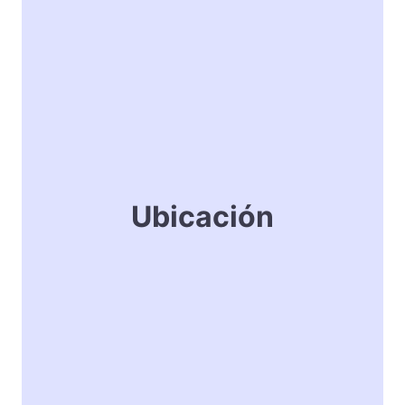
Ubicación