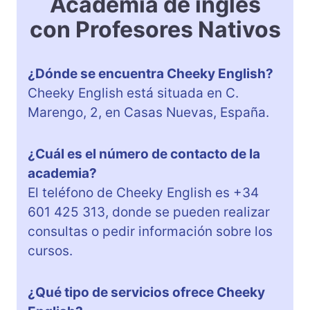
Academia de inglés
con Profesores Nativos
¿Dónde se encuentra Cheeky English?
Cheeky English está situada en C.
Marengo, 2, en Casas Nuevas, España.
¿Cuál es el número de contacto de la
academia?
El teléfono de Cheeky English es +34
601 425 313, donde se pueden realizar
consultas o pedir información sobre los
cursos.
¿Qué tipo de servicios ofrece Cheeky