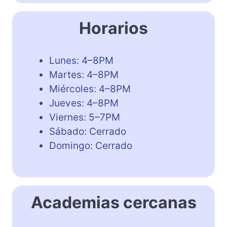
Horarios
Lunes: 4–8PM
Martes: 4–8PM
Miércoles: 4–8PM
Jueves: 4–8PM
Viernes: 5–7PM
Sábado: Cerrado
Domingo: Cerrado
Academias cercanas