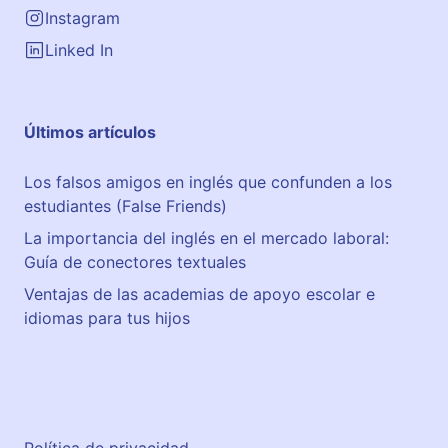
Instagram
Linked In
Últimos artículos
Los falsos amigos en inglés que confunden a los
estudiantes (False Friends)
La importancia del inglés en el mercado laboral:
Guía de conectores textuales
Ventajas de las academias de apoyo escolar e
idiomas para tus hijos