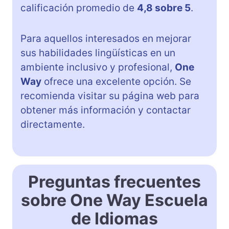
calificación promedio de
4,8 sobre 5
.
Para aquellos interesados en mejorar
sus habilidades lingüísticas en un
ambiente inclusivo y profesional,
One
Way
ofrece una excelente opción. Se
recomienda visitar su página web para
obtener más información y contactar
directamente.
Preguntas frecuentes
sobre One Way Escuela
de Idiomas