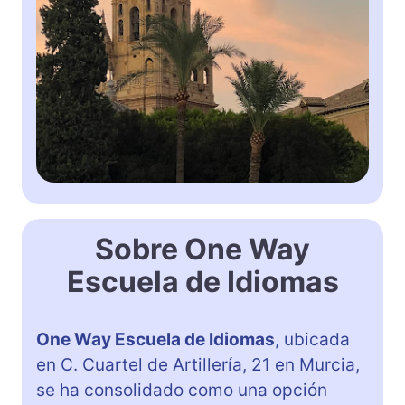
Sobre One Way
Escuela de Idiomas
One Way Escuela de Idiomas
, ubicada
en C. Cuartel de Artillería, 21 en Murcia,
se ha consolidado como una opción