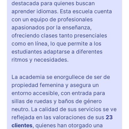
destacada para quienes buscan
aprender idiomas. Esta escuela cuenta
con un equipo de profesionales
apasionados por la enseñanza,
ofreciendo clases tanto presenciales
como en línea, lo que permite a los
estudiantes adaptarse a diferentes
ritmos y necesidades.
La academia se enorgullece de ser de
propiedad femenina y asegura un
entorno accesible, con entrada para
sillas de ruedas y baños de género
neutro. La calidad de sus servicios se ve
reflejada en las valoraciones de sus
23
clientes
, quienes han otorgado una