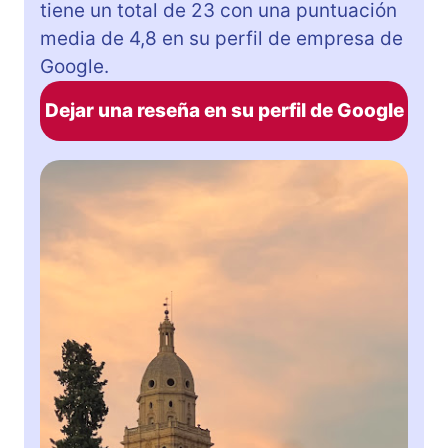
tiene un total de 23 con una puntuación
media de 4,8 en su perfil de empresa de
Google.
Dejar una reseña en su perfil de Google