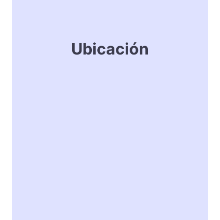
Ubicación