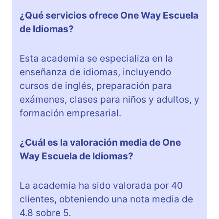
¿Qué servicios ofrece One Way Escuela
de Idiomas?
Esta academia se especializa en la
enseñanza de idiomas, incluyendo
cursos de inglés, preparación para
exámenes, clases para niños y adultos, y
formación empresarial.
¿Cuál es la valoración media de One
Way Escuela de Idiomas?
La academia ha sido valorada por 40
clientes, obteniendo una nota media de
4.8 sobre 5.