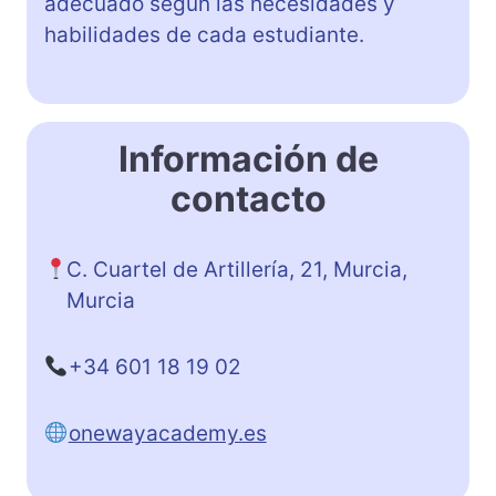
adecuado según las necesidades y
habilidades de cada estudiante.
Información de
contacto
C. Cuartel de Artillería, 21, Murcia,
Murcia
+34 601 18 19 02
onewayacademy.es