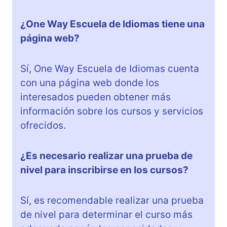
¿One Way Escuela de Idiomas tiene una
página web?
Sí, One Way Escuela de Idiomas cuenta
con una página web donde los
interesados pueden obtener más
información sobre los cursos y servicios
ofrecidos.
¿Es necesario realizar una prueba de
nivel para inscribirse en los cursos?
Sí, es recomendable realizar una prueba
de nivel para determinar el curso más