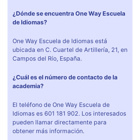
¿Dónde se encuentra One Way Escuela
de Idiomas?
One Way Escuela de Idiomas está
ubicada en C. Cuartel de Artillería, 21, en
Campos del Río, España.
¿Cuál es el número de contacto de la
academia?
El teléfono de One Way Escuela de
Idiomas es 601 181 902. Los interesados
pueden llamar directamente para
obtener más información.