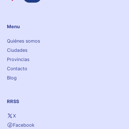
Menu
Quiénes somos
Ciudades
Provincias
Contacto
Blog
RRSS
X
Facebook