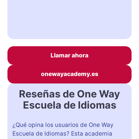
Llamar ahora
onewayacademy.es
Reseñas de One Way
Escuela de Idiomas
¿Qué opina los usuarios de One Way
Escuela de Idiomas? Esta academia