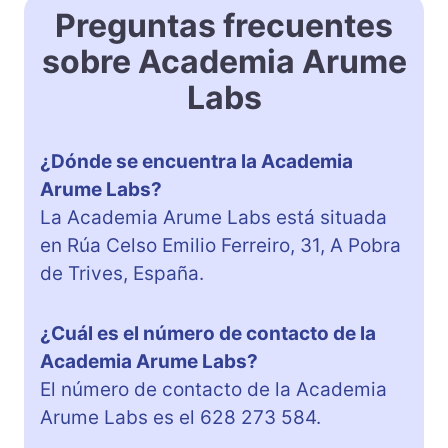
Preguntas frecuentes
sobre Academia Arume
Labs
¿Dónde se encuentra la Academia
Arume Labs?
La Academia Arume Labs está situada
en Rúa Celso Emilio Ferreiro, 31, A Pobra
de Trives, España.
¿Cuál es el número de contacto de la
Academia Arume Labs?
El número de contacto de la Academia
Arume Labs es el 628 273 584.