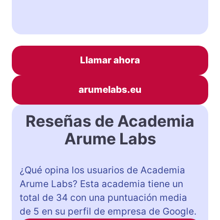
Llamar ahora
arumelabs.eu
Reseñas de Academia
Arume Labs
¿Qué opina los usuarios de Academia
Arume Labs? Esta academia tiene un
total de 34 con una puntuación media
de 5 en su perfil de empresa de Google.