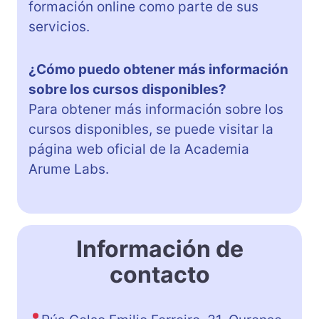
formación online como parte de sus
servicios.
¿Cómo puedo obtener más información
sobre los cursos disponibles?
Para obtener más información sobre los
cursos disponibles, se puede visitar la
página web oficial de la Academia
Arume Labs.
Información de
contacto