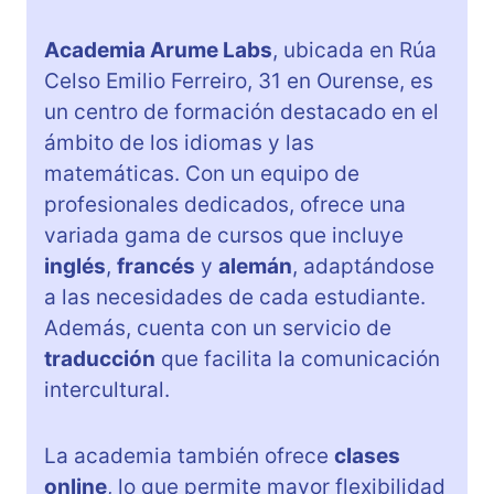
Academia Arume Labs
, ubicada en Rúa
Celso Emilio Ferreiro, 31 en Ourense, es
un centro de formación destacado en el
ámbito de los idiomas y las
matemáticas. Con un equipo de
profesionales dedicados, ofrece una
variada gama de cursos que incluye
inglés
,
francés
y
alemán
, adaptándose
a las necesidades de cada estudiante.
Además, cuenta con un servicio de
traducción
que facilita la comunicación
intercultural.
La academia también ofrece
clases
online
, lo que permite mayor flexibilidad