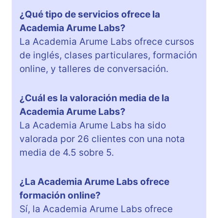
¿Qué tipo de servicios ofrece la
Academia Arume Labs?
La Academia Arume Labs ofrece cursos
de inglés, clases particulares, formación
online, y talleres de conversación.
¿Cuál es la valoración media de la
Academia Arume Labs?
La Academia Arume Labs ha sido
valorada por 26 clientes con una nota
media de 4.5 sobre 5.
¿La Academia Arume Labs ofrece
formación online?
Sí, la Academia Arume Labs ofrece