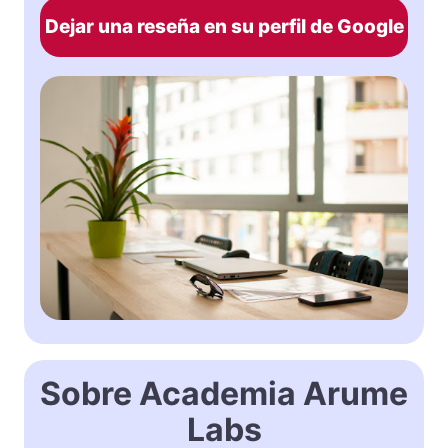
Dejar una reseña en su perfil de Google
Sobre Academia Arume
Labs