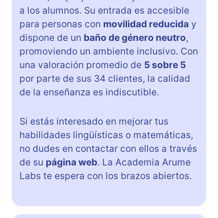
a los alumnos. Su entrada es accesible
para personas con
movilidad reducida
y
dispone de un
baño de género neutro
,
promoviendo un ambiente inclusivo. Con
una valoración promedio de
5 sobre 5
por parte de sus 34 clientes, la calidad
de la enseñanza es indiscutible.
Si estás interesado en mejorar tus
habilidades lingüísticas o matemáticas,
no dudes en contactar con ellos a través
de su
página web
. La Academia Arume
Labs te espera con los brazos abiertos.