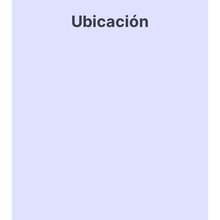
Ubicación