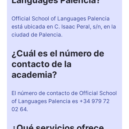
Official School of Languages Palencia
está ubicada en C. Isaac Peral, s/n, en la
ciudad de Palencia.
¿Cuál es el número de
contacto de la
academia?
El número de contacto de Official School
of Languages Palencia es +34 979 72
02 64.
¿Qué servicios ofrece