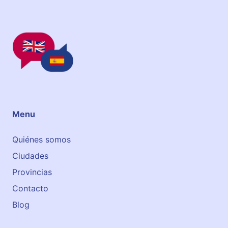
Menu
Quiénes somos
Ciudades
Provincias
Contacto
Blog