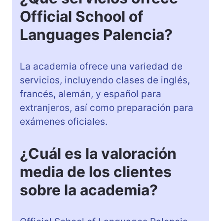
Official School of
Languages Palencia?
La academia ofrece una variedad de
servicios, incluyendo clases de inglés,
francés, alemán, y español para
extranjeros, así como preparación para
exámenes oficiales.
¿Cuál es la valoración
media de los clientes
sobre la academia?