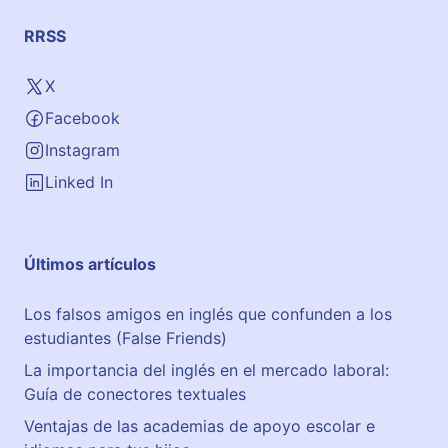
RRSS
X
Facebook
Instagram
Linked In
Últimos artículos
Los falsos amigos en inglés que confunden a los
estudiantes (False Friends)
La importancia del inglés en el mercado laboral:
Guía de conectores textuales
Ventajas de las academias de apoyo escolar e