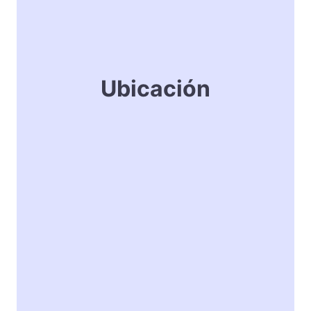
Ubicación