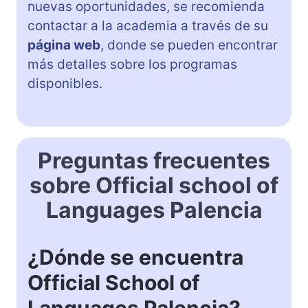
nuevas oportunidades, se recomienda
contactar a la academia a través de su
página web
, donde se pueden encontrar
más detalles sobre los programas
disponibles.
Preguntas frecuentes
sobre Official school of
Languages Palencia
¿Dónde se encuentra
Official School of
Languages Palencia?