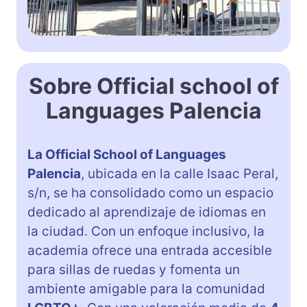
Sobre Official school of
Languages Palencia
La Official School of Languages
Palencia
, ubicada en la calle Isaac Peral,
s/n, se ha consolidado como un espacio
dedicado al aprendizaje de idiomas en
la ciudad. Con un enfoque inclusivo, la
academia ofrece una entrada accesible
para sillas de ruedas y fomenta un
ambiente amigable para la comunidad