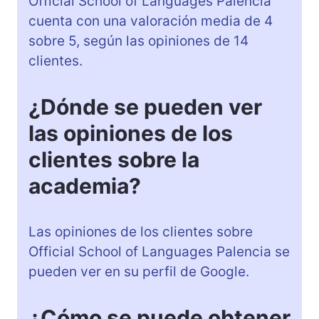
Official School of Languages Palencia
cuenta con una valoración media de 4
sobre 5, según las opiniones de 14
clientes.
¿Dónde se pueden ver
las opiniones de los
clientes sobre la
academia?
Las opiniones de los clientes sobre
Official School of Languages Palencia se
pueden ver en su perfil de Google.
¿Cómo se puede obtener