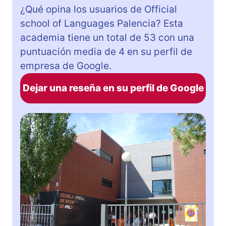
¿Qué opina los usuarios de Official
school of Languages Palencia? Esta
academia tiene un total de 53 con una
puntuación media de 4 en su perfil de
empresa de Google.
Dejar una reseña en su perfil de Google