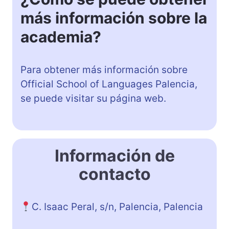
más información sobre la
academia?
Para obtener más información sobre
Official School of Languages Palencia,
se puede visitar su página web.
Información de
contacto
C. Isaac Peral, s/n, Palencia, Palencia