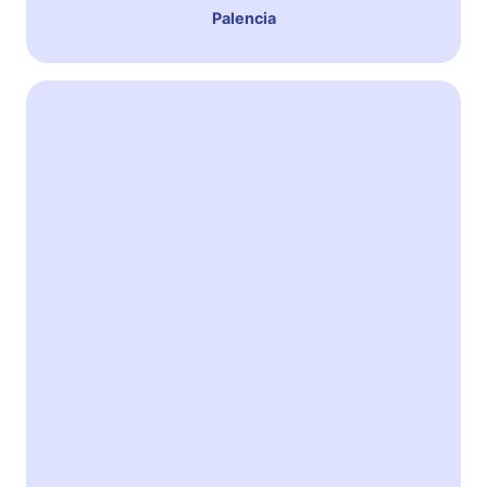
Palencia