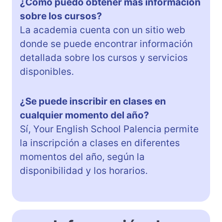
¿Cómo puedo obtener más información
sobre los cursos?
La academia cuenta con un sitio web
donde se puede encontrar información
detallada sobre los cursos y servicios
disponibles.
¿Se puede inscribir en clases en
cualquier momento del año?
Sí, Your English School Palencia permite
la inscripción a clases en diferentes
momentos del año, según la
disponibilidad y los horarios.