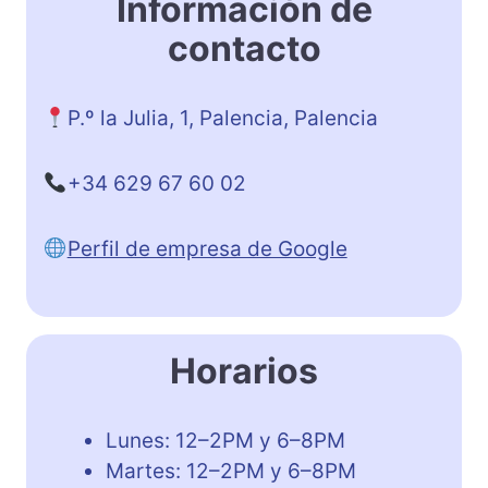
Información de
contacto
P.º la Julia, 1, Palencia, Palencia
+34 629 67 60 02
Perfil de empresa de Google
Horarios
Lunes: 12–2PM y 6–8PM
Martes: 12–2PM y 6–8PM