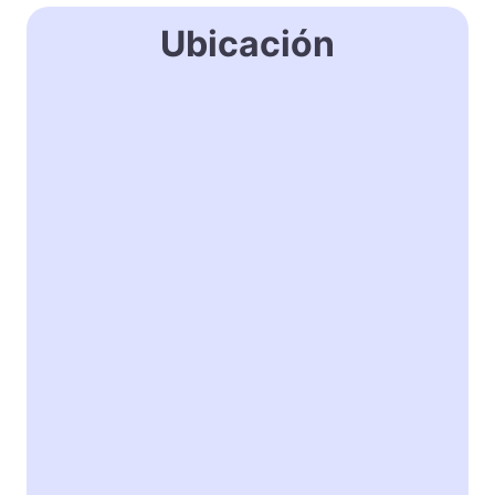
Ubicación