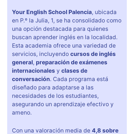
Your English School Palencia
, ubicada
en P.º la Julia, 1, se ha consolidado como
una opción destacada para quienes
buscan aprender inglés en la localidad.
Esta academia ofrece una variedad de
servicios, incluyendo
cursos de inglés
general
,
preparación de exámenes
internacionales
y
clases de
conversación
. Cada programa está
diseñado para adaptarse a las
necesidades de los estudiantes,
asegurando un aprendizaje efectivo y
ameno.
Con una valoración media de
4,8 sobre