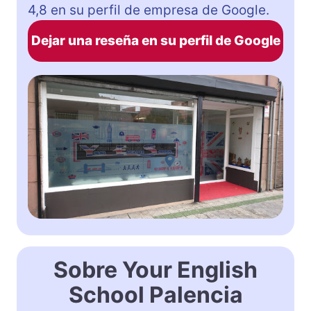
4,8 en su perfil de empresa de Google.
Dejar una reseña en su perfil de Google
Sobre Your English
School Palencia