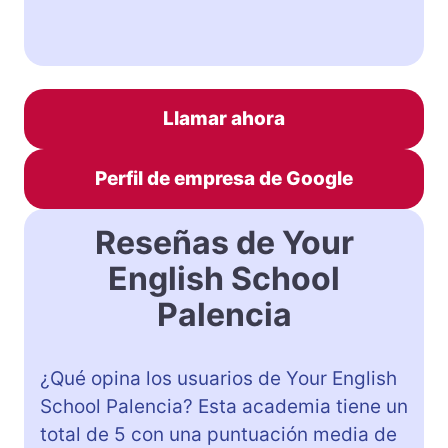
Llamar ahora
Perfil de empresa de Google
Reseñas de Your
English School
Palencia
¿Qué opina los usuarios de Your English
School Palencia? Esta academia tiene un
total de 5 con una puntuación media de