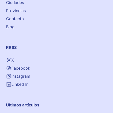
Ciudades
Provincias
Contacto
Blog
RRSS
X
Facebook
Instagram
Linked In
Últimos artículos