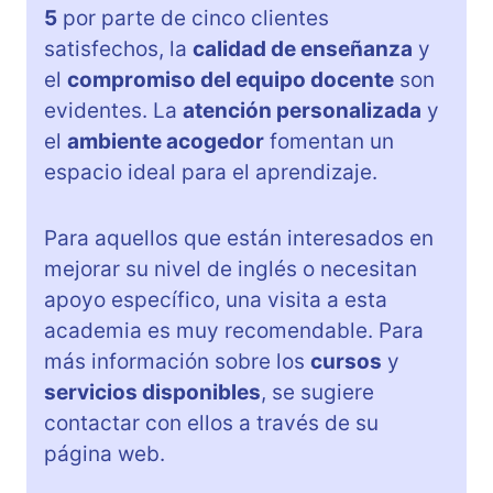
5
por parte de cinco clientes
satisfechos, la
calidad de enseñanza
y
el
compromiso del equipo docente
son
evidentes. La
atención personalizada
y
el
ambiente acogedor
fomentan un
espacio ideal para el aprendizaje.
Para aquellos que están interesados en
mejorar su nivel de inglés o necesitan
apoyo específico, una visita a esta
academia es muy recomendable. Para
más información sobre los
cursos
y
servicios disponibles
, se sugiere
contactar con ellos a través de su
página web.