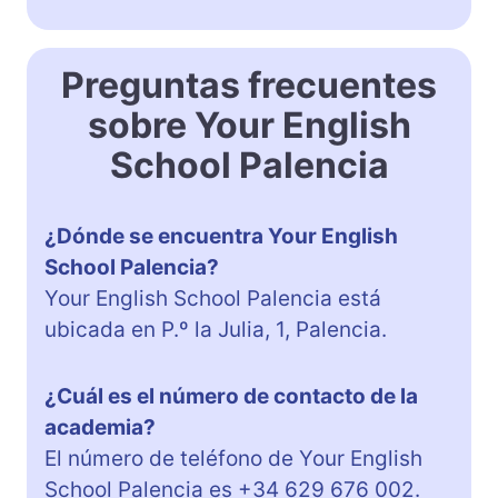
Preguntas frecuentes
sobre Your English
School Palencia
¿Dónde se encuentra Your English
School Palencia?
Your English School Palencia está
ubicada en P.º la Julia, 1, Palencia.
¿Cuál es el número de contacto de la
academia?
El número de teléfono de Your English
School Palencia es +34 629 676 002.