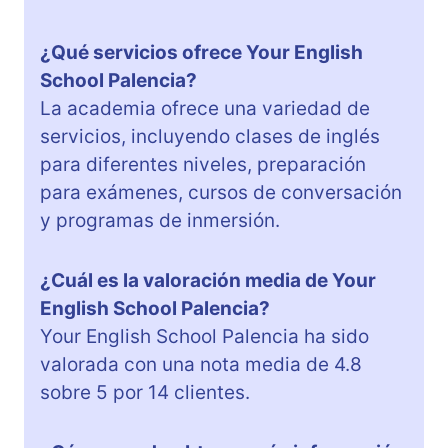
¿Qué servicios ofrece Your English
School Palencia?
La academia ofrece una variedad de
servicios, incluyendo clases de inglés
para diferentes niveles, preparación
para exámenes, cursos de conversación
y programas de inmersión.
¿Cuál es la valoración media de Your
English School Palencia?
Your English School Palencia ha sido
valorada con una nota media de 4.8
sobre 5 por 14 clientes.