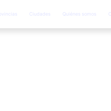
ovincias
Ciudades
Quiénes somos
C