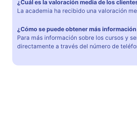
¿Cuál es la valoración media de los client
La academia ha recibido una valoración med
¿Cómo se puede obtener más información 
Para más información sobre los cursos y se
directamente a través del número de teléf