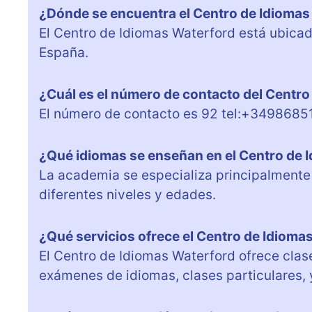
¿Dónde se encuentra el Centro de Idioma
El Centro de Idiomas Waterford está ubicad
España.
¿Cuál es el número de contacto del Centr
El número de contacto es 92 tel:+3498685
¿Qué idiomas se enseñan en el Centro de 
La academia se especializa principalmente 
diferentes niveles y edades.
¿Qué servicios ofrece el Centro de Idioma
El Centro de Idiomas Waterford ofrece clase
exámenes de idiomas, clases particulares, 