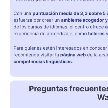
Con una
puntuación media de 3,3 sobre 5
d
esfuerza por crear un
ambiente acogedor y
de los cursos de idiomas, el centro ofrece
a
experiencia de aprendizaje, como
talleres
Para quienes estén interesados en conoce
recomienda visitar la
página web
de la aca
competencias lingüísticas
.
Preguntas frecuente
Wa