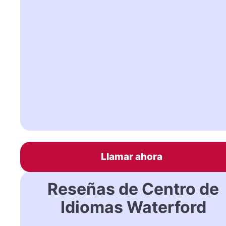
Llamar ahora
Reseñas de Centro de
Idiomas Waterford