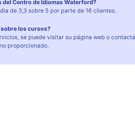
es del Centro de Idiomas Waterford?
ia de 3,3 sobre 5 por parte de 16 clientes.
sobre los cursos?
rvicios, se puede visitar su página web o contacta
ono proporcionado.