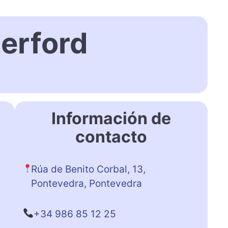
erford
Información de
contacto
Rúa de Benito Corbal, 13,
Pontevedra, Pontevedra
+34 986 85 12 25