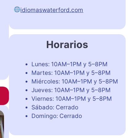
idiomaswaterford.com
Horarios
Lunes: 10AM–1PM y 5–8PM
Martes: 10AM–1PM y 5–8PM
Miércoles: 10AM–1PM y 5–8PM
Jueves: 10AM–1PM y 5–8PM
Viernes: 10AM–1PM y 5–8PM
Sábado: Cerrado
Domingo: Cerrado