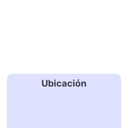
Ubicación