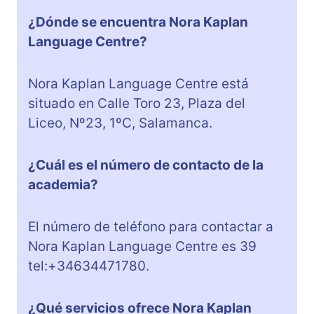
¿Dónde se encuentra Nora Kaplan
Language Centre?
Nora Kaplan Language Centre está
situado en Calle Toro 23, Plaza del
Liceo, Nº23, 1ºC, Salamanca.
¿Cuál es el número de contacto de la
academia?
El número de teléfono para contactar a
Nora Kaplan Language Centre es 39
tel:+34634471780.
¿Qué servicios ofrece Nora Kaplan