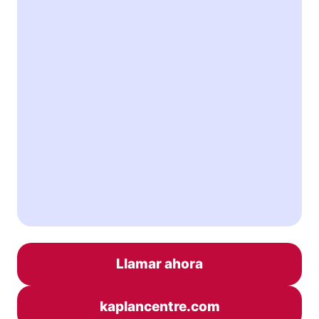
Llamar ahora
kaplancentre.com