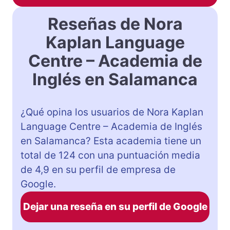
Reseñas de Nora
Kaplan Language
Centre – Academia de
Inglés en Salamanca
¿Qué opina los usuarios de Nora Kaplan
Language Centre – Academia de Inglés
en Salamanca? Esta academia tiene un
total de 124 con una puntuación media
de 4,9 en su perfil de empresa de
Google.
Dejar una reseña en su perfil de Google