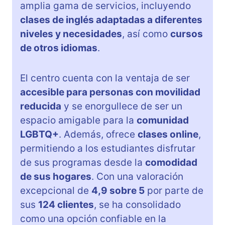
amplia gama de servicios, incluyendo
clases de inglés adaptadas a diferentes
niveles y necesidades
, así como
cursos
de otros idiomas
.
El centro cuenta con la ventaja de ser
accesible para personas con movilidad
reducida
y se enorgullece de ser un
espacio amigable para la
comunidad
LGBTQ+
. Además, ofrece
clases online
,
permitiendo a los estudiantes disfrutar
de sus programas desde la
comodidad
de sus hogares
. Con una valoración
excepcional de
4,9 sobre 5
por parte de
sus
124 clientes
, se ha consolidado
como una opción confiable en la