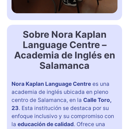
Sobre Nora Kaplan
Language Centre –
Academia de Inglés en
Salamanca
Nora Kaplan Language Centre
es una
academia de inglés ubicada en pleno
centro de Salamanca, en la
Calle Toro,
23
. Esta institución se destaca por su
enfoque inclusivo y su compromiso con
la
educación de calidad
. Ofrece una