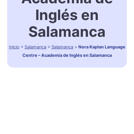
Inglés en
Salamanca
Inicio
>
Salamanca
>
Salamanca
>
Nora Kaplan Language
Centre – Academia de Inglés en Salamanca