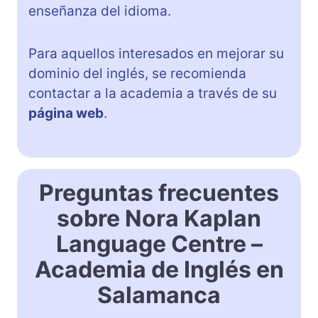
enseñanza del idioma.
Para aquellos interesados en mejorar su
dominio del inglés, se recomienda
contactar a la academia a través de su
página web
.
Preguntas frecuentes
sobre Nora Kaplan
Language Centre –
Academia de Inglés en
Salamanca