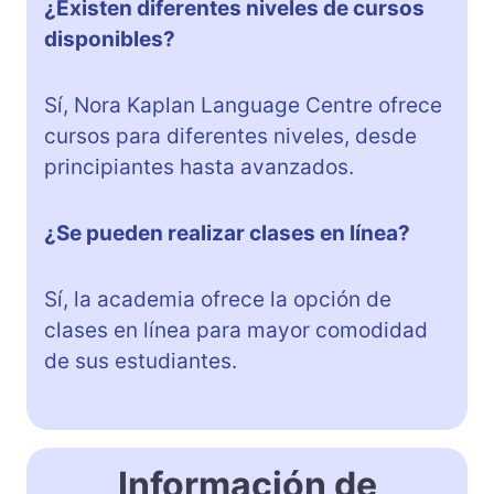
¿Existen diferentes niveles de cursos
disponibles?
Sí, Nora Kaplan Language Centre ofrece
cursos para diferentes niveles, desde
principiantes hasta avanzados.
¿Se pueden realizar clases en línea?
Sí, la academia ofrece la opción de
clases en línea para mayor comodidad
de sus estudiantes.
Información de