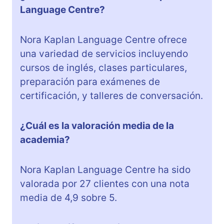
Language Centre?
Nora Kaplan Language Centre ofrece
una variedad de servicios incluyendo
cursos de inglés, clases particulares,
preparación para exámenes de
certificación, y talleres de conversación.
¿Cuál es la valoración media de la
academia?
Nora Kaplan Language Centre ha sido
valorada por 27 clientes con una nota
media de 4,9 sobre 5.