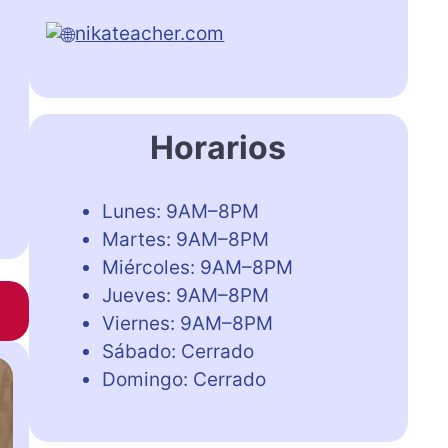
nikateacher.com
Horarios
Lunes: 9AM–8PM
Martes: 9AM–8PM
Miércoles: 9AM–8PM
Jueves: 9AM–8PM
Viernes: 9AM–8PM
Sábado: Cerrado
Domingo: Cerrado