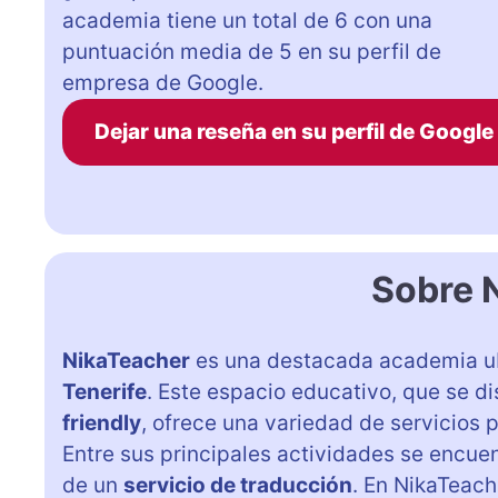
academia tiene un total de 6 con una
puntuación media de 5 en su perfil de
empresa de Google.
Dejar una reseña en su perfil de Google
Sobre 
NikaTeacher
es una destacada academia u
Tenerife
. Este espacio educativo, que se di
friendly
, ofrece una variedad de servicios
Entre sus principales actividades se encue
de un
servicio de traducción
. En NikaTeach