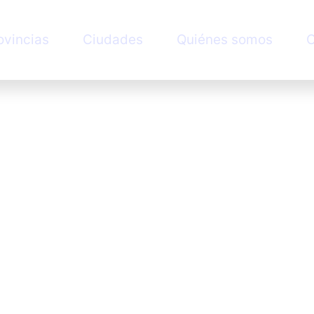
ovincias
Ciudades
Quiénes somos
C