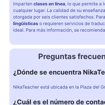
imparten
clases en línea
, lo que permite a
cualquier lugar. La calidad de su enseñanza
otorgada por seis clientes satisfechos. Pa
lingüísticas
o requieren servicios de tradu
ideal. Para más información, se recomienda
Preguntas frecue
¿Dónde se encuentra NikaT
NikaTeacher está ubicada en la Plaza del Gr
¿Cuál es el número de conta