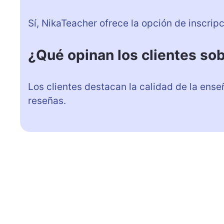
Sí, NikaTeacher ofrece la opción de inscripc
¿Qué opinan los clientes so
Los clientes destacan la calidad de la ens
reseñas.