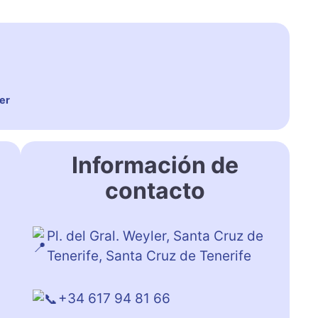
er
Información de
contacto
Pl. del Gral. Weyler, Santa Cruz de
Tenerife, Santa Cruz de Tenerife
+34 617 94 81 66