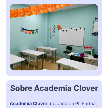
Sobre Academia Clover
Academia Clover
, ubicada en Pl. Parma,