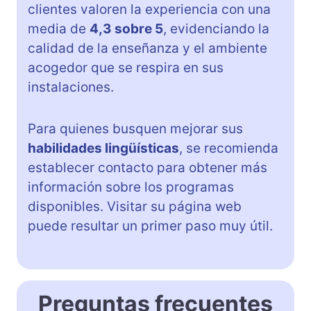
clientes valoren la experiencia con una
media de
4,3 sobre 5
, evidenciando la
calidad de la enseñanza y el ambiente
acogedor que se respira en sus
instalaciones.
Para quienes busquen mejorar sus
habilidades lingüísticas
, se recomienda
establecer contacto para obtener más
información sobre los programas
disponibles. Visitar su página web
puede resultar un primer paso muy útil.
Preguntas frecuentes