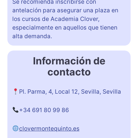
Se recomienda inscribirse con
antelación para asegurar una plaza en
los cursos de Academia Clover,
especialmente en aquellos que tienen
alta demanda.
Información de
contacto
Pl. Parma, 4, Local 12, Sevilla, Sevilla
+34 691 80 99 86
clovermontequinto.es