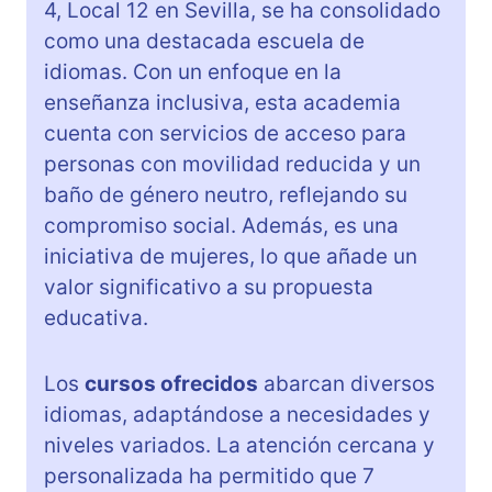
4, Local 12 en Sevilla, se ha consolidado
como una destacada escuela de
idiomas. Con un enfoque en la
enseñanza inclusiva, esta academia
cuenta con servicios de acceso para
personas con movilidad reducida y un
baño de género neutro, reflejando su
compromiso social. Además, es una
iniciativa de mujeres, lo que añade un
valor significativo a su propuesta
educativa.
Los
cursos ofrecidos
abarcan diversos
idiomas, adaptándose a necesidades y
niveles variados. La atención cercana y
personalizada ha permitido que 7