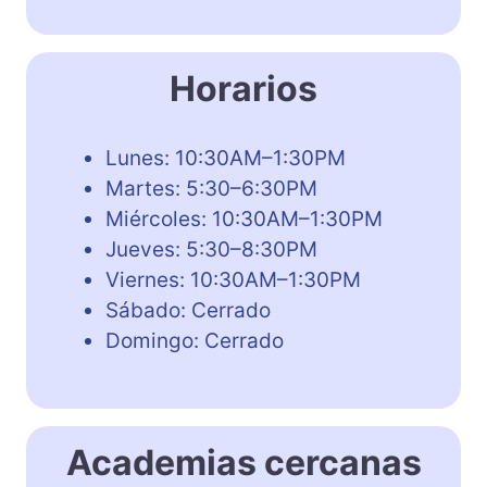
Horarios
Lunes: 10:30AM–1:30PM
Martes: 5:30–6:30PM
Miércoles: 10:30AM–1:30PM
Jueves: 5:30–8:30PM
Viernes: 10:30AM–1:30PM
Sábado: Cerrado
Domingo: Cerrado
Academias cercanas