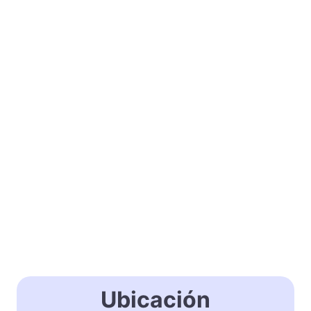
Ubicación