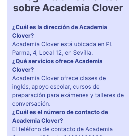
sobre Academia Clover
¿Cuál es la dirección de Academia
Clover?
Academia Clover está ubicada en Pl.
Parma, 4, Local 12, en Sevilla.
¿Qué servicios ofrece Academia
Clover?
Academia Clover ofrece clases de
inglés, apoyo escolar, cursos de
preparación para exámenes y talleres de
conversación.
¿Cuál es el número de contacto de
Academia Clover?
El teléfono de contacto de Academia