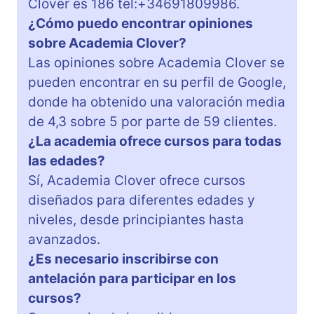
Clover es 186 tel:+34691809986.
¿Cómo puedo encontrar opiniones
sobre Academia Clover?
Las opiniones sobre Academia Clover se
pueden encontrar en su perfil de Google,
donde ha obtenido una valoración media
de 4,3 sobre 5 por parte de 59 clientes.
¿La academia ofrece cursos para todas
las edades?
Sí, Academia Clover ofrece cursos
diseñados para diferentes edades y
niveles, desde principiantes hasta
avanzados.
¿Es necesario inscribirse con
antelación para participar en los
cursos?