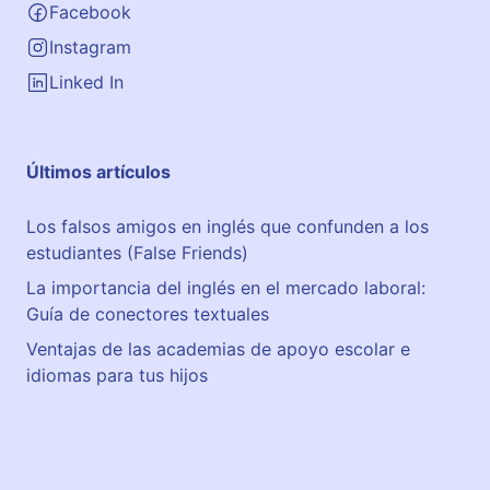
Facebook
2
9
Instagram
Linked In
Últimos artículos
Los falsos amigos en inglés que confunden a los
estudiantes (False Friends)
La importancia del inglés en el mercado laboral:
Guía de conectores textuales
Ventajas de las academias de apoyo escolar e
idiomas para tus hijos