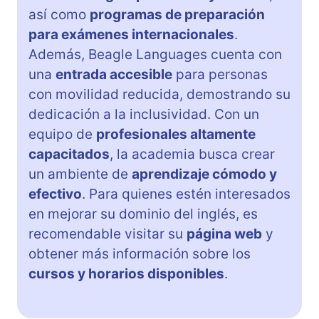
así como
programas de preparación
para exámenes internacionales
.
Además, Beagle Languages cuenta con
una
entrada accesible
para personas
con movilidad reducida, demostrando su
dedicación a la inclusividad. Con un
equipo de
profesionales altamente
capacitados
, la academia busca crear
un ambiente de
aprendizaje cómodo y
efectivo
. Para quienes estén interesados
en mejorar su dominio del inglés, es
recomendable visitar su
página web
y
obtener más información sobre los
cursos y horarios disponibles
.