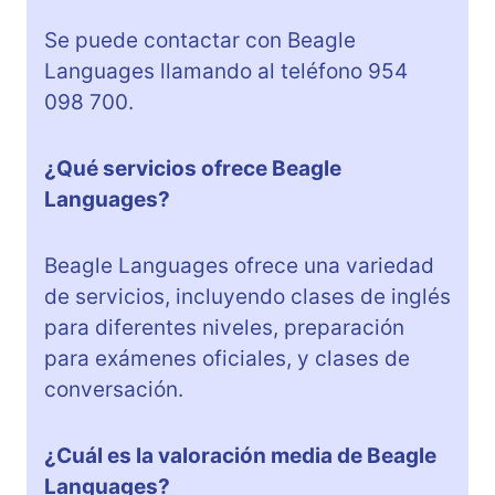
Se puede contactar con Beagle
Languages llamando al teléfono 954
098 700.
¿Qué servicios ofrece Beagle
Languages?
Beagle Languages ofrece una variedad
de servicios, incluyendo clases de inglés
para diferentes niveles, preparación
para exámenes oficiales, y clases de
conversación.
¿Cuál es la valoración media de Beagle
Languages?