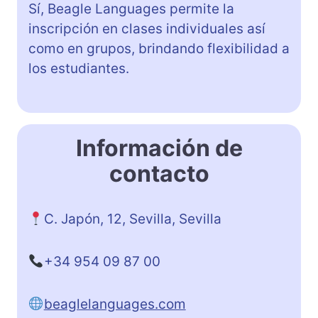
Sí, Beagle Languages permite la
inscripción en clases individuales así
como en grupos, brindando flexibilidad a
los estudiantes.
Información de
contacto
C. Japón, 12, Sevilla, Sevilla
+34 954 09 87 00
beaglelanguages.com