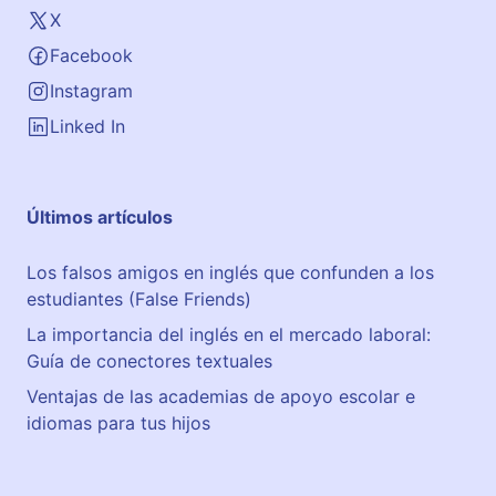
X
Facebook
Instagram
Linked In
Últimos artículos
Los falsos amigos en inglés que confunden a los
estudiantes (False Friends)
La importancia del inglés en el mercado laboral:
Guía de conectores textuales
Ventajas de las academias de apoyo escolar e
idiomas para tus hijos