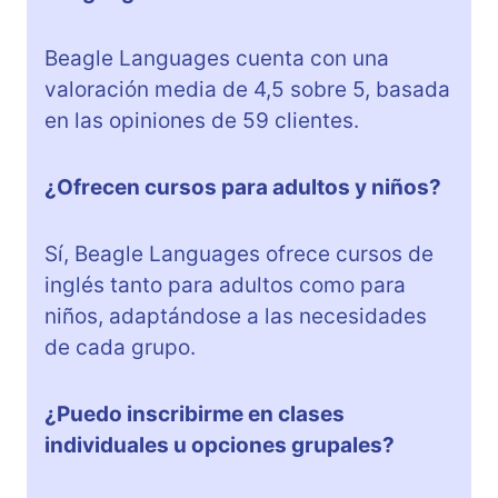
Beagle Languages cuenta con una
valoración media de 4,5 sobre 5, basada
en las opiniones de 59 clientes.
¿Ofrecen cursos para adultos y niños?
Sí, Beagle Languages ofrece cursos de
inglés tanto para adultos como para
niños, adaptándose a las necesidades
de cada grupo.
¿Puedo inscribirme en clases
individuales u opciones grupales?