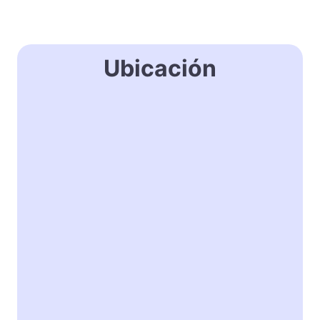
Ubicación