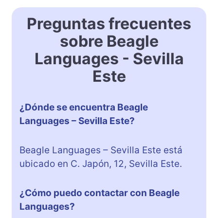
Preguntas frecuentes
sobre Beagle
Languages ​​- Sevilla
Este
¿Dónde se encuentra Beagle
Languages – Sevilla Este?
Beagle Languages – Sevilla Este está
ubicado en C. Japón, 12, Sevilla Este.
¿Cómo puedo contactar con Beagle
Languages?