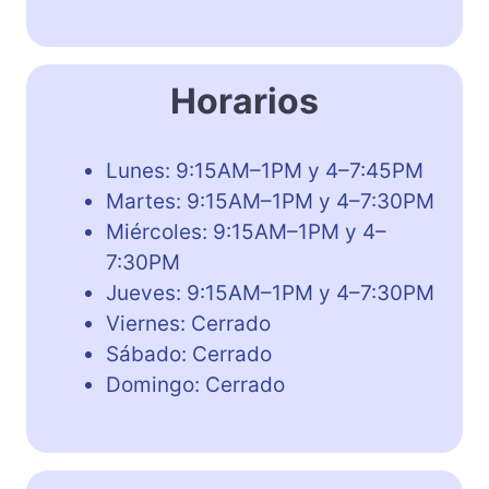
Horarios
Lunes: 9:15AM–1PM y 4–7:45PM
Martes: 9:15AM–1PM y 4–7:30PM
Miércoles: 9:15AM–1PM y 4–
7:30PM
Jueves: 9:15AM–1PM y 4–7:30PM
Viernes: Cerrado
Sábado: Cerrado
Domingo: Cerrado