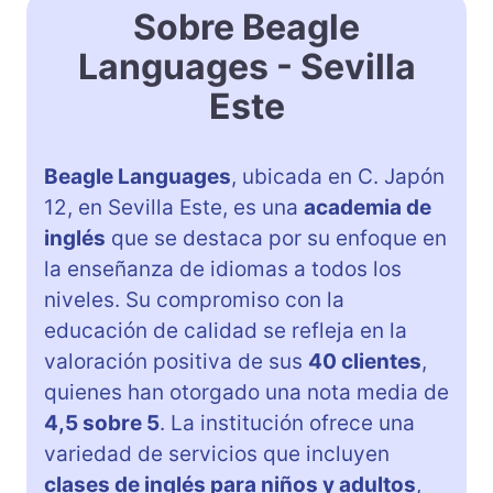
Sobre Beagle
Languages ​​- Sevilla
Este
Beagle Languages
, ubicada en C. Japón
12, en Sevilla Este, es una
academia de
inglés
que se destaca por su enfoque en
la enseñanza de idiomas a todos los
niveles. Su compromiso con la
educación de calidad se refleja en la
valoración positiva de sus
40 clientes
,
quienes han otorgado una nota media de
4,5 sobre 5
. La institución ofrece una
variedad de servicios que incluyen
clases de inglés para niños y adultos
,