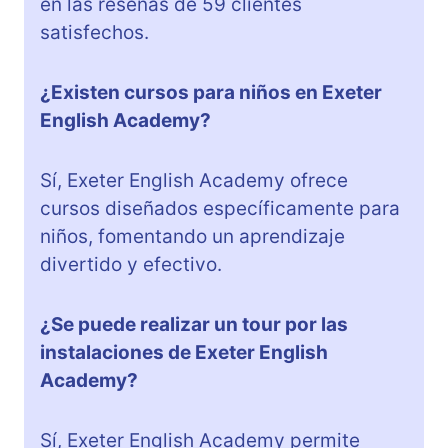
en las reseñas de 59 clientes
satisfechos.
¿Existen cursos para niños en Exeter
English Academy?
Sí, Exeter English Academy ofrece
cursos diseñados específicamente para
niños, fomentando un aprendizaje
divertido y efectivo.
¿Se puede realizar un tour por las
instalaciones de Exeter English
Academy?
Sí, Exeter English Academy permite