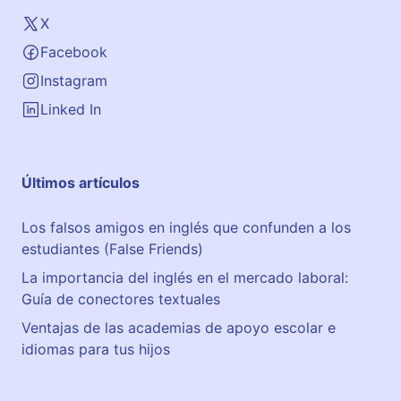
X
Facebook
Instagram
Linked In
Últimos artículos
Los falsos amigos en inglés que confunden a los
estudiantes (False Friends)
La importancia del inglés en el mercado laboral:
Guía de conectores textuales
Ventajas de las academias de apoyo escolar e
idiomas para tus hijos