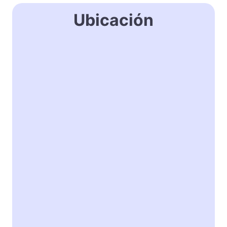
Ubicación