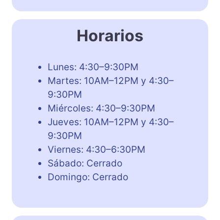
Horarios
Lunes: 4:30–9:30PM
Martes: 10AM–12PM y 4:30–
9:30PM
Miércoles: 4:30–9:30PM
Jueves: 10AM–12PM y 4:30–
9:30PM
Viernes: 4:30–6:30PM
Sábado: Cerrado
Domingo: Cerrado