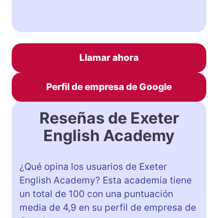
Llamar ahora
Perfil de empresa de Google
Reseñas de Exeter
English Academy
¿Qué opina los usuarios de Exeter
English Academy? Esta academia tiene
un total de 100 con una puntuación
media de 4,9 en su perfil de empresa de