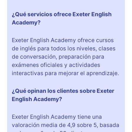
¿Qué servicios ofrece Exeter English
Academy?
Exeter English Academy ofrece cursos
de inglés para todos los niveles, clases
de conversación, preparación para
exámenes oficiales y actividades
interactivas para mejorar el aprendizaje.
¿Qué opinan los clientes sobre Exeter
English Academy?
Exeter English Academy tiene una
valoración media de 4,9 sobre 5, basada