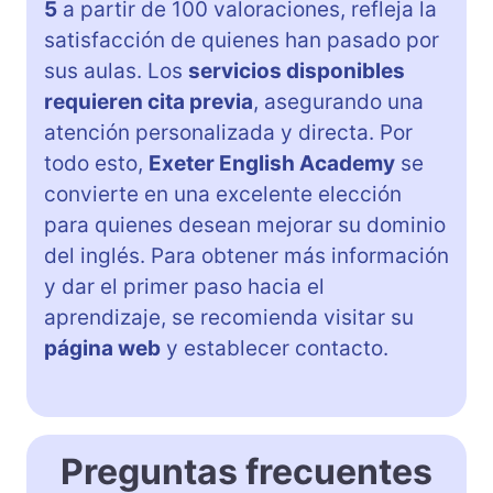
5
a partir de 100 valoraciones, refleja la
satisfacción de quienes han pasado por
sus aulas. Los
servicios disponibles
requieren cita previa
, asegurando una
atención personalizada y directa. Por
todo esto,
Exeter English Academy
se
convierte en una excelente elección
para quienes desean mejorar su dominio
del inglés. Para obtener más información
y dar el primer paso hacia el
aprendizaje, se recomienda visitar su
página web
y establecer contacto.
Preguntas frecuentes