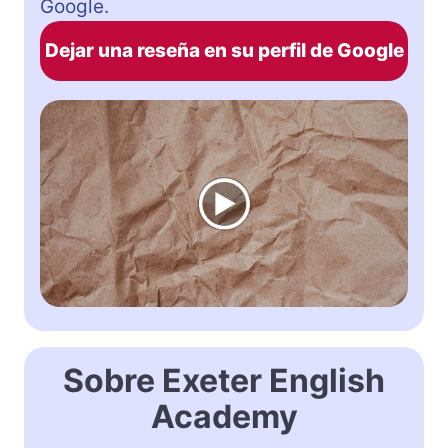
Google.
Dejar una reseña en su perfil de Google
Sobre Exeter English
Academy