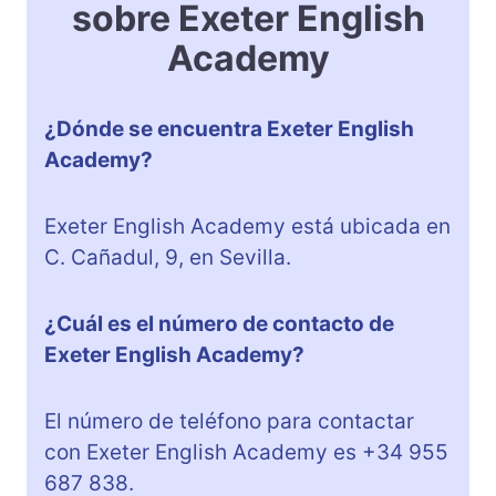
sobre Exeter English
Academy
¿Dónde se encuentra Exeter English
Academy?
Exeter English Academy está ubicada en
C. Cañadul, 9, en Sevilla.
¿Cuál es el número de contacto de
Exeter English Academy?
El número de teléfono para contactar
con Exeter English Academy es +34 955
687 838.