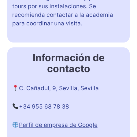
tours por sus instalaciones. Se
recomienda contactar a la academia
para coordinar una visita.
Información de
contacto
C. Cañadul, 9, Sevilla, Sevilla
+34 955 68 78 38
Perfil de empresa de Google