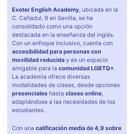
Exeter English Academy
, ubicada en la
C. Cañadul, 9 en Sevilla, se ha
consolidado como una opción
destacada en la enseñanza del inglés.
Con un enfoque inclusivo, cuenta con
accesibilidad para personas con
movilidad reducida
y es un espacio
amigable para la
comunidad LGBTQ+
.
La academia ofrece diversas
modalidades de clases, desde opciones
presenciales
hasta
clases online
,
adaptándose a las necesidades de los
estudiantes.
Con una
calificación media de 4,9 sobre