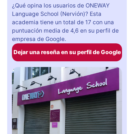
¿Qué opina los usuarios de ONEWAY
Language School (Nervión)? Esta
academia tiene un total de 17 con una
puntuación media de 4,6 en su perfil de
empresa de Google.
Dejar una reseña en su perfil de Google