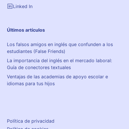
Linked In
Últimos artículos
Los falsos amigos en inglés que confunden a los
estudiantes (False Friends)
La importancia del inglés en el mercado laboral:
Guía de conectores textuales
Ventajas de las academias de apoyo escolar e
idiomas para tus hijos
Política de privacidad
Política de cookies