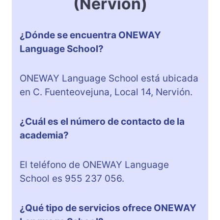
(Nervión)
¿Dónde se encuentra ONEWAY
Language School?
ONEWAY Language School está ubicada
en C. Fuenteovejuna, Local 14, Nervión.
¿Cuál es el número de contacto de la
academia?
El teléfono de ONEWAY Language
School es 955 237 056.
¿Qué tipo de servicios ofrece ONEWAY