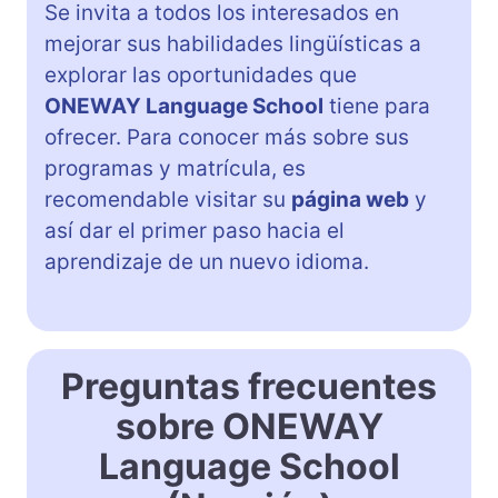
Se invita a todos los interesados en
mejorar sus habilidades lingüísticas a
explorar las oportunidades que
ONEWAY Language School
tiene para
ofrecer. Para conocer más sobre sus
programas y matrícula, es
recomendable visitar su
página web
y
así dar el primer paso hacia el
aprendizaje de un nuevo idioma.
Preguntas frecuentes
sobre ONEWAY
Language School