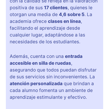
con la calidad se refleja en la valoración
positiva de sus
17 clientes
, quienes le
otorgan una media de
4,6 sobre 5
. La
academia ofrece
clases en línea
,
facilitando el aprendizaje desde
cualquier lugar, adaptándose a las
necesidades de los estudiantes.
Además, cuenta con una
entrada
accesible en silla de ruedas
,
asegurando que todos puedan disfrutar
de sus servicios sin inconvenientes. La
atención personalizada
que brindan a
cada alumno fomenta un ambiente de
aprendizaje estimulante y efectivo.