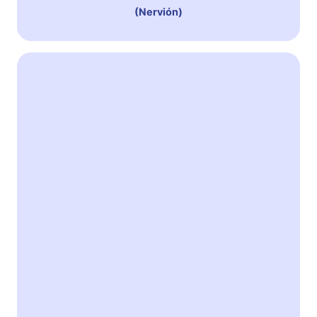
(Nervión)