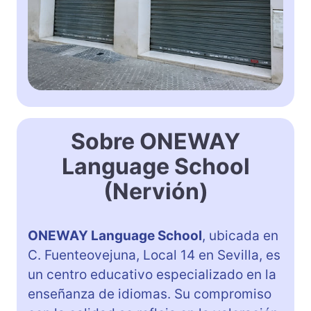
Sobre ONEWAY
Language School
(Nervión)
ONEWAY Language School
, ubicada en
C. Fuenteovejuna, Local 14 en Sevilla, es
un centro educativo especializado en la
enseñanza de idiomas. Su compromiso