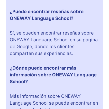
¿Puedo encontrar reseñas sobre
ONEWAY Language School?
Sí, se pueden encontrar reseñas sobre
ONEWAY Language School en su página
de Google, donde los clientes
comparten sus experiencias.
¿Dónde puedo encontrar más
información sobre ONEWAY Language
School?
Más información sobre ONEWAY
Language School se puede encontrar en