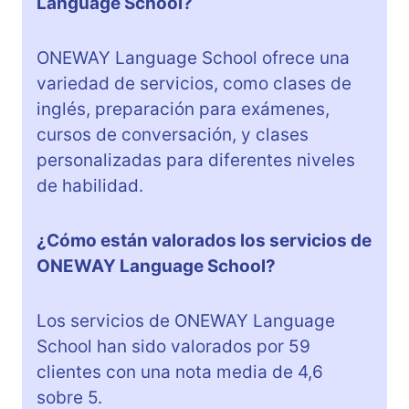
Language School?
ONEWAY Language School ofrece una
variedad de servicios, como clases de
inglés, preparación para exámenes,
cursos de conversación, y clases
personalizadas para diferentes niveles
de habilidad.
¿Cómo están valorados los servicios de
ONEWAY Language School?
Los servicios de ONEWAY Language
School han sido valorados por 59
clientes con una nota media de 4,6
sobre 5.