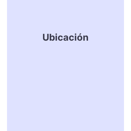
Ubicación