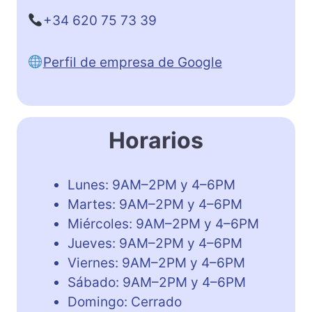
+34 620 75 73 39
Perfil de empresa de Google
Horarios
Lunes: 9AM–2PM y 4–6PM
Martes: 9AM–2PM y 4–6PM
Miércoles: 9AM–2PM y 4–6PM
Jueves: 9AM–2PM y 4–6PM
Viernes: 9AM–2PM y 4–6PM
Sábado: 9AM–2PM y 4–6PM
Domingo: Cerrado