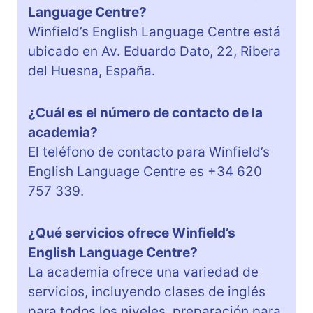
Language Centre?
Winfield’s English Language Centre está
ubicado en Av. Eduardo Dato, 22, Ribera
del Huesna, España.
¿Cuál es el número de contacto de la
academia?
El teléfono de contacto para Winfield’s
English Language Centre es +34 620
757 339.
¿Qué servicios ofrece Winfield’s
English Language Centre?
La academia ofrece una variedad de
servicios, incluyendo clases de inglés
para todos los niveles, preparación para