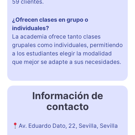
59 clientes.
¿Ofrecen clases en grupo o
individuales?
La academia ofrece tanto clases
grupales como individuales, permitiendo
a los estudiantes elegir la modalidad
que mejor se adapte a sus necesidades.
Información de
contacto
Av. Eduardo Dato, 22, Sevilla, Sevilla