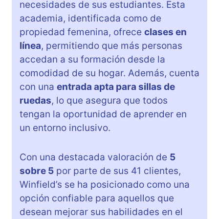
necesidades de sus estudiantes. Esta
academia, identificada como de
propiedad femenina, ofrece
clases en
línea
, permitiendo que más personas
accedan a su formación desde la
comodidad de su hogar. Además, cuenta
con una
entrada apta para sillas de
ruedas
, lo que asegura que todos
tengan la oportunidad de aprender en
un entorno inclusivo.
Con una destacada valoración de
5
sobre 5
por parte de sus 41 clientes,
Winfield’s se ha posicionado como una
opción confiable para aquellos que
desean mejorar sus habilidades en el