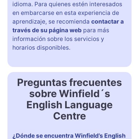
idioma. Para quienes estén interesados
en embarcarse en esta experiencia de
aprendizaje, se recomienda
contactar a
través de su página web
para más
información sobre los servicios y
horarios disponibles.
Preguntas frecuentes
sobre Winfield´s
English Language
Centre
¿Dónde se encuentra Winfield’s English