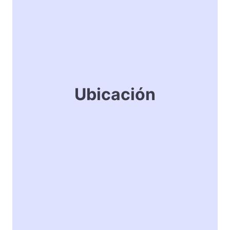
Ubicación