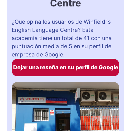
Centre
¿Qué opina los usuarios de Winfield´s
English Language Centre? Esta
academia tiene un total de 41 con una
puntuación media de 5 en su perfil de
empresa de Google.
Dejar una reseña en su perfil de Google