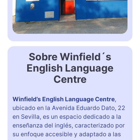
Sobre Winfield´s
English Language
Centre
Winfield’s English Language Centre
,
ubicado en la Avenida Eduardo Dato, 22
en Sevilla, es un espacio dedicado a la
enseñanza del inglés, caracterizado por
su enfoque accesible y adaptado a las