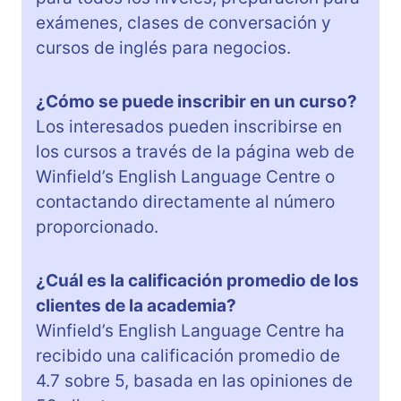
exámenes, clases de conversación y
cursos de inglés para negocios.
¿Cómo se puede inscribir en un curso?
Los interesados pueden inscribirse en
los cursos a través de la página web de
Winfield’s English Language Centre o
contactando directamente al número
proporcionado.
¿Cuál es la calificación promedio de los
clientes de la academia?
Winfield’s English Language Centre ha
recibido una calificación promedio de
4.7 sobre 5, basada en las opiniones de