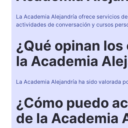
La Academia Alejandría ofrece servicios de
actividades de conversación y cursos pers
¿Qué opinan los
la Academia Ale
La Academia Alejandría ha sido valorada po
¿Cómo puedo acc
de la Academia 