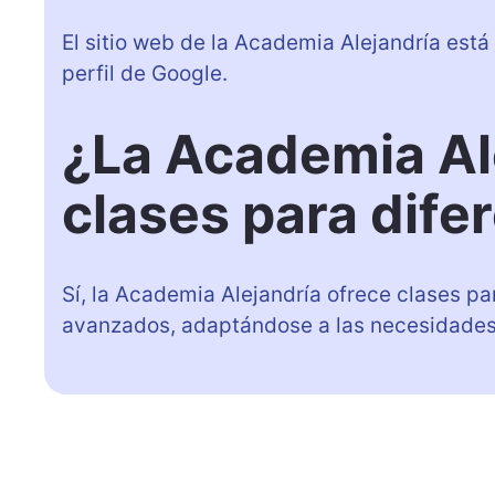
El sitio web de la Academia Alejandría está
perfil de Google.
¿La Academia Al
clases para dife
Sí, la Academia Alejandría ofrece clases pa
avanzados, adaptándose a las necesidades