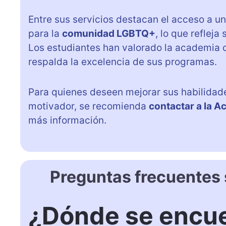
Entre sus servicios destacan el acceso a u
para la
comunidad LGBTQ+
, lo que reflej
Los estudiantes han valorado la academia 
respalda la excelencia de sus programas.
Para quienes deseen mejorar sus habilidade
motivador, se recomienda
contactar a la A
más información.
Preguntas frecuentes
¿Dónde se encue