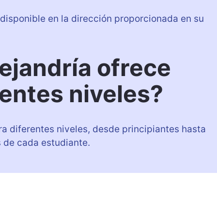
 disponible en la dirección proporcionada en su
ejandría ofrece
rentes niveles?
ra diferentes niveles, desde principiantes hasta
 de cada estudiante.