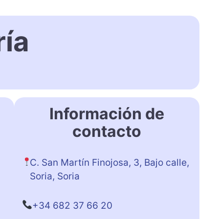
ría
Información de
contacto
C. San Martín Finojosa, 3, Bajo calle,
Soria, Soria
+34 682 37 66 20