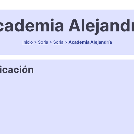
ademia Alejand
Inicio
>
Soria
>
Soria
>
Academia Alejandría
icación