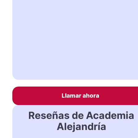
Llamar ahora
Reseñas de Academia
Alejandría