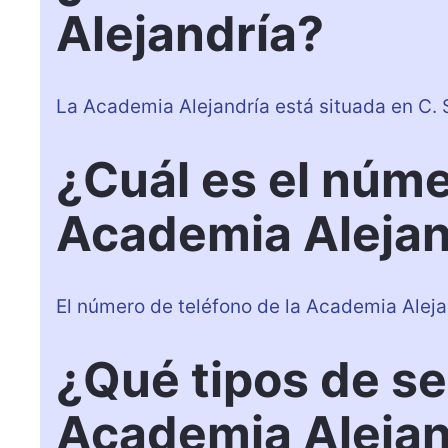
Alejandría?
La Academia Alejandría está situada en C. S
¿Cuál es el núme
Academia Alejan
El número de teléfono de la Academia Alej
¿Qué tipos de se
Academia Alejan