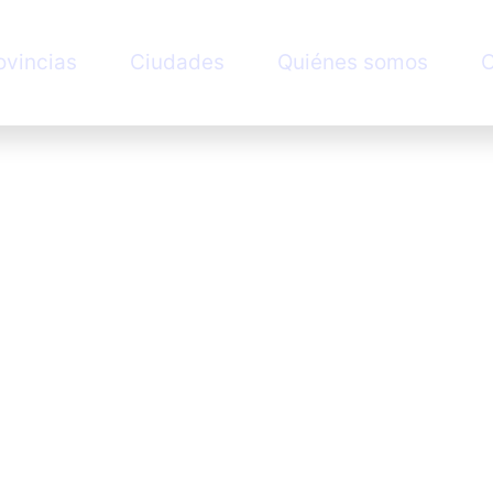
ovincias
Ciudades
Quiénes somos
C