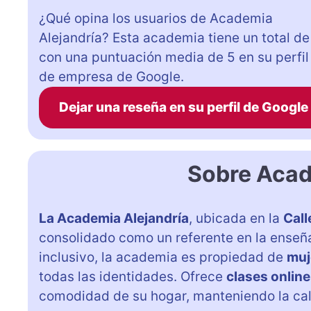
¿Qué opina los usuarios de Academia
Alejandría? Esta academia tiene un total de
con una puntuación media de 5 en su perfil
de empresa de Google.
Dejar una reseña en su perfil de Google
Sobre Acad
La Academia Alejandría
, ubicada en la
Call
consolidado como un referente en la enseñ
inclusivo, la academia es propiedad de
muj
todas las identidades. Ofrece
clases online
comodidad de su hogar, manteniendo la cal