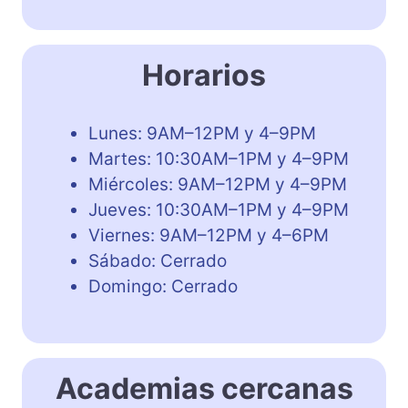
Horarios
Lunes: 9AM–12PM y 4–9PM
Martes: 10:30AM–1PM y 4–9PM
Miércoles: 9AM–12PM y 4–9PM
Jueves: 10:30AM–1PM y 4–9PM
Viernes: 9AM–12PM y 4–6PM
Sábado: Cerrado
Domingo: Cerrado
Academias cercanas