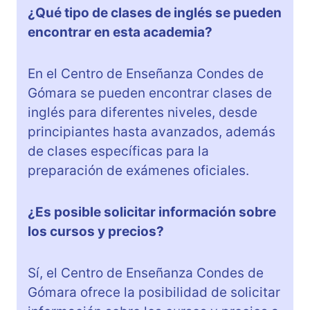
¿Qué tipo de clases de inglés se pueden
encontrar en esta academia?
En el Centro de Enseñanza Condes de
Gómara se pueden encontrar clases de
inglés para diferentes niveles, desde
principiantes hasta avanzados, además
de clases específicas para la
preparación de exámenes oficiales.
¿Es posible solicitar información sobre
los cursos y precios?
Sí, el Centro de Enseñanza Condes de
Gómara ofrece la posibilidad de solicitar