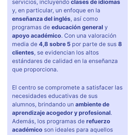
servicios, incluyendo
clases de idiomas
y, en particular, un enfoque en la
enseñanza del inglés
, así como
programas de
educación general
y
apoyo académico
. Con una valoración
media de
4,8 sobre 5
por parte de sus
8
clientes
, se evidencian los altos
estándares de calidad en la enseñanza
que proporciona.
El centro se compromete a satisfacer las
necesidades educativas de sus
alumnos, brindando un
ambiente de
aprendizaje acogedor y profesional
.
Además, los programas de
refuerzo
académico
son ideales para aquellos