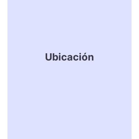
Ubicación