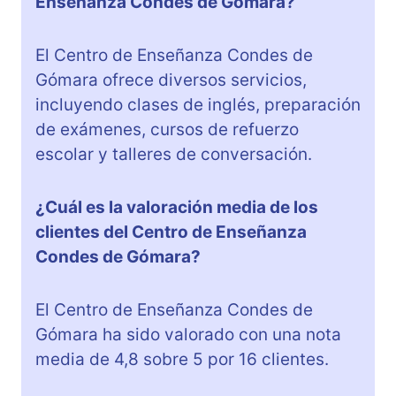
Enseñanza Condes de Gómara?
El Centro de Enseñanza Condes de
Gómara ofrece diversos servicios,
incluyendo clases de inglés, preparación
de exámenes, cursos de refuerzo
escolar y talleres de conversación.
¿Cuál es la valoración media de los
clientes del Centro de Enseñanza
Condes de Gómara?
El Centro de Enseñanza Condes de
Gómara ha sido valorado con una nota
media de 4,8 sobre 5 por 16 clientes.