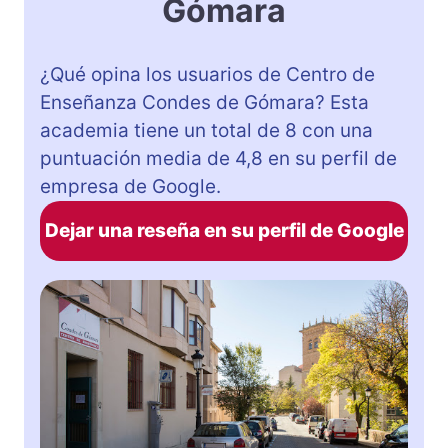
Gómara
¿Qué opina los usuarios de Centro de
Enseñanza Condes de Gómara? Esta
academia tiene un total de 8 con una
puntuación media de 4,8 en su perfil de
empresa de Google.
Dejar una reseña en su perfil de Google