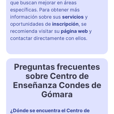
que buscan mejorar en áreas
específicas. Para obtener más
información sobre sus
servicios
y
oportunidades de
inscripción
, se
recomienda visitar su
página web
y
contactar directamente con ellos.
Preguntas frecuentes
sobre Centro de
Enseñanza Condes de
Gómara
¿Dónde se encuentra el Centro de