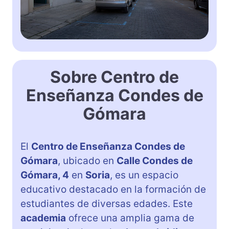
Sobre Centro de
Enseñanza Condes de
Gómara
El
Centro de Enseñanza Condes de
Gómara
, ubicado en
Calle Condes de
Gómara, 4
en
Soria
, es un espacio
educativo destacado en la formación de
estudiantes de diversas edades. Este
academia
ofrece una amplia gama de