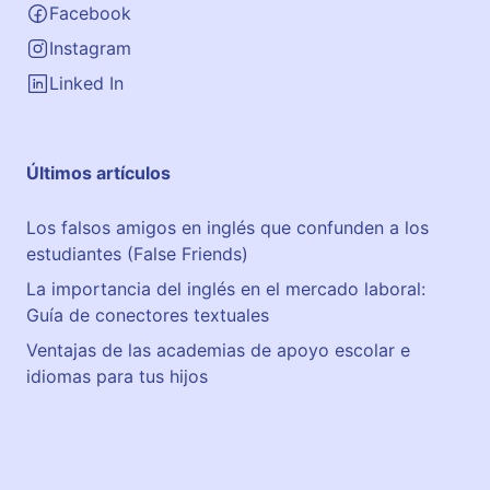
Facebook
Instagram
Linked In
Últimos artículos
Los falsos amigos en inglés que confunden a los
estudiantes (False Friends)
La importancia del inglés en el mercado laboral:
Guía de conectores textuales
Ventajas de las academias de apoyo escolar e
idiomas para tus hijos