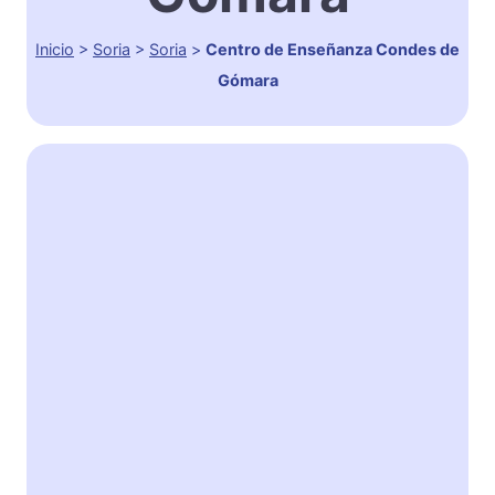
Inicio
>
Soria
>
Soria
>
Centro de Enseñanza Condes de
Gómara