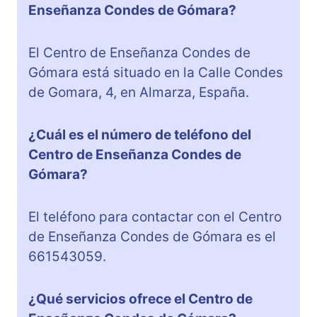
Enseñanza Condes de Gómara?
El Centro de Enseñanza Condes de
Gómara está situado en la Calle Condes
de Gomara, 4, en Almarza, España.
¿Cuál es el número de teléfono del
Centro de Enseñanza Condes de
Gómara?
El teléfono para contactar con el Centro
de Enseñanza Condes de Gómara es el
661543059.
¿Qué servicios ofrece el Centro de