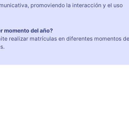
municativa, promoviendo la interacción y el uso
ier momento del año?
ite realizar matrículas en diferentes momentos de
s.