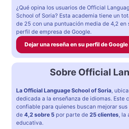
¿Qué opina los usuarios de Official Langua
School of Soria? Esta academia tiene un tot
de 25 con una puntuación media de 4,2 en 
perfil de empresa de Google.
Dejar una reseña en su perfil de Google
Sobre Official La
La Official Language School of Soria
, ubic
dedicada a la enseñanza de idiomas. Este 
confiable para quienes buscan mejorar sus 
de
4,2 sobre 5
por parte de
25 clientes
, l
educativa.