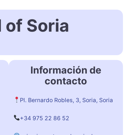
 of Soria
Información de
contacto
Pl. Bernardo Robles, 3, Soria, Soria
+34 975 22 86 52