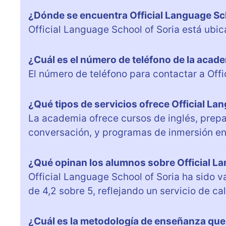
¿Dónde se encuentra Official Language Sc
Official Language School of Soria está ubic
¿Cuál es el número de teléfono de la acad
El número de teléfono para contactar a Off
¿Qué tipos de servicios ofrece Official La
La academia ofrece cursos de inglés, prepa
conversación, y programas de inmersión en 
¿Qué opinan los alumnos sobre Official La
Official Language School of Soria ha sido 
de 4,2 sobre 5, reflejando un servicio de ca
¿Cuál es la metodología de enseñanza que 