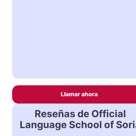
Llamar ahora
Reseñas de Official
Language School of Sori