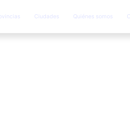
ovincias
Ciudades
Quiénes somos
C