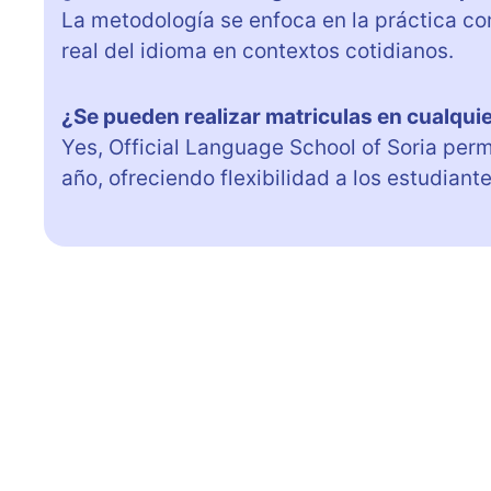
La metodología se enfoca en la práctica co
real del idioma en contextos cotidianos.
¿Se pueden realizar matriculas en cualqu
Yes, Official Language School of Soria perm
año, ofreciendo flexibilidad a los estudiante