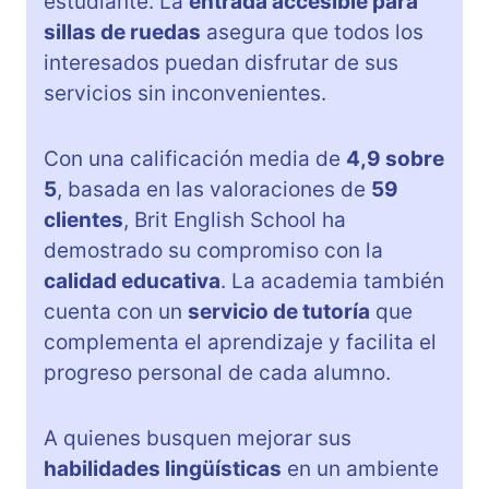
estudiante. La
entrada accesible para
sillas de ruedas
asegura que todos los
interesados puedan disfrutar de sus
servicios sin inconvenientes.
Con una calificación media de
4,9 sobre
5
, basada en las valoraciones de
59
clientes
, Brit English School ha
demostrado su compromiso con la
calidad educativa
. La academia también
cuenta con un
servicio de tutoría
que
complementa el aprendizaje y facilita el
progreso personal de cada alumno.
A quienes busquen mejorar sus
habilidades lingüísticas
en un ambiente