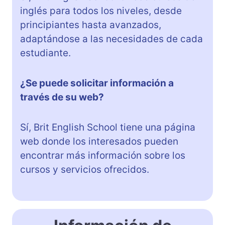
inglés para todos los niveles, desde
principiantes hasta avanzados,
adaptándose a las necesidades de cada
estudiante.
¿Se puede solicitar información a
través de su web?
Sí, Brit English School tiene una página
web donde los interesados pueden
encontrar más información sobre los
cursos y servicios ofrecidos.