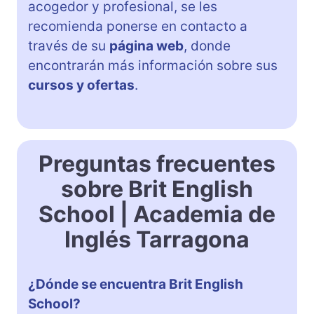
acogedor y profesional, se les
recomienda ponerse en contacto a
través de su
página web
, donde
encontrarán más información sobre sus
cursos y ofertas
.
Preguntas frecuentes
sobre Brit English
School | Academia de
Inglés Tarragona
¿Dónde se encuentra Brit English
School?