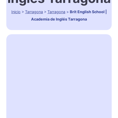
Inicio
>
Tarragona
>
Tarragona
>
Brit English School |
Academia de Inglés Tarragona