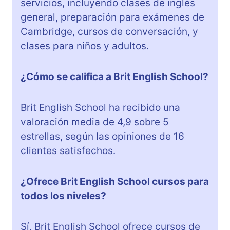
servicios, incluyendo clases de inglés
general, preparación para exámenes de
Cambridge, cursos de conversación, y
clases para niños y adultos.
¿Cómo se califica a Brit English School?
Brit English School ha recibido una
valoración media de 4,9 sobre 5
estrellas, según las opiniones de 16
clientes satisfechos.
¿Ofrece Brit English School cursos para
todos los niveles?
Sí, Brit English School ofrece cursos de