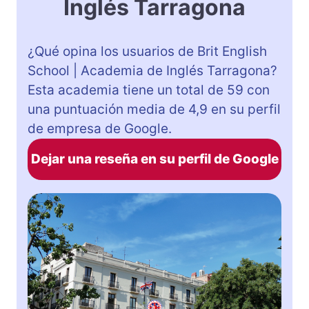
Inglés Tarragona
¿Qué opina los usuarios de Brit English
School | Academia de Inglés Tarragona?
Esta academia tiene un total de 59 con
una puntuación media de 4,9 en su perfil
de empresa de Google.
Dejar una reseña en su perfil de Google