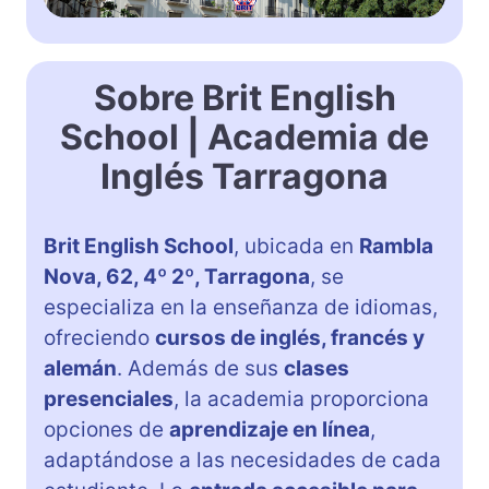
Sobre Brit English
School | Academia de
Inglés Tarragona
Brit English School
, ubicada en
Rambla
Nova, 62, 4º 2º, Tarragona
, se
especializa en la enseñanza de idiomas,
ofreciendo
cursos de inglés, francés y
alemán
. Además de sus
clases
presenciales
, la academia proporciona
opciones de
aprendizaje en línea
,
adaptándose a las necesidades de cada