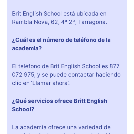
Brit English School está ubicada en
Rambla Nova, 62, 4º 2º, Tarragona.
¿Cuál es el número de teléfono de la
academia?
El teléfono de Brit English School es 877
072 975, y se puede contactar haciendo
clic en ‘Llamar ahora’.
¿Qué servicios ofrece Britt English
School?
La academia ofrece una variedad de