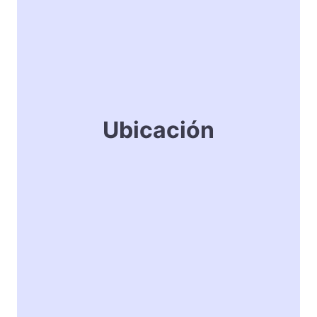
Ubicación