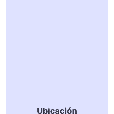
Ubicación