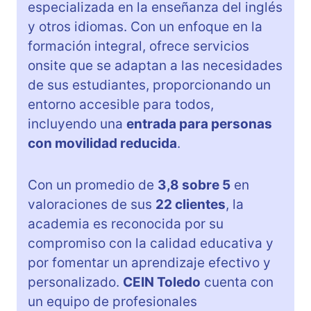
especializada en la enseñanza del inglés
y otros idiomas. Con un enfoque en la
formación integral, ofrece servicios
onsite que se adaptan a las necesidades
de sus estudiantes, proporcionando un
entorno accesible para todos,
incluyendo una
entrada para personas
con movilidad reducida
.
Con un promedio de
3,8 sobre 5
en
valoraciones de sus
22 clientes
, la
academia es reconocida por su
compromiso con la calidad educativa y
por fomentar un aprendizaje efectivo y
personalizado.
CEIN Toledo
cuenta con
un equipo de profesionales