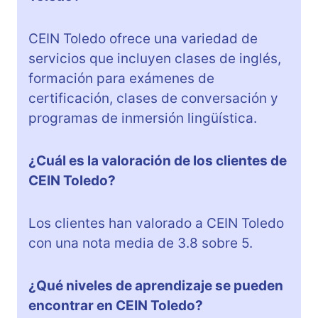
CEIN Toledo ofrece una variedad de
servicios que incluyen clases de inglés,
formación para exámenes de
certificación, clases de conversación y
programas de inmersión lingüística.
¿Cuál es la valoración de los clientes de
CEIN Toledo?
Los clientes han valorado a CEIN Toledo
con una nota media de 3.8 sobre 5.
¿Qué niveles de aprendizaje se pueden
encontrar en CEIN Toledo?