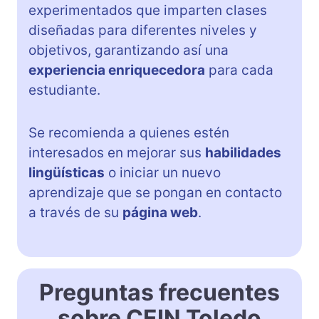
experimentados que imparten clases
diseñadas para diferentes niveles y
objetivos, garantizando así una
experiencia enriquecedora
para cada
estudiante.
Se recomienda a quienes estén
interesados en mejorar sus
habilidades
lingüísticas
o iniciar un nuevo
aprendizaje que se pongan en contacto
a través de su
página web
.
Preguntas frecuentes
sobre CEIN Toledo