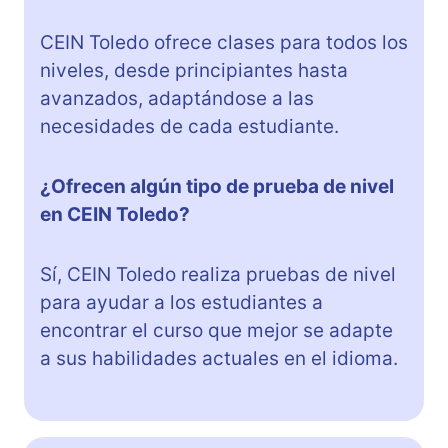
CEIN Toledo ofrece clases para todos los
niveles, desde principiantes hasta
avanzados, adaptándose a las
necesidades de cada estudiante.
¿Ofrecen algún tipo de prueba de nivel
en CEIN Toledo?
Sí, CEIN Toledo realiza pruebas de nivel
para ayudar a los estudiantes a
encontrar el curso que mejor se adapte
a sus habilidades actuales en el idioma.