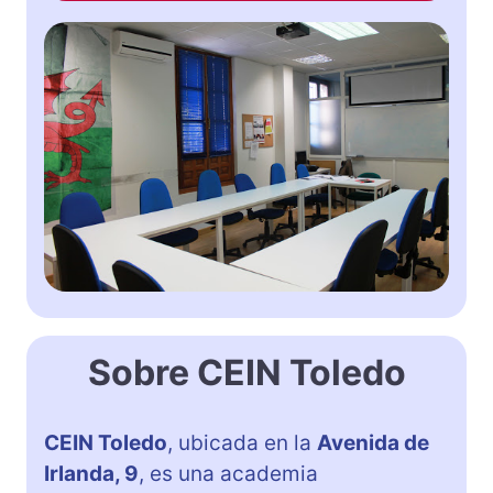
Sobre CEIN Toledo
CEIN Toledo
, ubicada en la
Avenida de
Irlanda, 9
, es una academia