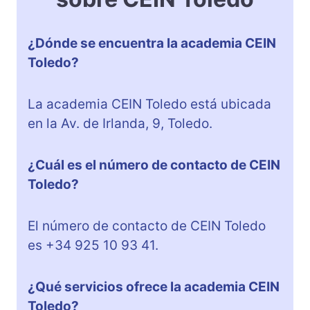
¿Dónde se encuentra la academia CEIN
Toledo?
La academia CEIN Toledo está ubicada
en la Av. de Irlanda, 9, Toledo.
¿Cuál es el número de contacto de CEIN
Toledo?
El número de contacto de CEIN Toledo
es +34 925 10 93 41.
¿Qué servicios ofrece la academia CEIN
Toledo?