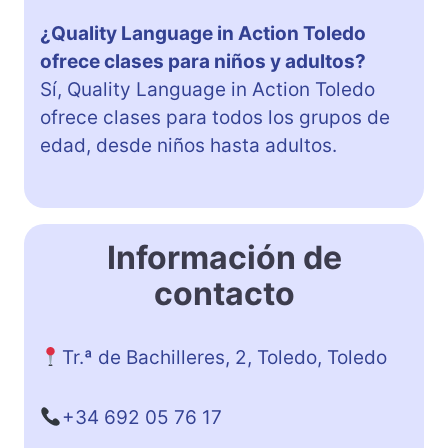
¿Quality Language in Action Toledo
ofrece clases para niños y adultos?
Sí, Quality Language in Action Toledo
ofrece clases para todos los grupos de
edad, desde niños hasta adultos.
Información de
contacto
Tr.ª de Bachilleres, 2, Toledo, Toledo
+34 692 05 76 17