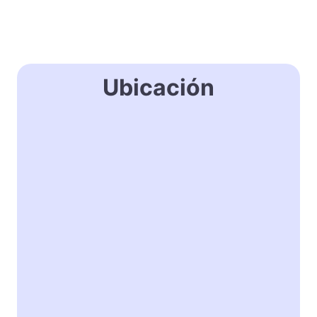
Ubicación