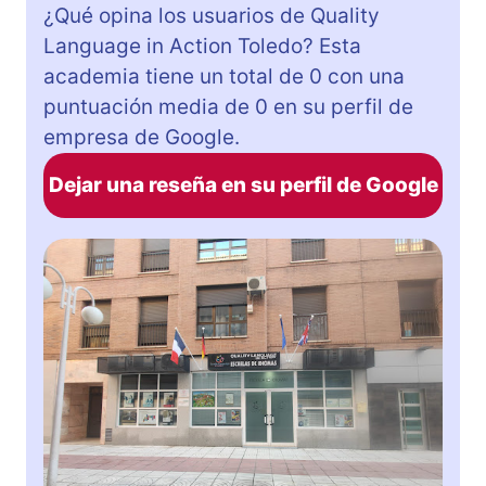
¿Qué opina los usuarios de Quality
Language in Action Toledo? Esta
academia tiene un total de 0 con una
puntuación media de 0 en su perfil de
empresa de Google.
Dejar una reseña en su perfil de Google