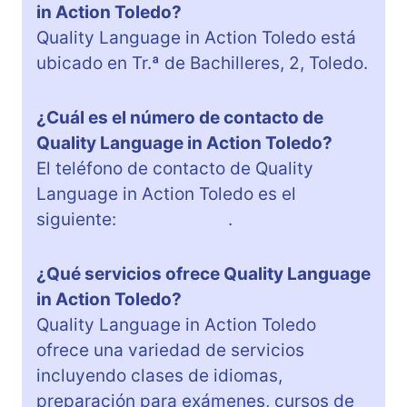
in Action Toledo?
Quality Language in Action Toledo está
ubicado en Tr.ª de Bachilleres, 2, Toledo.
¿Cuál es el número de contacto de
Quality Language in Action Toledo?
El teléfono de contacto de Quality
Language in Action Toledo es el
siguiente:
Llamar ahora
.
¿Qué servicios ofrece Quality Language
in Action Toledo?
Quality Language in Action Toledo
ofrece una variedad de servicios
incluyendo clases de idiomas,
preparación para exámenes, cursos de