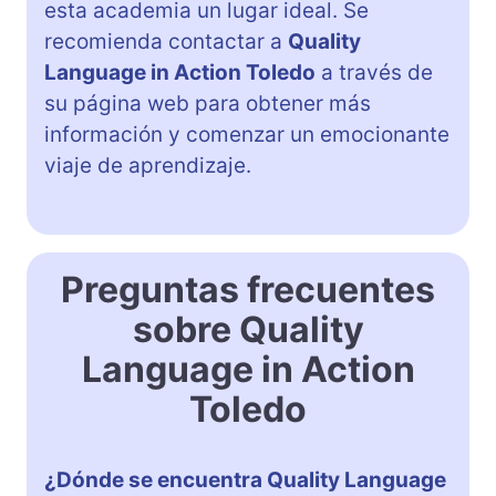
esta academia un lugar ideal. Se
recomienda contactar a
Quality
Language in Action Toledo
a través de
su página web para obtener más
información y comenzar un emocionante
viaje de aprendizaje.
Preguntas frecuentes
sobre Quality
Language in Action
Toledo
¿Dónde se encuentra Quality Language