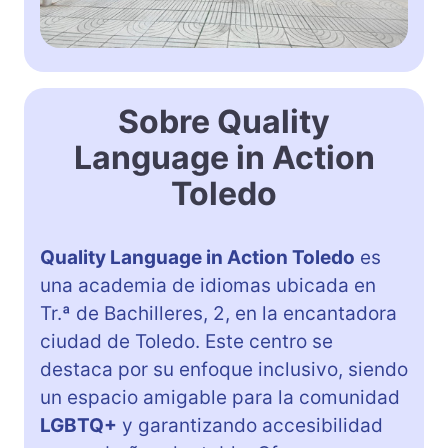
Sobre Quality
Language in Action
Toledo
Quality Language in Action Toledo
es
una academia de idiomas ubicada en
Tr.ª de Bachilleres, 2, en la encantadora
ciudad de Toledo. Este centro se
destaca por su enfoque inclusivo, siendo
un espacio amigable para la comunidad
LGBTQ+
y garantizando accesibilidad