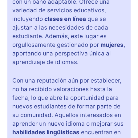
con un baño adaptable. Ofrece una
variedad de servicios educativos,
incluyendo
clases en línea
que se
ajustan a las necesidades de cada
estudiante. Además, este lugar es
orgullosamente gestionado por
mujeres
,
aportando una perspectiva única al
aprendizaje de idiomas.
Con una reputación aún por establecer,
no ha recibido valoraciones hasta la
fecha, lo que abre la oportunidad para
nuevos estudiantes de formar parte de
su comunidad. Aquellos interesados en
aprender un nuevo idioma o mejorar sus
habilidades lingüísticas
encuentran en