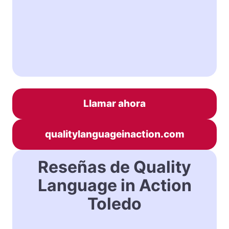
Llamar ahora
qualitylanguageinaction.com
Reseñas de Quality
Language in Action
Toledo