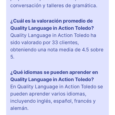
conversación y talleres de gramática.
¿Cuál es la valoración promedio de
Quality Language in Action Toledo?
Quality Language in Action Toledo ha
sido valorado por 33 clientes,
obteniendo una nota media de 4.5 sobre
5.
¿Qué idiomas se pueden aprender en
Quality Language in Action Toledo?
En Quality Language in Action Toledo se
pueden aprender varios idiomas,
incluyendo inglés, español, francés y
alemán.