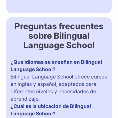
Preguntas frecuentes
sobre Bilingual
Language School
¿Qué idiomas se enseñan en Bilingual
Language School?
Bilingual Language School ofrece cursos
en inglés y español, adaptados para
diferentes niveles y necesidades de
aprendizaje.
¿Cuál es la ubicación de Bilingual
Language School?