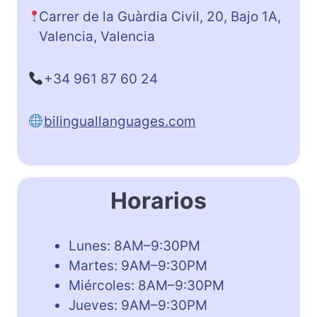
Carrer de la Guàrdia Civil, 20, Bajo 1A,
Valencia, Valencia
+34 961 87 60 24
bilinguallanguages.com
Horarios
Lunes: 8AM–9:30PM
Martes: 9AM–9:30PM
Miércoles: 8AM–9:30PM
Jueves: 9AM–9:30PM