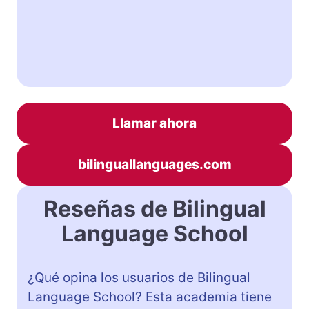
Llamar ahora
bilinguallanguages.com
Reseñas de Bilingual
Language School
¿Qué opina los usuarios de Bilingual
Language School? Esta academia tiene