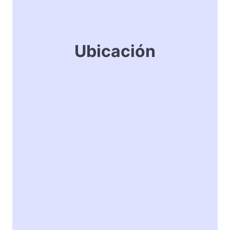
Ubicación