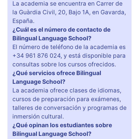
La academia se encuentra en Carrer de
la Guàrdia Civil, 20, Bajo 1A, en Gavarda,
España.
¿Cuál es el número de contacto de
Bilingual Language School?
El número de teléfono de la academia es
+34 961 876 024, y está disponible para
consultas sobre los cursos ofrecidos.
¿Qué servicios ofrece Bilingual
Language School?
La academia ofrece clases de idiomas,
cursos de preparación para exámenes,
talleres de conversación y programas de
inmersión cultural.
¿Qué opinan los estudiantes sobre
Bilingual Language School?