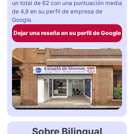
un total de 62 con una puntuación media
de 4,9 en su perfil de empresa de
Google.
Dejar una reseña en su perfil de Google
Sobre Bilingual