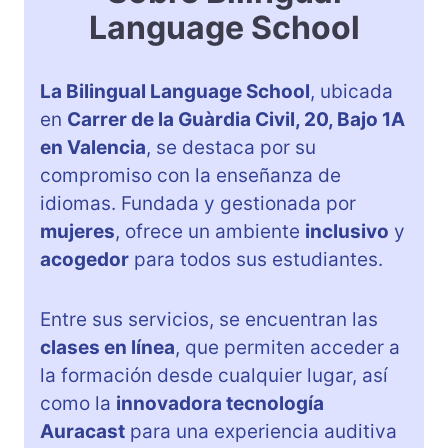
Language School
La Bilingual Language School
, ubicada
en
Carrer de la Guàrdia Civil, 20, Bajo 1A
en Valencia
, se destaca por su
compromiso con la enseñanza de
idiomas. Fundada y gestionada por
mujeres
, ofrece un ambiente
inclusivo
y
acogedor
para todos sus estudiantes.
Entre sus servicios, se encuentran las
clases en línea
, que permiten acceder a
la formación desde cualquier lugar, así
como la
innovadora tecnología
Auracast
para una experiencia auditiva