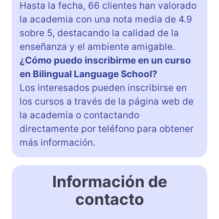
Hasta la fecha, 66 clientes han valorado
la academia con una nota media de 4.9
sobre 5, destacando la calidad de la
enseñanza y el ambiente amigable.
¿Cómo puedo inscribirme en un curso
en Bilingual Language School?
Los interesados pueden inscribirse en
los cursos a través de la página web de
la academia o contactando
directamente por teléfono para obtener
más información.
Información de
contacto