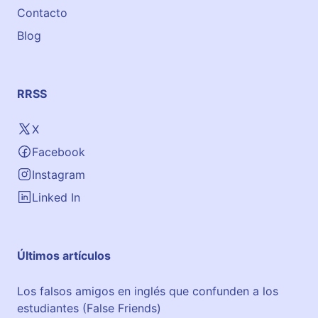
Contacto
Blog
RRSS
X
Facebook
Instagram
Linked In
Últimos artículos
Los falsos amigos en inglés que confunden a los
estudiantes (False Friends)