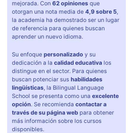
mejorada. Con
62 opiniones
que
otorgan una nota media de
4,9 sobre 5
,
la academia ha demostrado ser un lugar
de referencia para quienes buscan
aprender un nuevo idioma.
Su enfoque
personalizado
y su
dedicación a la
calidad educativa
los
distingue en el sector. Para quienes
buscan potenciar sus
habilidades
lingüísticas
, la Bilingual Language
School se presenta como una
excelente
opción
. Se recomienda
contactar a
través de su página web
para obtener
más información sobre los cursos
disponibles.