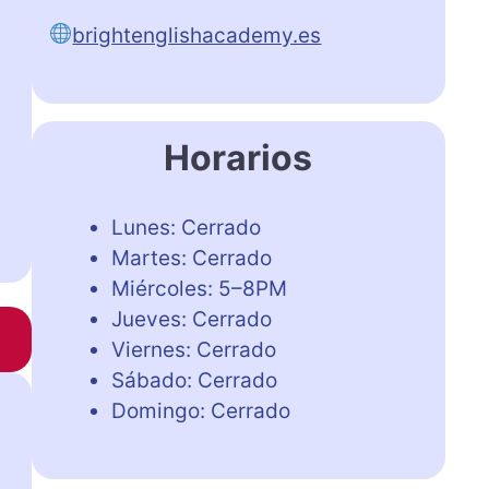
brightenglishacademy.es
Horarios
Lunes: Cerrado
Martes: Cerrado
Miércoles: 5–8PM
Jueves: Cerrado
Viernes: Cerrado
Sábado: Cerrado
Domingo: Cerrado