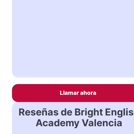
Llamar ahora
Reseñas de Bright Engli
Academy Valencia