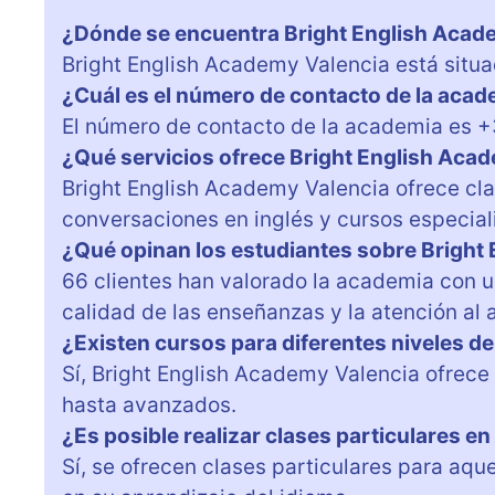
¿Dónde se encuentra Bright English Acad
Bright English Academy Valencia está situad
¿Cuál es el número de contacto de la aca
El número de contacto de la academia es 
¿Qué servicios ofrece Bright English Aca
Bright English Academy Valencia ofrece cl
conversaciones en inglés y cursos especial
¿Qué opinan los estudiantes sobre Bright
66 clientes han valorado la academia con u
calidad de las enseñanzas y la atención al 
¿Existen cursos para diferentes niveles de
Sí, Bright English Academy Valencia ofrece 
hasta avanzados.
¿Es posible realizar clases particulares e
Sí, se ofrecen clases particulares para aq