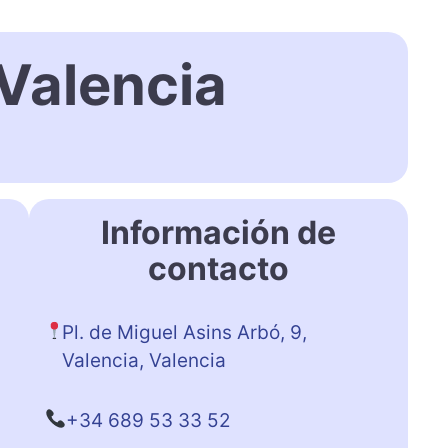
Valencia
Información de
contacto
Pl. de Miguel Asins Arbó, 9,
Valencia, Valencia
+34 689 53 33 52