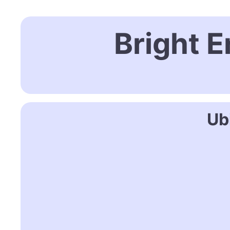
Bright 
Ub