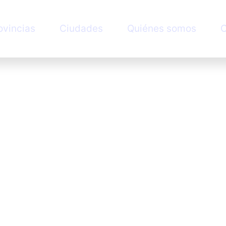
ovincias
Ciudades
Quiénes somos
C