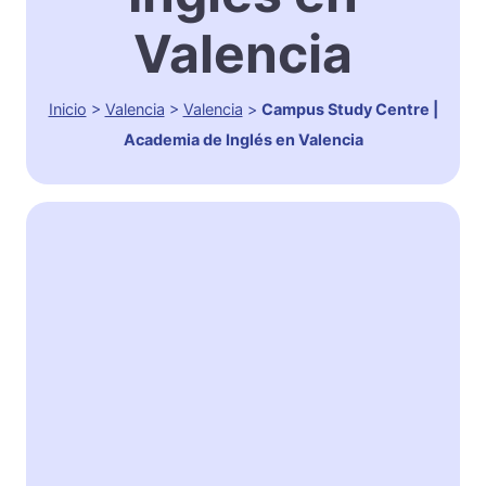
Valencia
Inicio
>
Valencia
>
Valencia
>
Campus Study Centre |
Academia de Inglés en Valencia