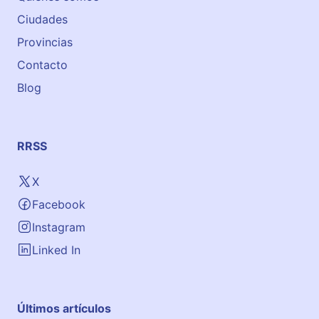
Ciudades
Provincias
Contacto
Blog
RRSS
X
Facebook
Instagram
Linked In
Últimos artículos