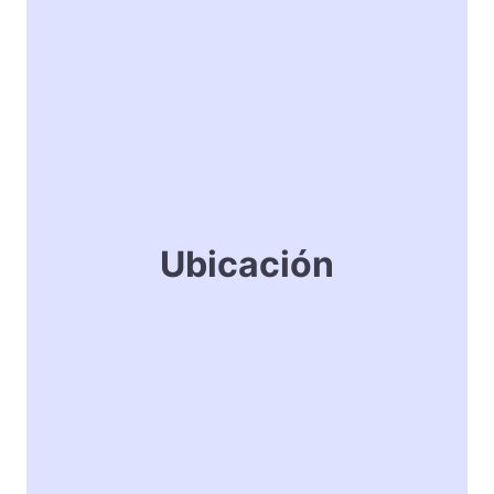
Ubicación