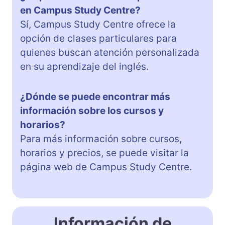
en Campus Study Centre?
Sí, Campus Study Centre ofrece la
opción de clases particulares para
quienes buscan atención personalizada
en su aprendizaje del inglés.
¿Dónde se puede encontrar más
información sobre los cursos y
horarios?
Para más información sobre cursos,
horarios y precios, se puede visitar la
página web de Campus Study Centre.
Información de