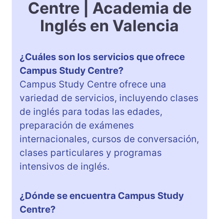
Centre | Academia de
Inglés en Valencia
¿Cuáles son los servicios que ofrece
Campus Study Centre?
Campus Study Centre ofrece una
variedad de servicios, incluyendo clases
de inglés para todas las edades,
preparación de exámenes
internacionales, cursos de conversación,
clases particulares y programas
intensivos de inglés.
¿Dónde se encuentra Campus Study
Centre?