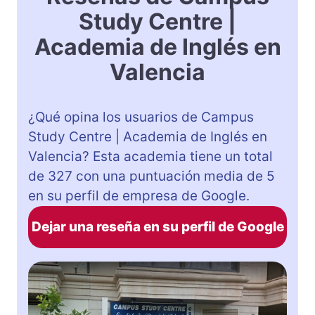
Study Centre |
Academia de Inglés en
Valencia
¿Qué opina los usuarios de Campus
Study Centre | Academia de Inglés en
Valencia? Esta academia tiene un total
de 327 con una puntuación media de 5
en su perfil de empresa de Google.
Dejar una reseña en su perfil de Google