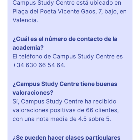
Campus Study Centre está ubicado en
Plaça del Poeta Vicente Gaos, 7, bajo, en
Valencia.
¿Cuál es el número de contacto de la
academia?
El teléfono de Campus Study Centre es
+34 630 66 54 64.
¿Campus Study Centre tiene buenas
valoraciones?
Sí, Campus Study Centre ha recibido
valoraciones positivas de 66 clientes,
con una nota media de 4.5 sobre 5.
¿Se pueden hacer clases particulares