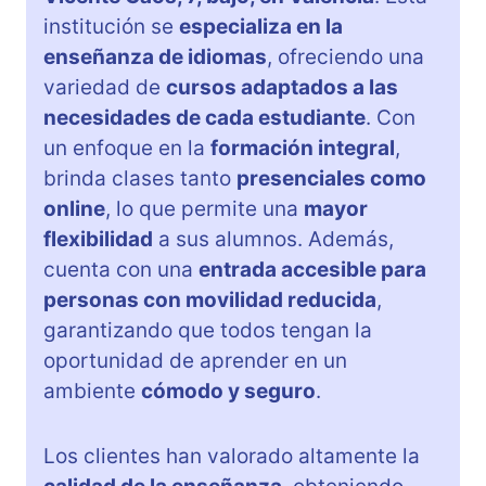
institución se
especializa en la
enseñanza de idiomas
, ofreciendo una
variedad de
cursos adaptados a las
necesidades de cada estudiante
. Con
un enfoque en la
formación integral
,
brinda clases tanto
presenciales como
online
, lo que permite una
mayor
flexibilidad
a sus alumnos. Además,
cuenta con una
entrada accesible para
personas con movilidad reducida
,
garantizando que todos tengan la
oportunidad de aprender en un
ambiente
cómodo y seguro
.
Los clientes han valorado altamente la