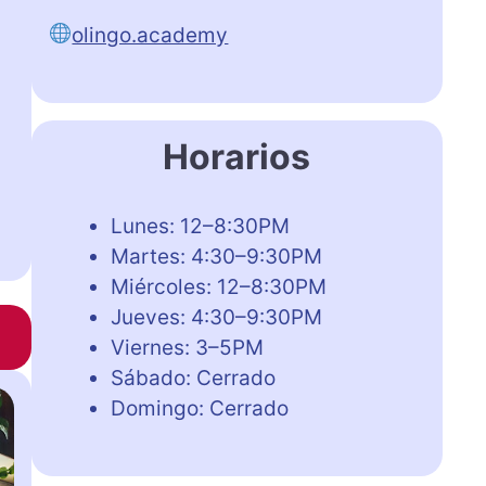
olingo.academy
Horarios
Lunes: 12–8:30PM
Martes: 4:30–9:30PM
Miércoles: 12–8:30PM
Jueves: 4:30–9:30PM
Viernes: 3–5PM
Sábado: Cerrado
Domingo: Cerrado