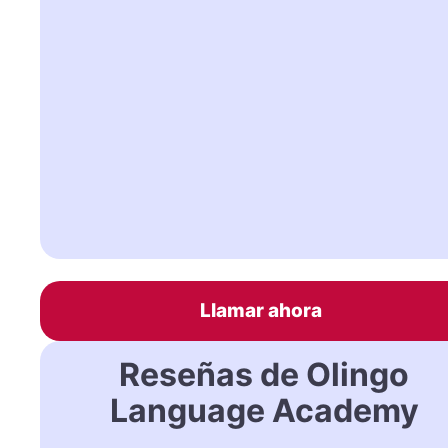
Llamar ahora
Reseñas de Olingo
Language Academy