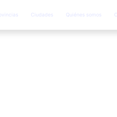
ovincias
Ciudades
Quiénes somos
C