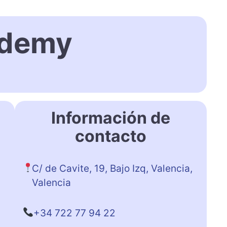
ademy
Información de
contacto
C/ de Cavite, 19, Bajo Izq, Valencia,
Valencia
+34 722 77 94 22