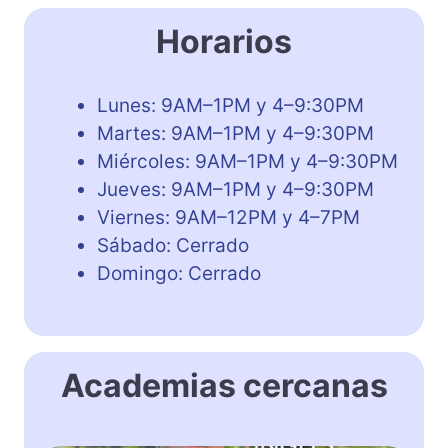
Horarios
Lunes: 9AM–1PM y 4–9:30PM
Martes: 9AM–1PM y 4–9:30PM
Miércoles: 9AM–1PM y 4–9:30PM
Jueves: 9AM–1PM y 4–9:30PM
Viernes: 9AM–12PM y 4–7PM
Sábado: Cerrado
Domingo: Cerrado
Academias cercanas