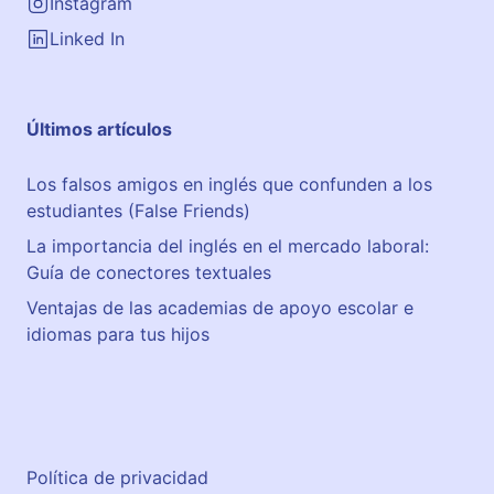
Instagram
Linked In
Últimos artículos
Los falsos amigos en inglés que confunden a los
estudiantes (False Friends)
La importancia del inglés en el mercado laboral:
Guía de conectores textuales
Ventajas de las academias de apoyo escolar e
idiomas para tus hijos
Política de privacidad