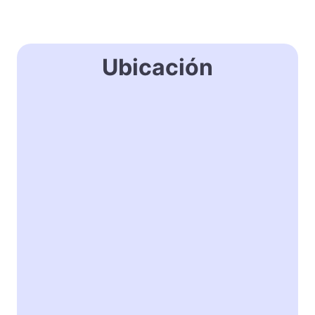
Ubicación