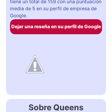
tiene un total de 159 con una puntuación
media de 5 en su perfil de empresa de
Google.
Dejar una reseña en su perfil de Google
Sobre Queens