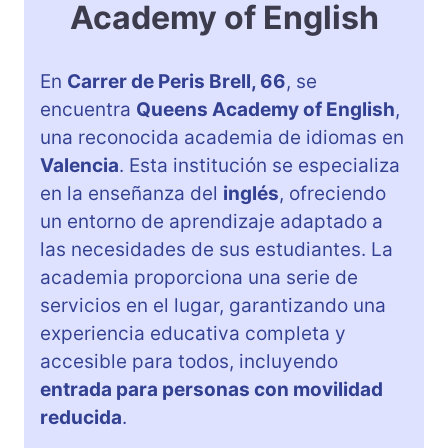
Academy of English
En
Carrer de Peris Brell, 66
, se
encuentra
Queens Academy of English
,
una reconocida academia de idiomas en
Valencia
. Esta institución se especializa
en la enseñanza del
inglés
, ofreciendo
un entorno de aprendizaje adaptado a
las necesidades de sus estudiantes. La
academia proporciona una serie de
servicios en el lugar, garantizando una
experiencia educativa completa y
accesible para todos, incluyendo
entrada para personas con movilidad
reducida
.