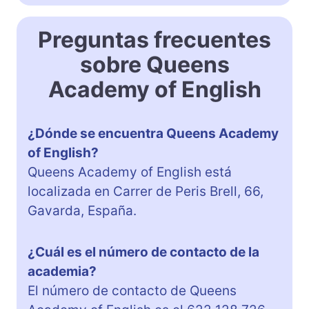
Preguntas frecuentes
sobre Queens
Academy of English
¿Dónde se encuentra Queens Academy
of English?
Queens Academy of English está
localizada en Carrer de Peris Brell, 66,
Gavarda, España.
¿Cuál es el número de contacto de la
academia?
El número de contacto de Queens