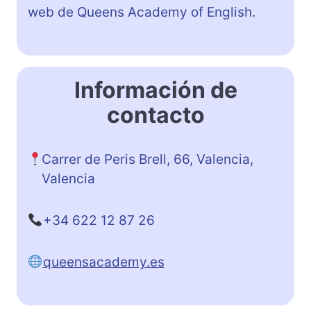
web de Queens Academy of English.
Información de
contacto
Carrer de Peris Brell, 66, Valencia,
Valencia
+34 622 12 87 26
queensacademy.es