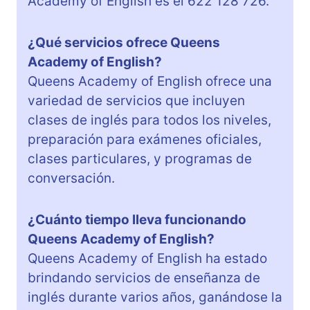
Academy of English es el 622 128 726.
¿Qué servicios ofrece Queens
Academy of English?
Queens Academy of English ofrece una
variedad de servicios que incluyen
clases de inglés para todos los niveles,
preparación para exámenes oficiales,
clases particulares, y programas de
conversación.
¿Cuánto tiempo lleva funcionando
Queens Academy of English?
Queens Academy of English ha estado
brindando servicios de enseñanza de
inglés durante varios años, ganándose la