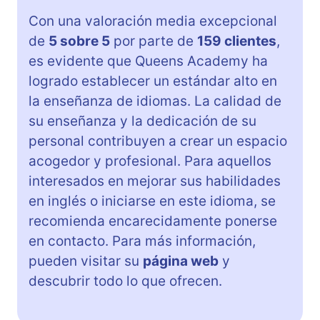
Con una valoración media excepcional
de
5 sobre 5
por parte de
159 clientes
,
es evidente que Queens Academy ha
logrado establecer un estándar alto en
la enseñanza de idiomas. La calidad de
su enseñanza y la dedicación de su
personal contribuyen a crear un espacio
acogedor y profesional. Para aquellos
interesados en mejorar sus habilidades
en inglés o iniciarse en este idioma, se
recomienda encarecidamente ponerse
en contacto. Para más información,
pueden visitar su
página web
y
descubrir todo lo que ofrecen.