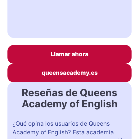
Llamar ahora
queensacademy.es
Reseñas de Queens
Academy of English
¿Qué opina los usuarios de Queens
Academy of English? Esta academia