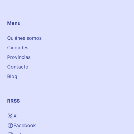
Menu
Quiénes somos
Ciudades
Provincias
Contacto
Blog
RRSS
X
Facebook