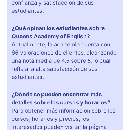
confianza y satisfacción de sus
estudiantes.
¿Qué opinan los estudiantes sobre
Queens Academy of English?
Actualmente, la academia cuenta con
66 valoraciones de clientes, alcanzando
una nota media de 4.5 sobre 5, lo cual
refleja la alta satisfacción de sus
estudiantes.
¿Dónde se pueden encontrar más
detalles sobre los cursos y horarios?
Para obtener más información sobre los
cursos, horarios y precios, los
interesados pueden visitar la página