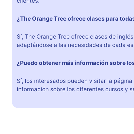
clientes.
¿The Orange Tree ofrece clases para toda
Sí, The Orange Tree ofrece clases de inglés
adaptándose a las necesidades de cada es
¿Puedo obtener más información sobre lo
Sí, los interesados pueden visitar la pági
información sobre los diferentes cursos y s