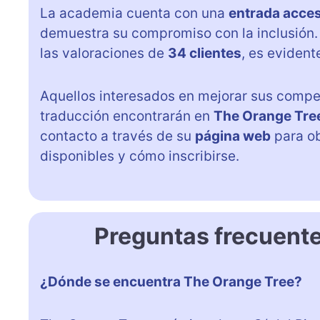
La academia cuenta con una
entrada acces
demuestra su compromiso con la inclusión.
las valoraciones de
34 clientes
, es eviden
Aquellos interesados en mejorar sus compete
traducción encontrarán en
The Orange Tre
contacto a través de su
página web
para ob
disponibles y cómo inscribirse.
Preguntas frecuent
¿Dónde se encuentra The Orange Tree?