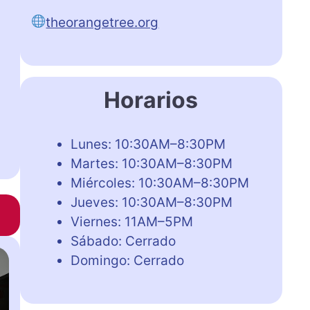
theorangetree.org
Horarios
Lunes: 10:30AM–8:30PM
Martes: 10:30AM–8:30PM
Miércoles: 10:30AM–8:30PM
Jueves: 10:30AM–8:30PM
Viernes: 11AM–5PM
Sábado: Cerrado
Domingo: Cerrado