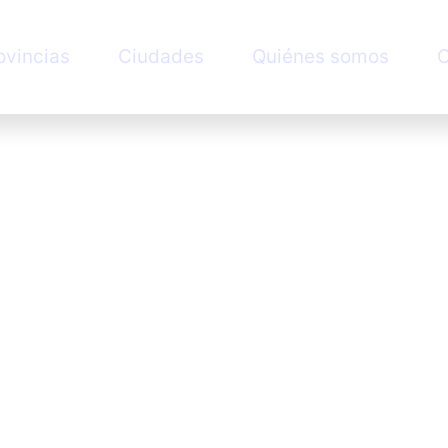
ovincias
Ciudades
Quiénes somos
C