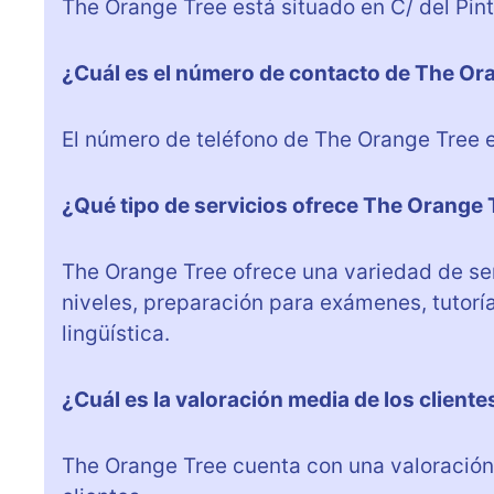
The Orange Tree está situado en C/ del Pint
¿Cuál es el número de contacto de The Or
El número de teléfono de The Orange Tree
¿Qué tipo de servicios ofrece The Orange 
The Orange Tree ofrece una variedad de ser
niveles, preparación para exámenes, tutorí
lingüística.
¿Cuál es la valoración media de los client
The Orange Tree cuenta con una valoración