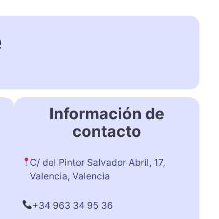
e
Información de
contacto
C/ del Pintor Salvador Abril, 17,
Valencia, Valencia
+34 963 34 95 36