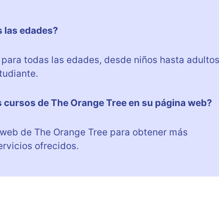
s las edades?
 para todas las edades, desde niños hasta adultos
tudiante.
s cursos de The Orange Tree en su página web?
na web de The Orange Tree para obtener más
ervicios ofrecidos.