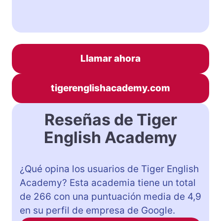
Llamar ahora
tigerenglishacademy.com
Reseñas de Tiger
English Academy
¿Qué opina los usuarios de Tiger English
Academy? Esta academia tiene un total
de 266 con una puntuación media de 4,9
en su perfil de empresa de Google.