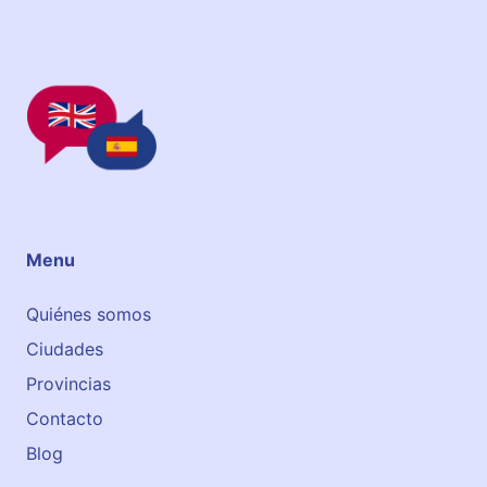
Menu
Quiénes somos
Ciudades
Provincias
Contacto
Blog