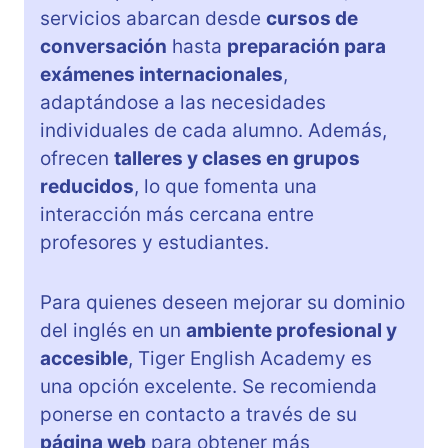
servicios abarcan desde
cursos de
conversación
hasta
preparación para
exámenes internacionales
,
adaptándose a las necesidades
individuales de cada alumno. Además,
ofrecen
talleres y clases en grupos
reducidos
, lo que fomenta una
interacción más cercana entre
profesores y estudiantes.
Para quienes deseen mejorar su dominio
del inglés en un
ambiente profesional y
accesible
, Tiger English Academy es
una opción excelente. Se recomienda
ponerse en contacto a través de su
página web
para obtener más