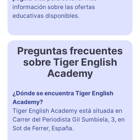
información sobre las ofertas
educativas disponibles.
Preguntas frecuentes
sobre Tiger English
Academy
¿Dónde se encuentra Tiger English
Academy?
Tiger English Academy está situada en
Carrer del Periodista Gil Sumbiela, 3, en
Sot de Ferrer, España.