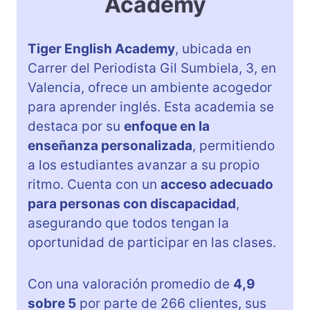
Academy
Tiger English Academy
, ubicada en
Carrer del Periodista Gil Sumbiela, 3, en
Valencia, ofrece un ambiente acogedor
para aprender inglés. Esta academia se
destaca por su
enfoque en la
enseñanza personalizada
, permitiendo
a los estudiantes avanzar a su propio
ritmo. Cuenta con un
acceso adecuado
para personas con discapacidad
,
asegurando que todos tengan la
oportunidad de participar en las clases.
Con una valoración promedio de
4,9
sobre 5
por parte de 266 clientes, sus