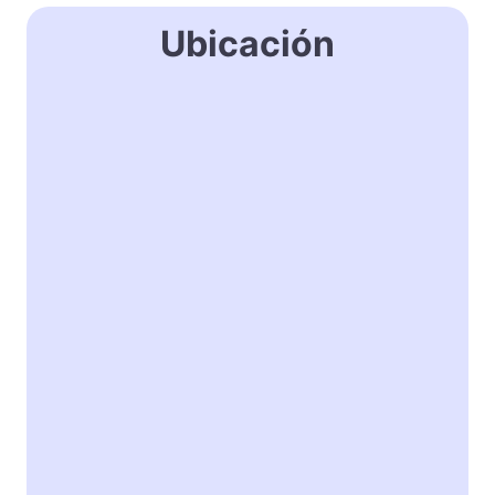
Ubicación