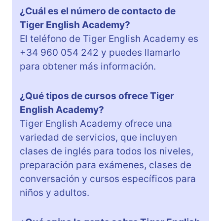
¿Cuál es el número de contacto de
Tiger English Academy?
El teléfono de Tiger English Academy es
+34 960 054 242 y puedes llamarlo
para obtener más información.
¿Qué tipos de cursos ofrece Tiger
English Academy?
Tiger English Academy ofrece una
variedad de servicios, que incluyen
clases de inglés para todos los niveles,
preparación para exámenes, clases de
conversación y cursos específicos para
niños y adultos.