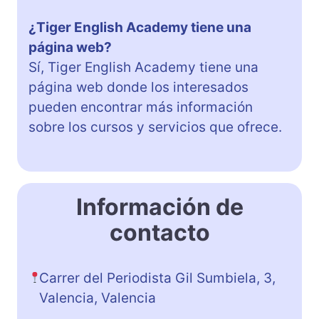
¿Tiger English Academy tiene una
página web?
Sí, Tiger English Academy tiene una
página web donde los interesados
pueden encontrar más información
sobre los cursos y servicios que ofrece.
Información de
contacto
Carrer del Periodista Gil Sumbiela, 3,
Valencia, Valencia