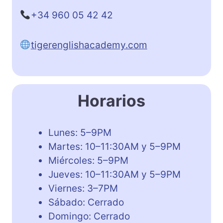
+34 960 05 42 42
tigerenglishacademy.com
Horarios
Lunes: 5–9PM
Martes: 10–11:30AM y 5–9PM
Miércoles: 5–9PM
Jueves: 10–11:30AM y 5–9PM
Viernes: 3–7PM
Sábado: Cerrado
Domingo: Cerrado