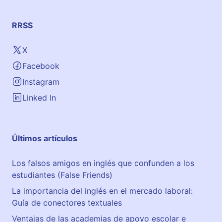
RRSS
X
Facebook
Instagram
Linked In
Últimos artículos
Los falsos amigos en inglés que confunden a los
estudiantes (False Friends)
La importancia del inglés en el mercado laboral:
Guía de conectores textuales
Ventajas de las academias de apoyo escolar e