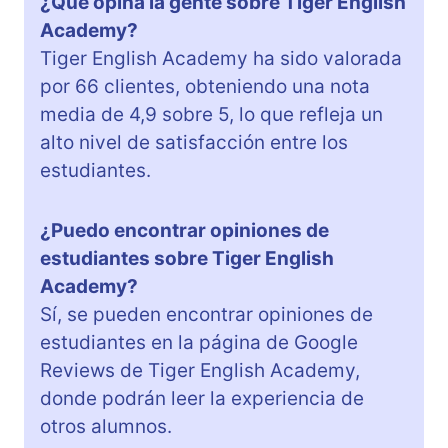
¿Qué opina la gente sobre Tiger English
Academy?
Tiger English Academy ha sido valorada
por 66 clientes, obteniendo una nota
media de 4,9 sobre 5, lo que refleja un
alto nivel de satisfacción entre los
estudiantes.
¿Puedo encontrar opiniones de
estudiantes sobre Tiger English
Academy?
Sí, se pueden encontrar opiniones de
estudiantes en la página de Google
Reviews de Tiger English Academy,
donde podrán leer la experiencia de
otros alumnos.