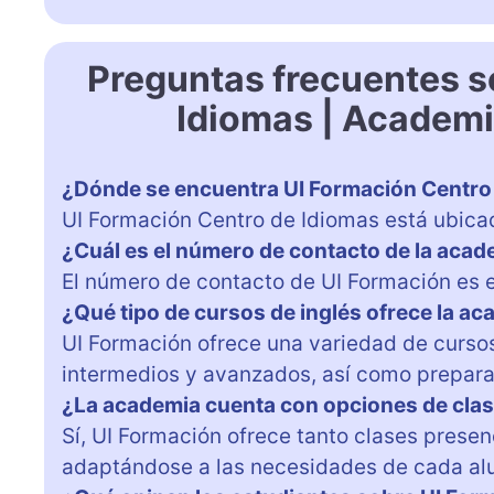
Preguntas frecuentes s
Idiomas | Academi
¿Dónde se encuentra UI Formación Centro
UI Formación Centro de Idiomas está ubica
¿Cuál es el número de contacto de la aca
El número de contacto de UI Formación es 
¿Qué tipo de cursos de inglés ofrece la a
UI Formación ofrece una variedad de cursos 
intermedios y avanzados, así como prepara
¿La academia cuenta con opciones de clas
Sí, UI Formación ofrece tanto clases presen
adaptándose a las necesidades de cada al