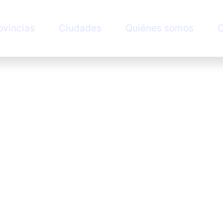
ovincias
Ciudades
Quiénes somos
C