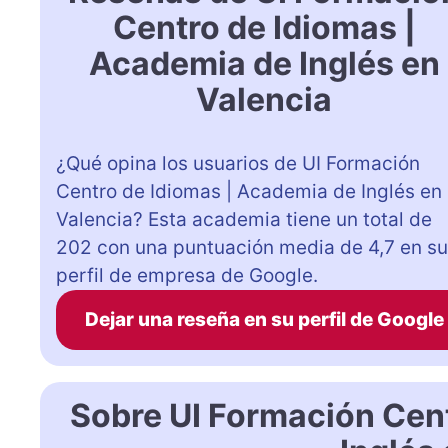
Centro de Idiomas |
Academia de Inglés en
Valencia
¿Qué opina los usuarios de UI Formación
Centro de Idiomas | Academia de Inglés en
Valencia? Esta academia tiene un total de
202 con una puntuación media de 4,7 en su
perfil de empresa de Google.
Dejar una reseña en su perfil de Google
Sobre UI Formación Cen