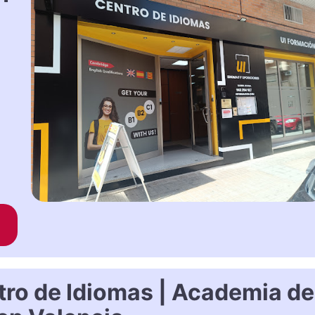
tro de Idiomas | Academia de