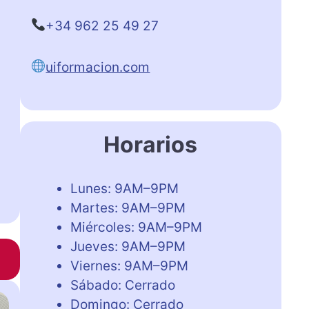
+34 962 25 49 27
uiformacion.com
Horarios
Lunes: 9AM–9PM
Martes: 9AM–9PM
Miércoles: 9AM–9PM
Jueves: 9AM–9PM
Viernes: 9AM–9PM
Sábado: Cerrado
Domingo: Cerrado