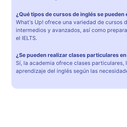
¿Qué tipos de cursos de inglés se pueden 
What’s Up! ofrece una variedad de cursos de
intermedios y avanzados, así como prepar
el IELTS.
¿Se pueden realizar clases particulares e
Sí, la academia ofrece clases particulares,
aprendizaje del inglés según las necesidad