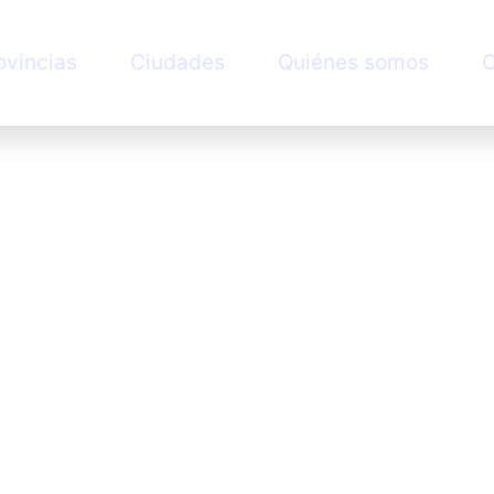
ovincias
Ciudades
Quiénes somos
C