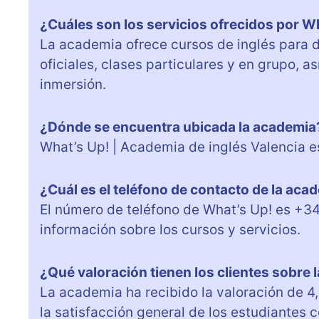
¿Cuáles son los servicios ofrecidos por Wh
La academia ofrece cursos de inglés para 
oficiales, clases particulares y en grupo, 
inmersión.
¿Dónde se encuentra ubicada la academia
What’s Up! | Academia de inglés Valencia es
¿Cuál es el teléfono de contacto de la aca
El número de teléfono de What’s Up! es +3
información sobre los cursos y servicios.
¿Qué valoración tienen los clientes sobre 
La academia ha recibido la valoración de 4,5
la satisfacción general de los estudiantes c