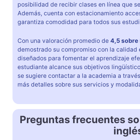
posibilidad de recibir clases en línea que
Además, cuenta con estacionamiento accesi
garantiza comodidad para todos sus estudi
Con una valoración promedio de
4,5 sobre
demostrado su compromiso con la calidad 
diseñados para fomentar el aprendizaje ef
estudiante alcance sus objetivos lingüístic
se sugiere contactar a la academia a trav
más detalles sobre sus servicios y modalid
Preguntas frecuentes so
inglé