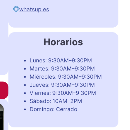
whatsup.es
Horarios
Lunes: 9:30AM–9:30PM
Martes: 9:30AM–9:30PM
Miércoles: 9:30AM–9:30PM
Jueves: 9:30AM–9:30PM
Viernes: 9:30AM–9:30PM
Sábado: 10AM–2PM
Domingo: Cerrado