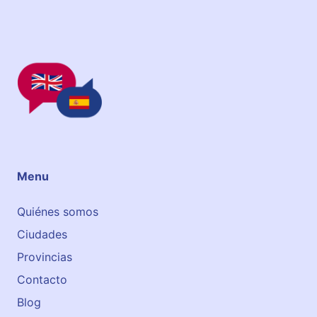
o
Menu
Quiénes somos
Ciudades
Provincias
Contacto
Blog