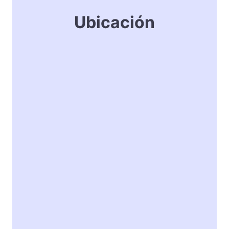
Ubicación