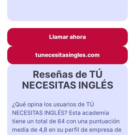
Llamar ahora
tunecesitasingles.com
Reseñas de TÚ
NECESITAS INGLÉS
¿Qué opina los usuarios de TÚ
NECESITAS INGLÉS? Esta academia
tiene un total de 64 con una puntuación
media de 4,8 en su perfil de empresa de