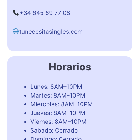
+34 645 69 77 08
tunecesitasingles.com
Horarios
Lunes: 8AM–10PM
Martes: 8AM–10PM
Miércoles: 8AM–10PM
Jueves: 8AM–10PM
Viernes: 8AM–10PM
Sábado: Cerrado
Domingo: Cerrado