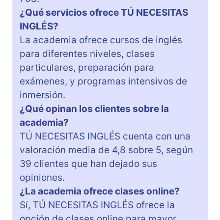
¿Qué servicios ofrece TÚ NECESITAS
INGLÉS?
La academia ofrece cursos de inglés
para diferentes niveles, clases
particulares, preparación para
exámenes, y programas intensivos de
inmersión.
¿Qué opinan los clientes sobre la
academia?
TÚ NECESITAS INGLÉS cuenta con una
valoración media de 4,8 sobre 5, según
39 clientes que han dejado sus
opiniones.
¿La academia ofrece clases online?
Sí, TÚ NECESITAS INGLÉS ofrece la
opción de clases online para mayor