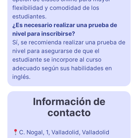
flexibilidad y comodidad de los
estudiantes.
¿Es necesario realizar una prueba de
nivel para inscribirse?
Sí, se recomienda realizar una prueba de
nivel para asegurarse de que el
estudiante se incorpore al curso
adecuado según sus habilidades en
inglés.
Información de
contacto
C. Nogal, 1, Valladolid, Valladolid