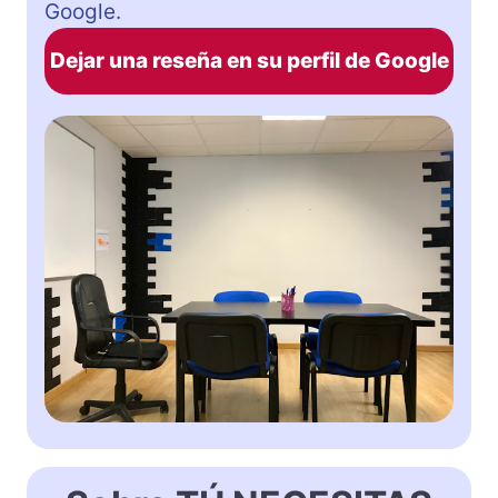
Google.
Dejar una reseña en su perfil de Google