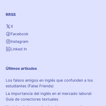
RRSS
X
Facebook
Instagram
Linked In
Últimos artículos
Los falsos amigos en inglés que confunden a los
estudiantes (False Friends)
La importancia del inglés en el mercado laboral:
Guía de conectores textuales