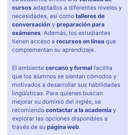
cursos
adaptados a diferentes niveles y
necesidades, así como
talleres de
conversación
y
preparación para
exámenes
. Además, los estudiantes
tienen acceso a
recursos en línea
que
complementan su aprendizaje.
El ambiente
cercano y formal
facilita
que los alumnos se sientan cómodos y
motivados a desarrollar sus habilidades
lingüísticas. Para quienes buscan
mejorar su dominio del inglés, se
recomienda
contactar a la academia
y
explorar las opciones disponibles a
través de su
página web
.