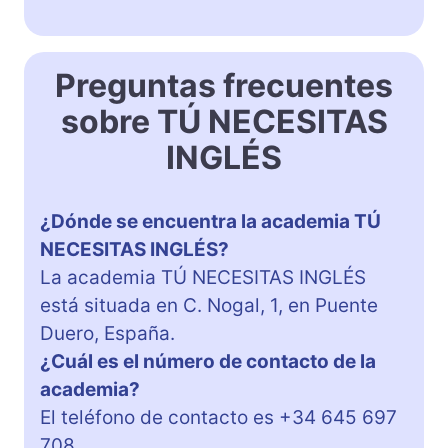
Preguntas frecuentes
sobre TÚ NECESITAS
INGLÉS
¿Dónde se encuentra la academia TÚ
NECESITAS INGLÉS?
La academia TÚ NECESITAS INGLÉS
está situada en C. Nogal, 1, en Puente
Duero, España.
¿Cuál es el número de contacto de la
academia?
El teléfono de contacto es +34 645 697
708.