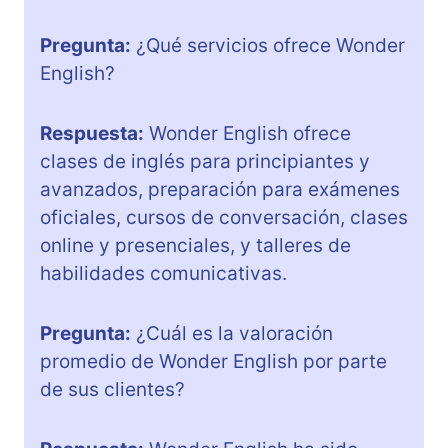
Pregunta:
¿Qué servicios ofrece Wonder
English?
Respuesta:
Wonder English ofrece
clases de inglés para principiantes y
avanzados, preparación para exámenes
oficiales, cursos de conversación, clases
online y presenciales, y talleres de
habilidades comunicativas.
Pregunta:
¿Cuál es la valoración
promedio de Wonder English por parte
de sus clientes?