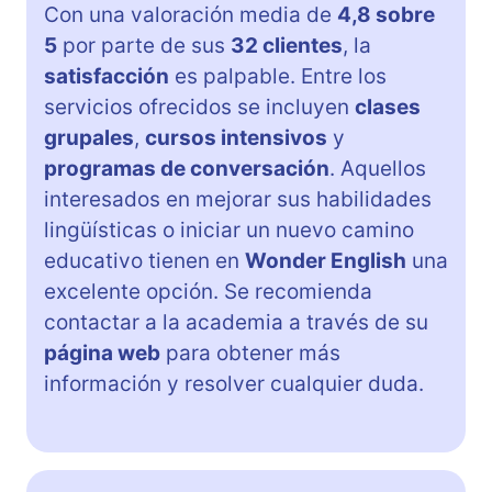
Con una valoración media de
4,8 sobre
5
por parte de sus
32 clientes
, la
satisfacción
es palpable. Entre los
servicios ofrecidos se incluyen
clases
grupales
,
cursos intensivos
y
programas de conversación
. Aquellos
interesados en mejorar sus habilidades
lingüísticas o iniciar un nuevo camino
educativo tienen en
Wonder English
una
excelente opción. Se recomienda
contactar a la academia a través de su
página web
para obtener más
información y resolver cualquier duda.