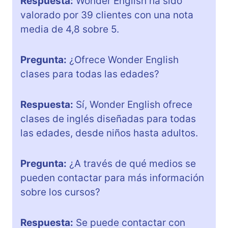
Respuesta:
Wonder English ha sido
valorado por 39 clientes con una nota
media de 4,8 sobre 5.
Pregunta:
¿Ofrece Wonder English
clases para todas las edades?
Respuesta:
Sí, Wonder English ofrece
clases de inglés diseñadas para todas
las edades, desde niños hasta adultos.
Pregunta:
¿A través de qué medios se
pueden contactar para más información
sobre los cursos?
Respuesta:
Se puede contactar con