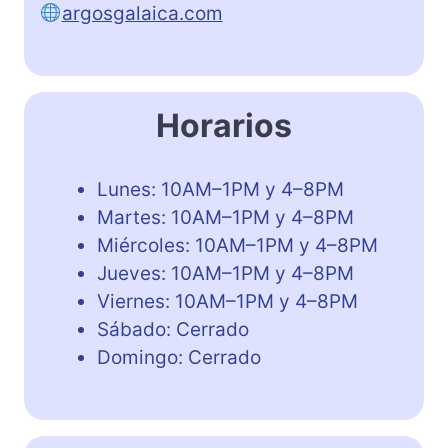
argosgalaica.com
Horarios
Lunes: 10AM–1PM y 4–8PM
Martes: 10AM–1PM y 4–8PM
Miércoles: 10AM–1PM y 4–8PM
Jueves: 10AM–1PM y 4–8PM
Viernes: 10AM–1PM y 4–8PM
Sábado: Cerrado
Domingo: Cerrado