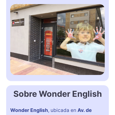
Sobre Wonder English
Wonder English
, ubicada en
Av. de