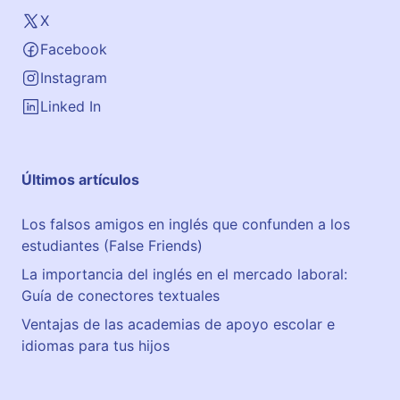
X
Facebook
Instagram
Linked In
Últimos artículos
Los falsos amigos en inglés que confunden a los
estudiantes (False Friends)
La importancia del inglés en el mercado laboral:
Guía de conectores textuales
Ventajas de las academias de apoyo escolar e
idiomas para tus hijos