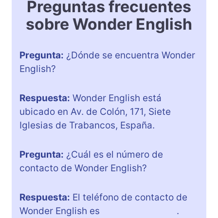
Preguntas frecuentes
sobre Wonder English
Pregunta:
¿Dónde se encuentra Wonder
English?
Respuesta:
Wonder English está
ubicado en Av. de Colón, 171, Siete
Iglesias de Trabancos, España.
Pregunta:
¿Cuál es el número de
contacto de Wonder English?
Respuesta:
El teléfono de contacto de
Wonder English es
+34 646 688 141
.