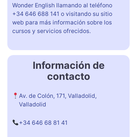
Wonder English llamando al teléfono
+34 646 688 141 o visitando su sitio
web para más información sobre los
cursos y servicios ofrecidos.
Información de
contacto
Av. de Colón, 171, Valladolid,
Valladolid
+34 646 68 81 41