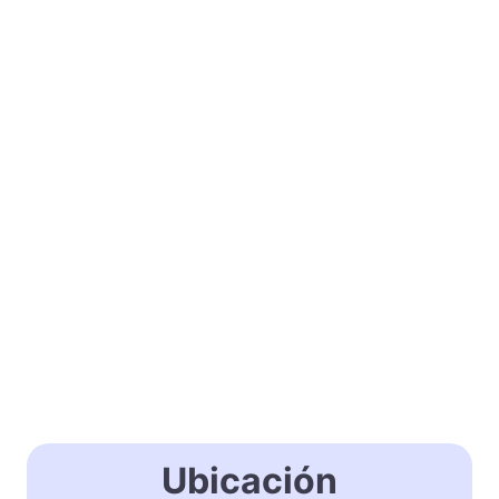
Ubicación