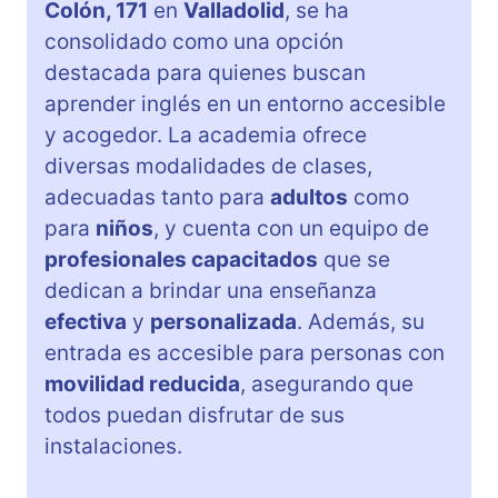
Colón, 171
en
Valladolid
, se ha
consolidado como una opción
destacada para quienes buscan
aprender inglés en un entorno accesible
y acogedor. La academia ofrece
diversas modalidades de clases,
adecuadas tanto para
adultos
como
para
niños
, y cuenta con un equipo de
profesionales capacitados
que se
dedican a brindar una enseñanza
efectiva
y
personalizada
. Además, su
entrada es accesible para personas con
movilidad reducida
, asegurando que
todos puedan disfrutar de sus
instalaciones.