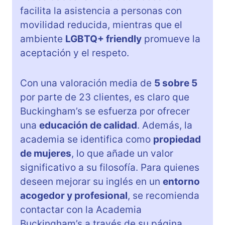
facilita la asistencia a personas con
movilidad reducida, mientras que el
ambiente
LGBTQ+ friendly
promueve la
aceptación y el respeto.
Con una valoración media de
5 sobre 5
por parte de 23 clientes, es claro que
Buckingham’s se esfuerza por ofrecer
una
educación de calidad
. Además, la
academia se identifica como
propiedad
de mujeres
, lo que añade un valor
significativo a su filosofía. Para quienes
deseen mejorar su inglés en un
entorno
acogedor y profesional
, se recomienda
contactar con la Academia
Buckingham’s a través de su página