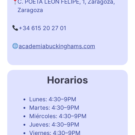
C. POETA LEON FELIPE, 1, Zaragoza,
Zaragoza
+34 615 20 27 01
academiabuckinghams.com
Horarios
Lunes: 4:30–9PM
Martes: 4:30–9PM
Miércoles: 4:30–9PM
Jueves: 4:30–9PM
Viernes: 4:30–9PM