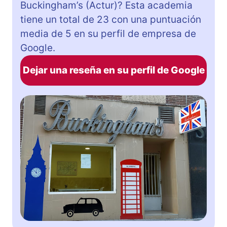
Buckingham’s (Actur)? Esta academia
tiene un total de 23 con una puntuación
media de 5 en su perfil de empresa de
Google.
Dejar una reseña en su perfil de Google