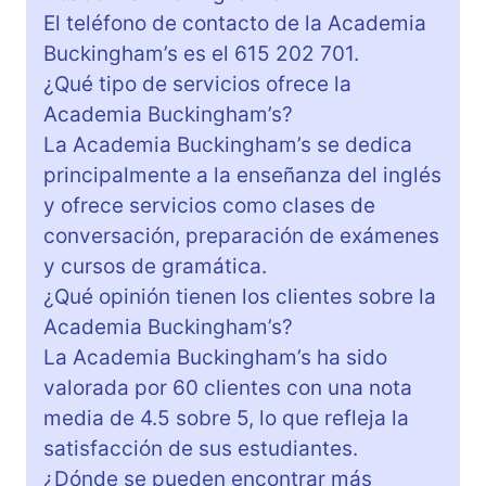
El teléfono de contacto de la Academia
Buckingham’s es el 615 202 701.
¿Qué tipo de servicios ofrece la
Academia Buckingham’s?
La Academia Buckingham’s se dedica
principalmente a la enseñanza del inglés
y ofrece servicios como clases de
conversación, preparación de exámenes
y cursos de gramática.
¿Qué opinión tienen los clientes sobre la
Academia Buckingham’s?
La Academia Buckingham’s ha sido
valorada por 60 clientes con una nota
media de 4.5 sobre 5, lo que refleja la
satisfacción de sus estudiantes.
¿Dónde se pueden encontrar más