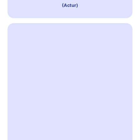
(Actur)