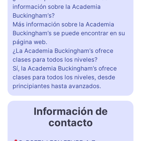
información sobre la Academia
Buckingham’s?
Más información sobre la Academia
Buckingham’s se puede encontrar en su
página web.
¿La Academia Buckingham’s ofrece
clases para todos los niveles?
Sí, la Academia Buckingham’s ofrece
clases para todos los niveles, desde
principiantes hasta avanzados.
Información de
contacto