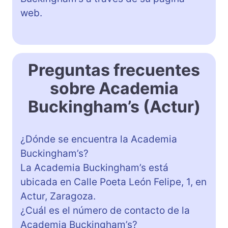
web.
Preguntas frecuentes
sobre Academia
Buckingham’s (Actur)
¿Dónde se encuentra la Academia
Buckingham’s?
La Academia Buckingham’s está
ubicada en Calle Poeta León Felipe, 1, en
Actur, Zaragoza.
¿Cuál es el número de contacto de la
Academia Buckingham’s?