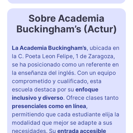
Sobre Academia
Buckingham’s (Actur)
La Academia Buckingham’s
, ubicada en
la C. Poeta Leon Felipe, 1 de Zaragoza,
se ha posicionado como un referente en
la enseñanza del inglés. Con un equipo
comprometido y cualificado, esta
escuela destaca por su
enfoque
inclusivo y diverso
. Ofrece clases tanto
presenciales como en línea
,
permitiendo que cada estudiante elija la
modalidad que mejor se adapte a sus
necesidades. Su
entrada accesible