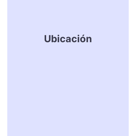
Ubicación