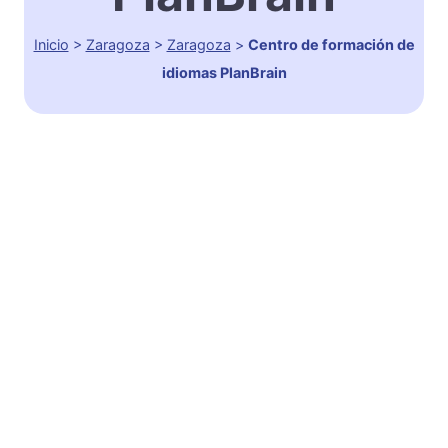
Inicio
>
Zaragoza
>
Zaragoza
>
Centro de formación de
idiomas PlanBrain