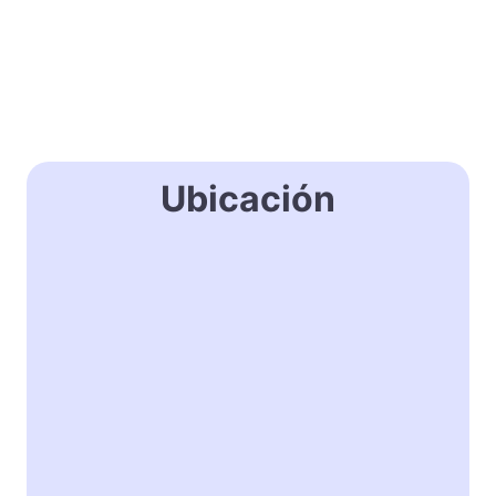
Ubicación