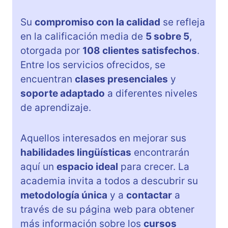
Su
compromiso con la calidad
se refleja
en la calificación media de
5 sobre 5
,
otorgada por
108 clientes satisfechos
.
Entre los servicios ofrecidos, se
encuentran
clases presenciales
y
soporte adaptado
a diferentes niveles
de aprendizaje.
Aquellos interesados en mejorar sus
habilidades lingüísticas
encontrarán
aquí un
espacio ideal
para crecer. La
academia invita a todos a descubrir su
metodología única
y a
contactar
a
través de su página web para obtener
más información sobre los
cursos