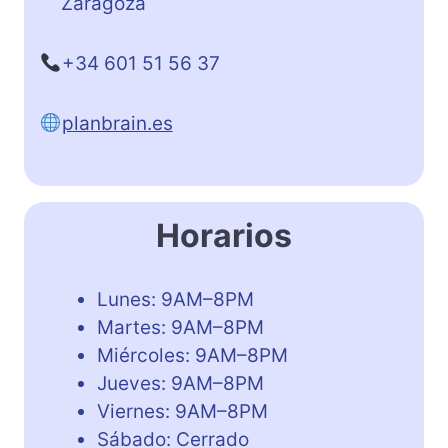
Zaragoza
+34 601 51 56 37
planbrain.es
Horarios
Lunes: 9AM–8PM
Martes: 9AM–8PM
Miércoles: 9AM–8PM
Jueves: 9AM–8PM
Viernes: 9AM–8PM
Sábado: Cerrado