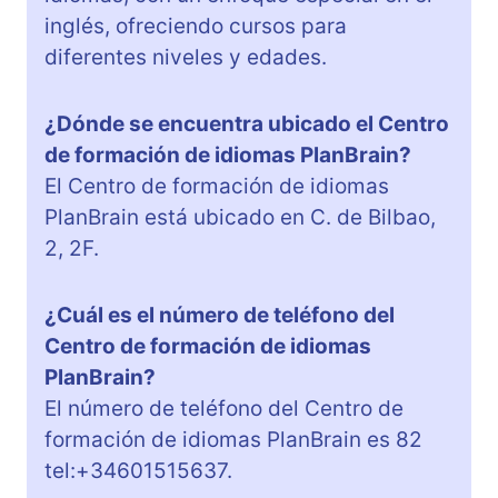
inglés, ofreciendo cursos para
diferentes niveles y edades.
¿Dónde se encuentra ubicado el Centro
de formación de idiomas PlanBrain?
El Centro de formación de idiomas
PlanBrain está ubicado en C. de Bilbao,
2, 2F.
¿Cuál es el número de teléfono del
Centro de formación de idiomas
PlanBrain?
El número de teléfono del Centro de
formación de idiomas PlanBrain es 82
tel:+34601515637.