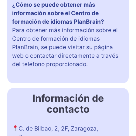
¿Cómo se puede obtener más
información sobre el Centro de
formación de idiomas PlanBrain?
Para obtener más información sobre el
Centro de formación de idiomas
PlanBrain, se puede visitar su página
web o contactar directamente a través
del teléfono proporcionado.
Información de
contacto
C. de Bilbao, 2, 2F, Zaragoza,