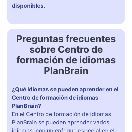
disponibles
.
Preguntas frecuentes
sobre Centro de
formación de idiomas
PlanBrain
¿Qué idiomas se pueden aprender en el
Centro de formación de idiomas
PlanBrain?
En el Centro de formación de idiomas
PlanBrain se pueden aprender varios
idiomas, con un enfoque especial en el