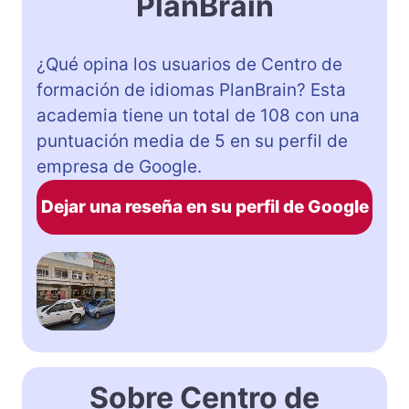
PlanBrain
¿Qué opina los usuarios de Centro de
formación de idiomas PlanBrain? Esta
academia tiene un total de 108 con una
puntuación media de 5 en su perfil de
empresa de Google.
Dejar una reseña en su perfil de Google
Sobre Centro de