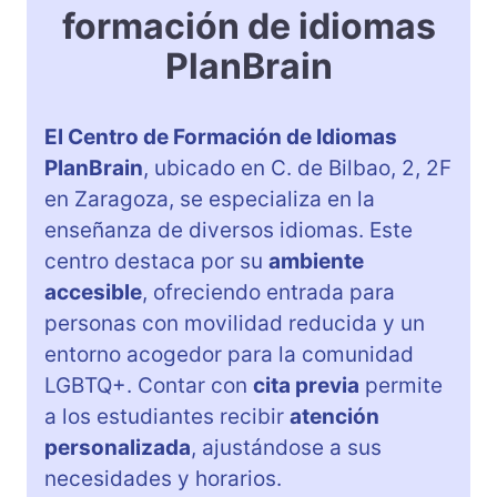
formación de idiomas
PlanBrain
El Centro de Formación de Idiomas
PlanBrain
, ubicado en C. de Bilbao, 2, 2F
en Zaragoza, se especializa en la
enseñanza de diversos idiomas. Este
centro destaca por su
ambiente
accesible
, ofreciendo entrada para
personas con movilidad reducida y un
entorno acogedor para la comunidad
LGBTQ+. Contar con
cita previa
permite
a los estudiantes recibir
atención
personalizada
, ajustándose a sus
necesidades y horarios.