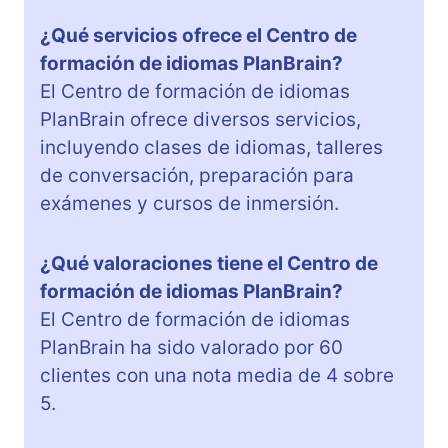
¿Qué servicios ofrece el Centro de
formación de idiomas PlanBrain?
El Centro de formación de idiomas
PlanBrain ofrece diversos servicios,
incluyendo clases de idiomas, talleres
de conversación, preparación para
exámenes y cursos de inmersión.
¿Qué valoraciones tiene el Centro de
formación de idiomas PlanBrain?
El Centro de formación de idiomas
PlanBrain ha sido valorado por 60
clientes con una nota media de 4 sobre
5.