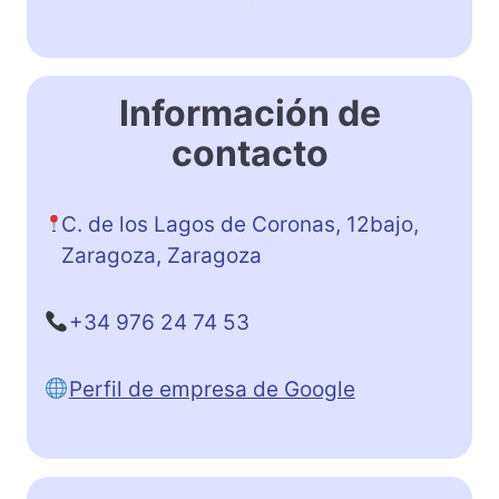
Información de
contacto
C. de los Lagos de Coronas, 12bajo,
Zaragoza, Zaragoza
+34 976 24 74 53
Perfil de empresa de Google