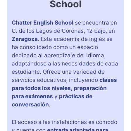
School
Chatter English School
se encuentra en
C. de los Lagos de Coronas, 12 bajo, en
Zaragoza
. Esta academia de inglés se
ha consolidado como un espacio
dedicado al aprendizaje del idioma,
adaptándose a las necesidades de cada
estudiante. Ofrece una variedad de
servicios educativos, incluyendo
clases
para todos los niveles
,
preparación
para exámenes
y
prácticas de
conversación
.
El acceso a las instalaciones es cómodo
y cuenta con
entrada adaptada para