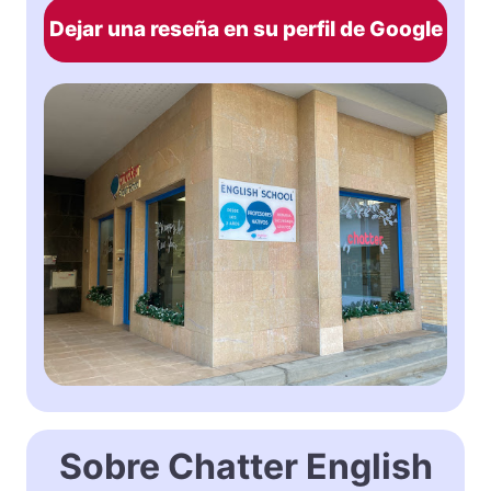
Dejar una reseña en su perfil de Google
Sobre Chatter English