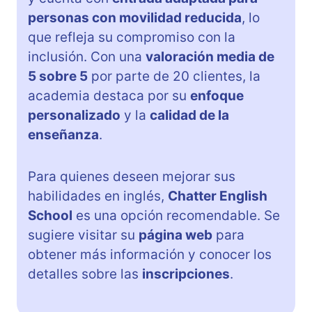
personas con movilidad reducida
, lo
que refleja su compromiso con la
inclusión. Con una
valoración media de
5 sobre 5
por parte de 20 clientes, la
academia destaca por su
enfoque
personalizado
y la
calidad de la
enseñanza
.
Para quienes deseen mejorar sus
habilidades en inglés,
Chatter English
School
es una opción recomendable. Se
sugiere visitar su
página web
para
obtener más información y conocer los
detalles sobre las
inscripciones
.