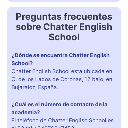
Preguntas frecuentes
sobre Chatter English
School
¿Dónde se encuentra Chatter English
School?
Chatter English School está ubicada en
C. de los Lagos de Coronas, 12 bajo, en
Bujaraloz, España.
¿Cuál es el número de contacto de la
academia?
El teléfono de Chatter English School es