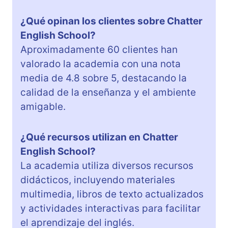
¿Qué opinan los clientes sobre Chatter
English School?
Aproximadamente 60 clientes han
valorado la academia con una nota
media de 4.8 sobre 5, destacando la
calidad de la enseñanza y el ambiente
amigable.
¿Qué recursos utilizan en Chatter
English School?
La academia utiliza diversos recursos
didácticos, incluyendo materiales
multimedia, libros de texto actualizados
y actividades interactivas para facilitar
el aprendizaje del inglés.