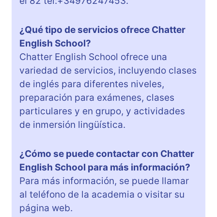
el 82 tel:+34976247453.
¿Qué tipo de servicios ofrece Chatter
English School?
Chatter English School ofrece una
variedad de servicios, incluyendo clases
de inglés para diferentes niveles,
preparación para exámenes, clases
particulares y en grupo, y actividades
de inmersión lingüística.
¿Cómo se puede contactar con Chatter
English School para más información?
Para más información, se puede llamar
al teléfono de la academia o visitar su
página web.