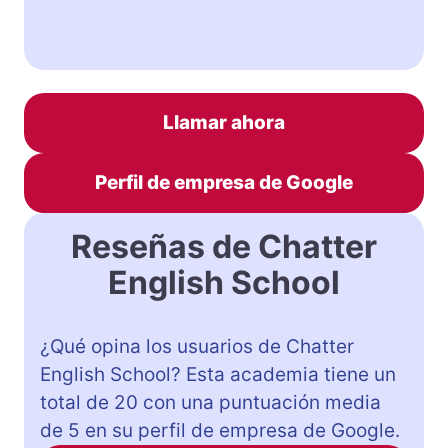
Llamar ahora
Perfil de empresa de Google
Reseñas de Chatter
English School
¿Qué opina los usuarios de Chatter
English School? Esta academia tiene un
total de 20 con una puntuación media
de 5 en su perfil de empresa de Google.