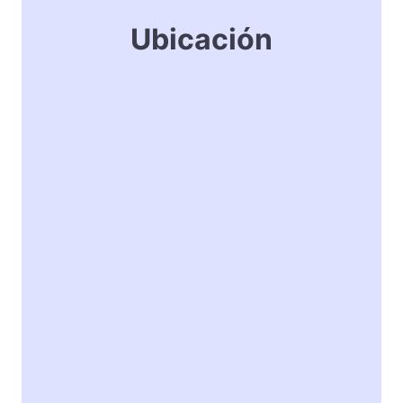
Ubicación