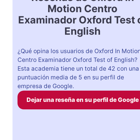
Motion Centro
Examinador Oxford Test 
English
¿Qué opina los usuarios de Oxford In Motio
Centro Examinador Oxford Test of English?
Esta academia tiene un total de 42 con una
puntuación media de 5 en su perfil de
empresa de Google.
Dejar una reseña en su perfil de Google