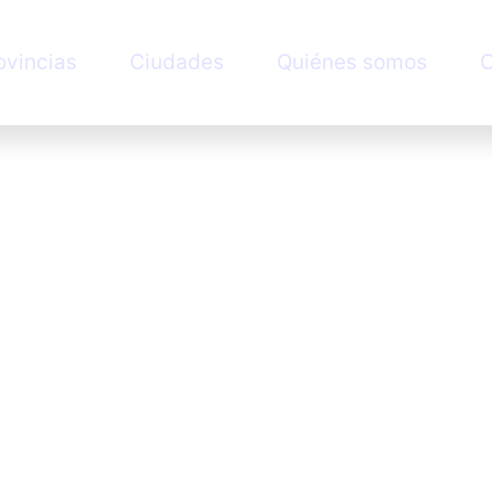
ovincias
Ciudades
Quiénes somos
C