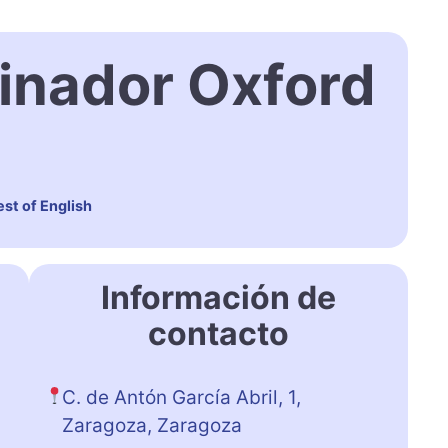
inador Oxford
st of English
Información de
contacto
C. de Antón García Abril, 1,
Zaragoza, Zaragoza