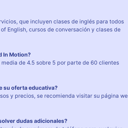
vicios, que incluyen clases de inglés para todos
t of English, cursos de conversación y clases de
d In Motion?
 media de 4.5 sobre 5 por parte de 60 clientes
e su oferta educativa?
sos y precios, se recomienda visitar su página w
solver dudas adicionales?