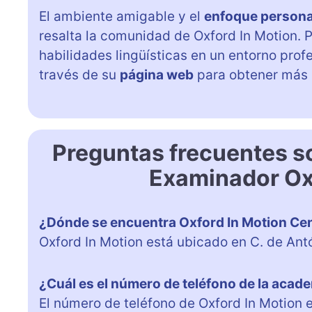
El ambiente amigable y el
enfoque persona
resalta la comunidad de Oxford In Motion. 
habilidades lingüísticas en un entorno prof
través de su
página web
para obtener más i
Preguntas frecuentes s
Examinador Oxf
¿Dónde se encuentra Oxford In Motion Cen
Oxford In Motion está ubicado en C. de Antón
¿Cuál es el número de teléfono de la acad
El número de teléfono de Oxford In Motion