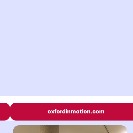
oxfordinmotion.com