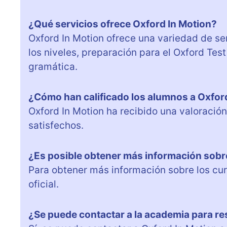
¿Qué servicios ofrece Oxford In Motion?
Oxford In Motion ofrece una variedad de ser
los niveles, preparación para el Oxford Tes
gramática.
¿Cómo han calificado los alumnos a Oxfor
Oxford In Motion ha recibido una valoración
satisfechos.
¿Es posible obtener más información sobr
Para obtener más información sobre los cur
oficial.
¿Se puede contactar a la academia para re