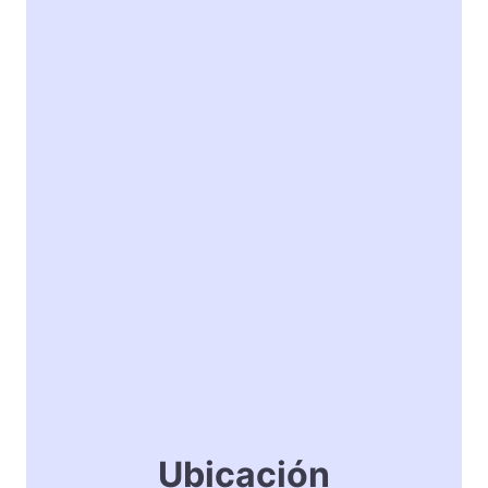
Ubicación