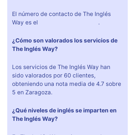
El número de contacto de The Inglés
Way es el
teléfono 976 459 855
.
¿Cómo son valorados los servicios de
The Inglés Way?
Los servicios de The Inglés Way han
sido valorados por 60 clientes,
obteniendo una nota media de 4.7 sobre
5 en Zaragoza.
¿Qué niveles de inglés se imparten en
The Inglés Way?