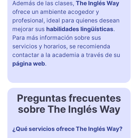
Además de las clases,
The Inglés Way
ofrece un ambiente acogedor y
profesional, ideal para quienes desean
mejorar sus
habilidades lingüísticas
.
Para más información sobre sus
servicios y horarios, se recomienda
contactar a la academia a través de su
página web
.
Preguntas frecuentes
sobre The Inglés Way
¿Qué servicios ofrece The Inglés Way?