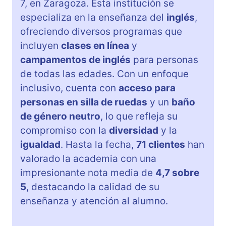
7, en Zaragoza. Esta institución se
especializa en la enseñanza del
inglés
,
ofreciendo diversos programas que
incluyen
clases en línea
y
campamentos de inglés
para personas
de todas las edades. Con un enfoque
inclusivo, cuenta con
acceso para
personas en silla de ruedas
y un
baño
de género neutro
, lo que refleja su
compromiso con la
diversidad
y la
igualdad
. Hasta la fecha,
71 clientes
han
valorado la academia con una
impresionante nota media de
4,7 sobre
5
, destacando la calidad de su
enseñanza y atención al alumno.