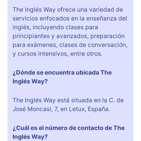
The Inglés Way ofrece una variedad de
servicios enfocados en la enseñanza del
inglés, incluyendo clases para
principiantes y avanzados, preparación
para exámenes, clases de conversación,
y cursos intensivos, entre otros.
¿Dónde se encuentra ubicada The
Inglés Way?
The Inglés Way está situada en la C. de
José Moncasi, 7, en Letux, España.
¿Cuál es el número de contacto de The
Inglés Way?