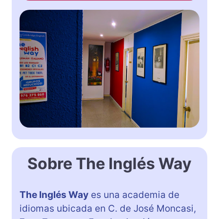
Sobre The Inglés Way
The Inglés Way
es una academia de
idiomas ubicada en C. de José Moncasi,