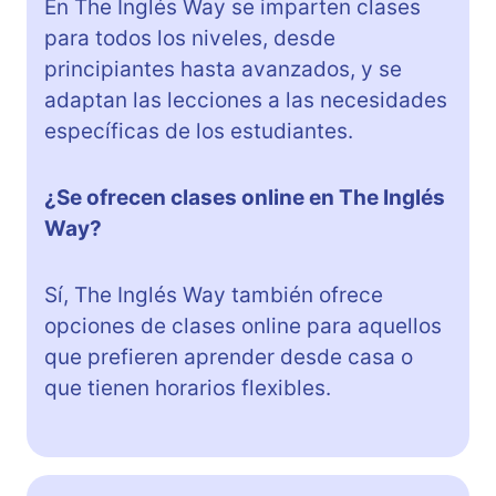
En The Inglés Way se imparten clases
para todos los niveles, desde
principiantes hasta avanzados, y se
adaptan las lecciones a las necesidades
específicas de los estudiantes.
¿Se ofrecen clases online en The Inglés
Way?
Sí, The Inglés Way también ofrece
opciones de clases online para aquellos
que prefieren aprender desde casa o
que tienen horarios flexibles.