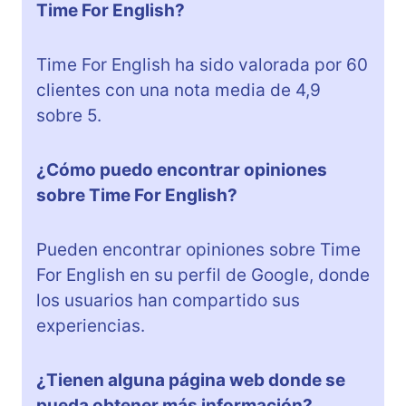
Time For English?
Time For English ha sido valorada por 60
clientes con una nota media de 4,9
sobre 5.
¿Cómo puedo encontrar opiniones
sobre Time For English?
Pueden encontrar opiniones sobre Time
For English en su perfil de Google, donde
los usuarios han compartido sus
experiencias.
¿Tienen alguna página web donde se
pueda obtener más información?