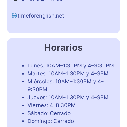
timeforenglish.net
Horarios
Lunes: 10AM–1:30PM y 4–9:30PM
Martes: 10AM–1:30PM y 4–9PM
Miércoles: 10AM–1:30PM y 4–
9:30PM
Jueves: 10AM–1:30PM y 4–9PM
Viernes: 4–8:30PM
Sábado: Cerrado
Domingo: Cerrado