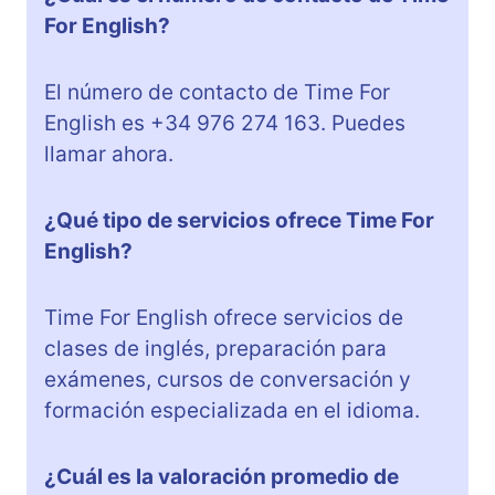
For English?
El número de contacto de Time For
English es +34 976 274 163. Puedes
llamar ahora.
¿Qué tipo de servicios ofrece Time For
English?
Time For English ofrece servicios de
clases de inglés, preparación para
exámenes, cursos de conversación y
formación especializada en el idioma.
¿Cuál es la valoración promedio de