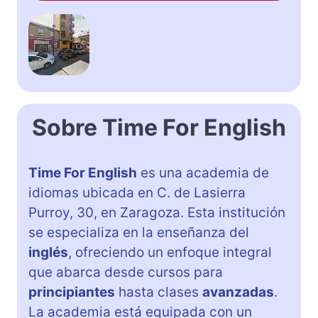
Sobre Time For English
Time For English
es una academia de
idiomas ubicada en C. de Lasierra
Purroy, 30, en Zaragoza. Esta institución
se especializa en la enseñanza del
inglés
, ofreciendo un enfoque integral
que abarca desde cursos para
principiantes
hasta clases
avanzadas
.
La academia está equipada con un