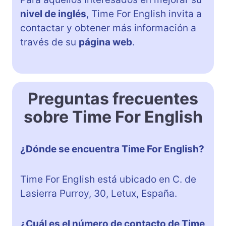
nivel de inglés
, Time For English invita a
contactar y obtener más información a
través de su
página web
.
Preguntas frecuentes
sobre Time For English
¿Dónde se encuentra Time For English?
Time For English está ubicado en C. de
Lasierra Purroy, 30, Letux, España.
¿Cuál es el número de contacto de Time