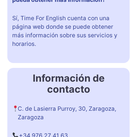
Sí, Time For English cuenta con una
página web donde se puede obtener
más información sobre sus servicios y
horarios.
Información de
contacto
C. de Lasierra Purroy, 30, Zaragoza,
Zaragoza
+34 976 27 41 63