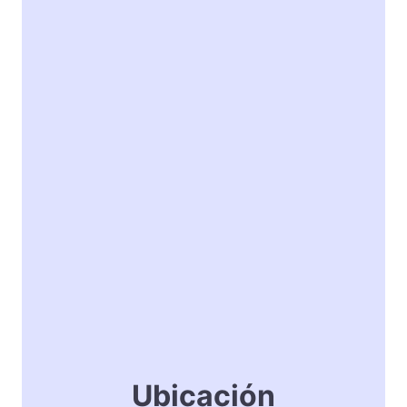
Ubicación