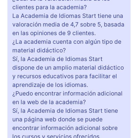
clientes para la academia?
La Academia de Idiomas Start tiene una
valoración media de 4,7 sobre 5, basada
en las opiniones de 9 clientes.
¿La academia cuenta con algún tipo de
material didáctico?
Sí, la Academia de Idiomas Start
dispone de un amplio material didáctico
y recursos educativos para facilitar el
aprendizaje de los idiomas.
¿Puedo encontrar información adicional
en la web de la academia?
Sí, la Academia de Idiomas Start tiene
una página web donde se puede
encontrar información adicional sobre
los cursos y servicios ofrecidos.