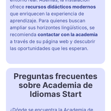
ofrece
recursos didácticos modernos
que enriquecen la experiencia de
aprendizaje. Para quienes buscan
ampliar sus horizontes lingüísticos, se
recomienda
contactar con la academia
a través de su página web y descubrir
las oportunidades que les esperan.
Preguntas frecuentes
sobre Academia de
Idiomas Start
¿Dónde se encuentra la Academia de