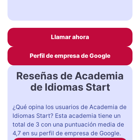
Llamar ahora
Perfil de empresa de Google
Reseñas de Academia
de Idiomas Start
¿Qué opina los usuarios de Academia de
Idiomas Start? Esta academia tiene un
total de 3 con una puntuación media de
4,7 en su perfil de empresa de Google.