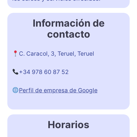
Información de
contacto
C. Caracol, 3, Teruel, Teruel
+34 978 60 87 52
Perfil de empresa de Google
Horarios