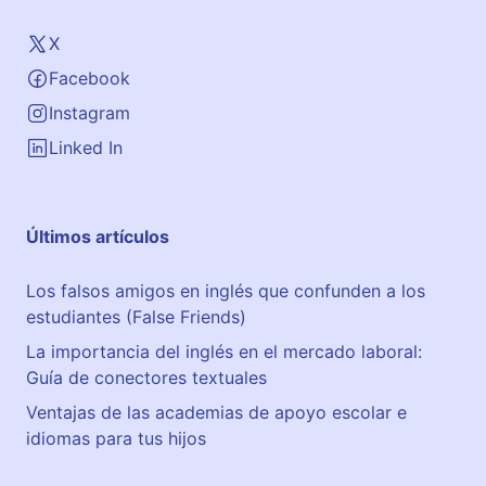
X
Facebook
Instagram
Linked In
Últimos artículos
Los falsos amigos en inglés que confunden a los
estudiantes (False Friends)
La importancia del inglés en el mercado laboral:
Guía de conectores textuales
Ventajas de las academias de apoyo escolar e
idiomas para tus hijos