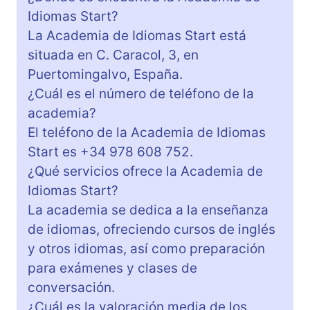
Idiomas Start?
La Academia de Idiomas Start está
situada en C. Caracol, 3, en
Puertomingalvo, España.
¿Cuál es el número de teléfono de la
academia?
El teléfono de la Academia de Idiomas
Start es +34 978 608 752.
¿Qué servicios ofrece la Academia de
Idiomas Start?
La academia se dedica a la enseñanza
de idiomas, ofreciendo cursos de inglés
y otros idiomas, así como preparación
para exámenes y clases de
conversación.
¿Cuál es la valoración media de los