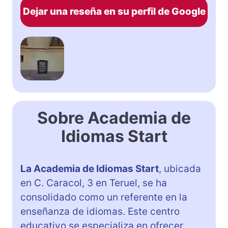
Dejar una reseña en su perfil de Google
Sobre Academia de
Idiomas Start
La Academia de Idiomas Start
, ubicada
en C. Caracol, 3 en Teruel, se ha
consolidado como un referente en la
enseñanza de idiomas. Este centro
educativo se especializa en ofrecer