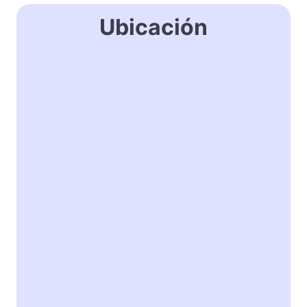
Ubicación