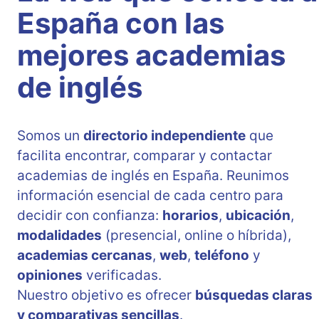
España con las
mejores academias
de inglés
Somos un
directorio independiente
que
facilita encontrar, comparar y contactar
academias de inglés en España. Reunimos
información esencial de cada centro para
decidir con confianza:
horarios
,
ubicación
,
modalidades
(presencial, online o híbrida),
academias cercanas
,
web
,
teléfono
y
opiniones
verificadas.
Nuestro objetivo es ofrecer
búsquedas claras
y comparativas sencillas
.