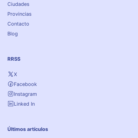
Ciudades
Provincias
Contacto
Blog
RRSS
X
Facebook
Instagram
Linked In
Últimos artículos