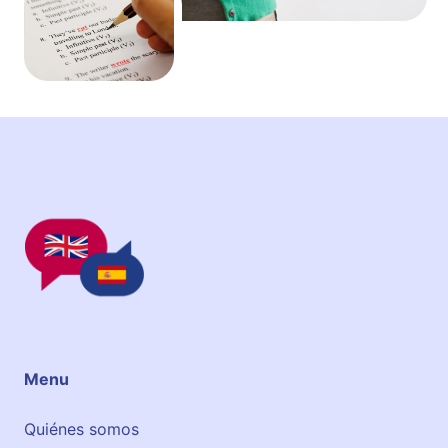
Menu
Quiénes somos