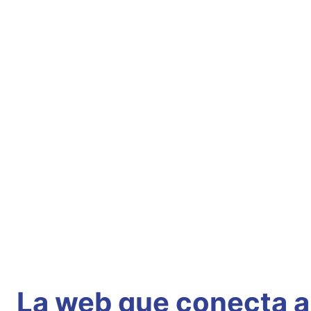
La web que conecta a