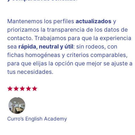
Mantenemos los perfiles
actualizados
y
priorizamos la transparencia de los datos de
contacto. Trabajamos para que la experiencia
sea
rápida, neutral y útil
: sin rodeos, con
fichas homogéneas y criterios comparables,
para que elijas la opción que mejor se ajuste a
tus necesidades.
Curro’s English Academy