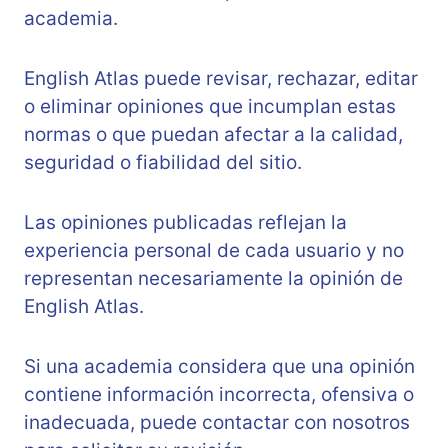
academia.
English Atlas puede revisar, rechazar, editar
o eliminar opiniones que incumplan estas
normas o que puedan afectar a la calidad,
seguridad o fiabilidad del sitio.
Las opiniones publicadas reflejan la
experiencia personal de cada usuario y no
representan necesariamente la opinión de
English Atlas.
Si una academia considera que una opinión
contiene información incorrecta, ofensiva o
inadecuada, puede contactar con nosotros