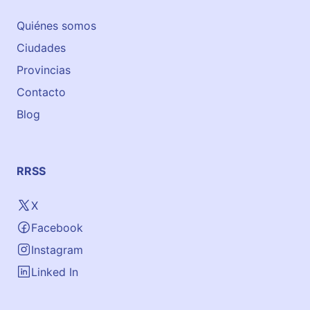
Quiénes somos
Ciudades
Provincias
Contacto
Blog
RRSS
X
Facebook
Instagram
Linked In