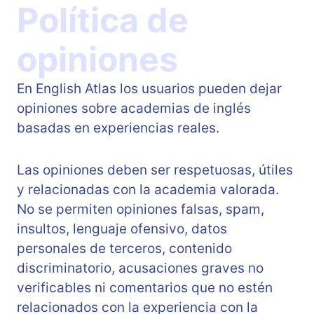
Política de
opiniones
En English Atlas los usuarios pueden dejar
opiniones sobre academias de inglés
basadas en experiencias reales.
Las opiniones deben ser respetuosas, útiles
y relacionadas con la academia valorada.
No se permiten opiniones falsas, spam,
insultos, lenguaje ofensivo, datos
personales de terceros, contenido
discriminatorio, acusaciones graves no
verificables ni comentarios que no estén
relacionados con la experiencia con la