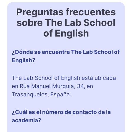
Preguntas frecuentes
sobre The Lab School
of English
¿Dónde se encuentra The Lab School of
English?
The Lab School of English está ubicada
en Rúa Manuel Murguía, 34, en
Trasanquelos, España.
¿Cuál es el número de contacto de la
academia?