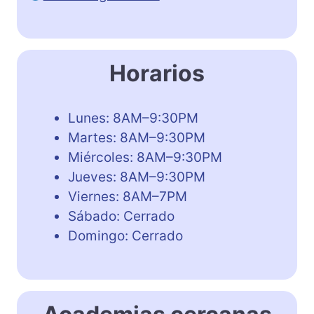
Horarios
Lunes: 8AM–9:30PM
Martes: 8AM–9:30PM
Miércoles: 8AM–9:30PM
Jueves: 8AM–9:30PM
Viernes: 8AM–7PM
Sábado: Cerrado
Domingo: Cerrado