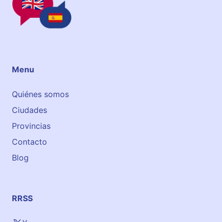
Menu
Quiénes somos
Ciudades
Provincias
Contacto
Blog
RRSS