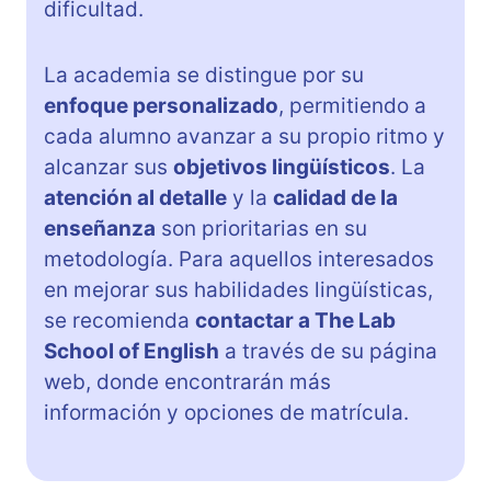
dificultad.
La academia se distingue por su
enfoque personalizado
, permitiendo a
cada alumno avanzar a su propio ritmo y
alcanzar sus
objetivos lingüísticos
. La
atención al detalle
y la
calidad de la
enseñanza
son prioritarias en su
metodología. Para aquellos interesados
en mejorar sus habilidades lingüísticas,
se recomienda
contactar a The Lab
School of English
a través de su página
web, donde encontrarán más
información y opciones de matrícula.