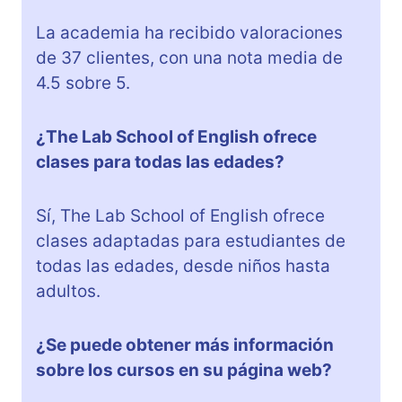
La academia ha recibido valoraciones
de 37 clientes, con una nota media de
4.5 sobre 5.
¿The Lab School of English ofrece
clases para todas las edades?
Sí, The Lab School of English ofrece
clases adaptadas para estudiantes de
todas las edades, desde niños hasta
adultos.
¿Se puede obtener más información
sobre los cursos en su página web?