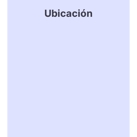
Ubicación