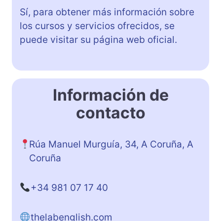
Sí, para obtener más información sobre
los cursos y servicios ofrecidos, se
puede visitar su página web oficial.
Información de
contacto
Rúa Manuel Murguía, 34, A Coruña, A
Coruña
+34 981 07 17 40
thelabenglish.com