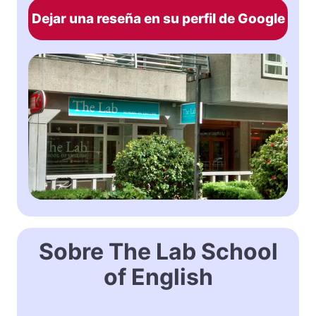
Dejar una reseña en su perfil de Google
Sobre The Lab School
of English