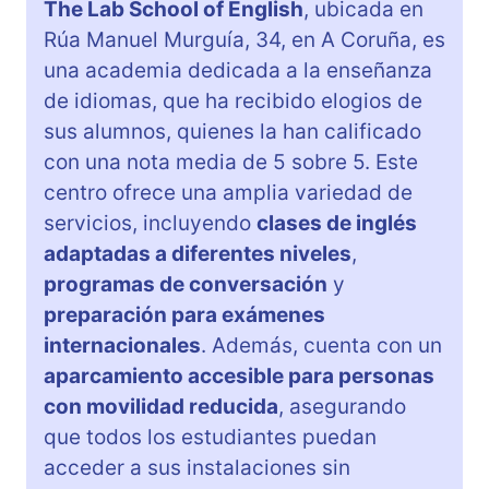
The Lab School of English
, ubicada en
Rúa Manuel Murguía, 34, en A Coruña, es
una academia dedicada a la enseñanza
de idiomas, que ha recibido elogios de
sus alumnos, quienes la han calificado
con una nota media de 5 sobre 5. Este
centro ofrece una amplia variedad de
servicios, incluyendo
clases de inglés
adaptadas a diferentes niveles
,
programas de conversación
y
preparación para exámenes
internacionales
. Además, cuenta con un
aparcamiento accesible para personas
con movilidad reducida
, asegurando
que todos los estudiantes puedan
acceder a sus instalaciones sin