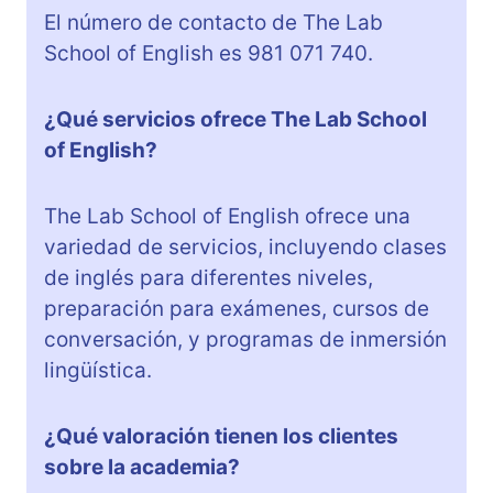
El número de contacto de The Lab
School of English es 981 071 740.
¿Qué servicios ofrece The Lab School
of English?
The Lab School of English ofrece una
variedad de servicios, incluyendo clases
de inglés para diferentes niveles,
preparación para exámenes, cursos de
conversación, y programas de inmersión
lingüística.
¿Qué valoración tienen los clientes
sobre la academia?