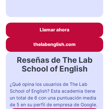
Llamar ahora
thelabenglish.com
Reseñas de The Lab
School of English
¿Qué opina los usuarios de The Lab
School of English? Esta academia tiene
un total de 6 con una puntuación media
de 5 en su perfil de empresa de Google.