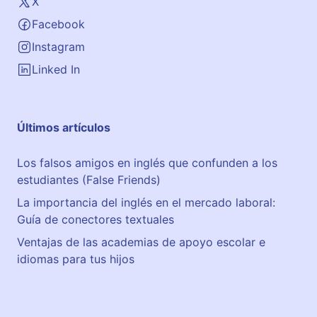
X
Facebook
Instagram
Linked In
Últimos artículos
Los falsos amigos en inglés que confunden a los
estudiantes (False Friends)
La importancia del inglés en el mercado laboral:
Guía de conectores textuales
Ventajas de las academias de apoyo escolar e
idiomas para tus hijos