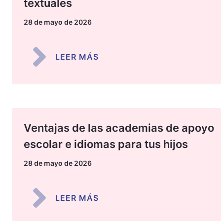
textuales
28 de mayo de 2026
LEER MÁS
Ventajas de las academias de apoyo
escolar e idiomas para tus hijos
28 de mayo de 2026
LEER MÁS