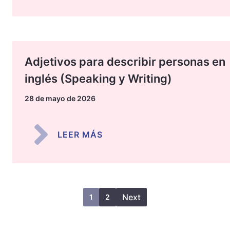
Adjetivos para describir personas en
inglés (Speaking y Writing)
28 de mayo de 2026
LEER MÁS
Next
1
2