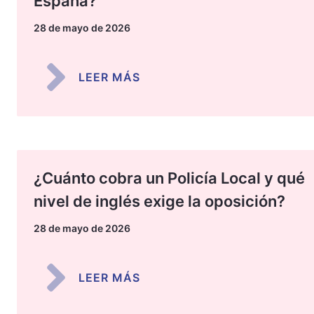
España?
28 de mayo de 2026
LEER MÁS
¿Cuánto cobra un Policía Local y qué
nivel de inglés exige la oposición?
28 de mayo de 2026
LEER MÁS