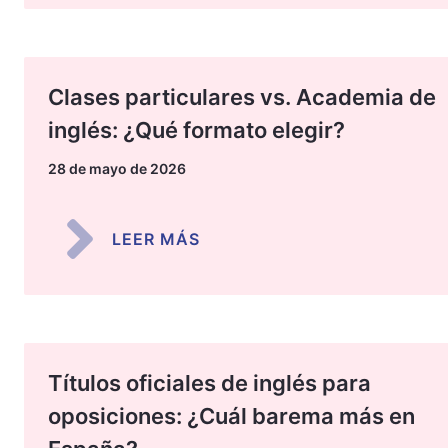
Clases particulares vs. Academia de
inglés: ¿Qué formato elegir?
28 de mayo de 2026
LEER MÁS
Títulos oficiales de inglés para
oposiciones: ¿Cuál barema más en