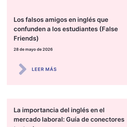
Los falsos amigos en inglés que
confunden a los estudiantes (False
Friends)
28 de mayo de 2026
LEER MÁS
La importancia del inglés en el
mercado laboral: Guía de conectores