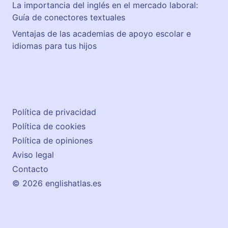
La importancia del inglés en el mercado laboral:
Guía de conectores textuales
Ventajas de las academias de apoyo escolar e
idiomas para tus hijos
Política de privacidad
Política de cookies
Política de opiniones
Aviso legal
Contacto
© 2026 englishatlas.es