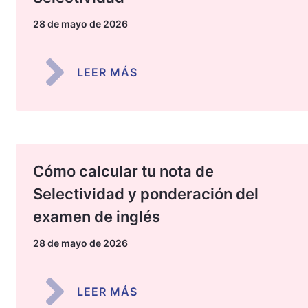
28 de mayo de 2026
LEER MÁS
Cómo calcular tu nota de
Selectividad y ponderación del
examen de inglés
28 de mayo de 2026
LEER MÁS