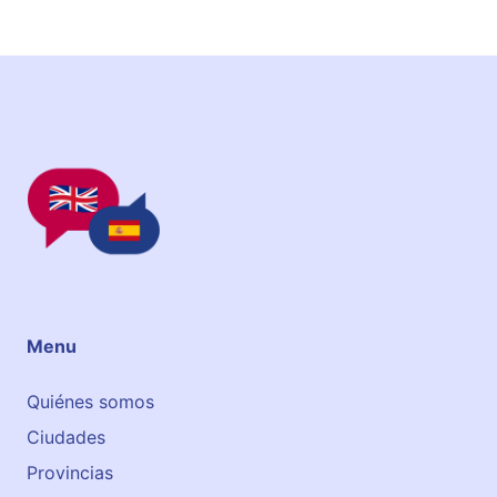
Menu
Quiénes somos
Ciudades
Provincias