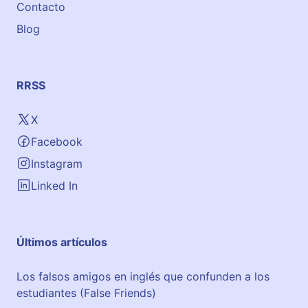
Contacto
Blog
RRSS
X
Facebook
Instagram
Linked In
Últimos artículos
Los falsos amigos en inglés que confunden a los
estudiantes (False Friends)