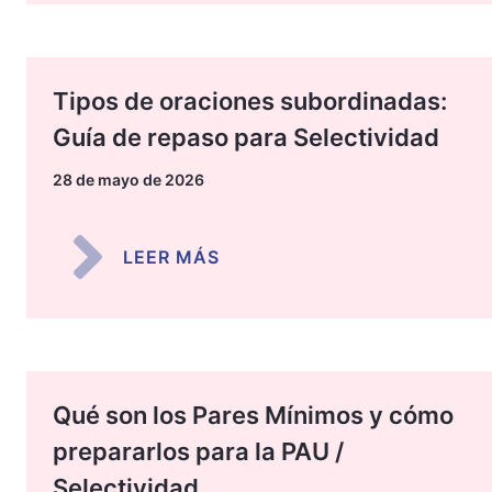
Tipos de oraciones subordinadas:
Guía de repaso para Selectividad
28 de mayo de 2026
LEER MÁS
Qué son los Pares Mínimos y cómo
prepararlos para la PAU /
Selectividad