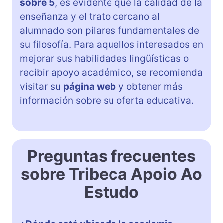
sobre 5
, es evidente que la calidad de la
enseñanza y el trato cercano al
alumnado son pilares fundamentales de
su filosofía. Para aquellos interesados en
mejorar sus habilidades lingüísticas o
recibir apoyo académico, se recomienda
visitar su
página web
y obtener más
información sobre su oferta educativa.
Preguntas frecuentes
sobre Tribeca Apoio Ao
Estudo