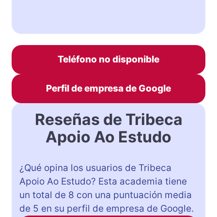
Teléfono no disponible
Perfil de empresa de Google
Reseñas de Tribeca
Apoio Ao Estudo
¿Qué opina los usuarios de Tribeca
Apoio Ao Estudo? Esta academia tiene
un total de 8 con una puntuación media
de 5 en su perfil de empresa de Google.