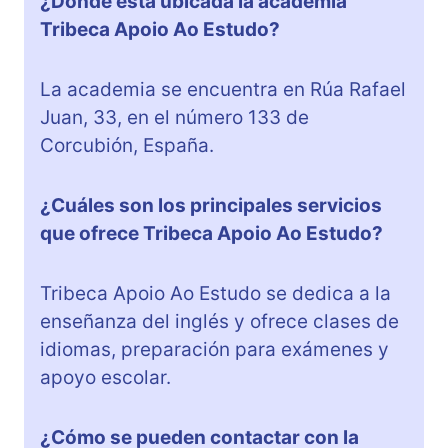
¿Dónde está ubicada la academia
Tribeca Apoio Ao Estudo?
La academia se encuentra en Rúa Rafael
Juan, 33, en el número 133 de
Corcubión, España.
¿Cuáles son los principales servicios
que ofrece Tribeca Apoio Ao Estudo?
Tribeca Apoio Ao Estudo se dedica a la
enseñanza del inglés y ofrece clases de
idiomas, preparación para exámenes y
apoyo escolar.
¿Cómo se pueden contactar con la