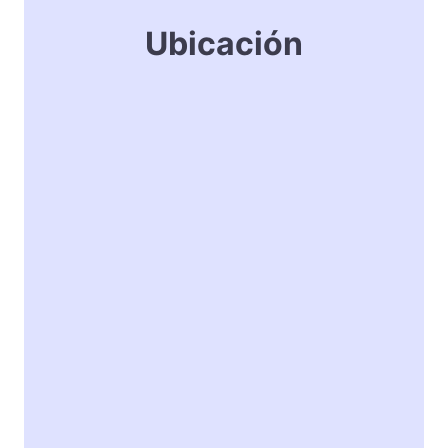
Ubicación