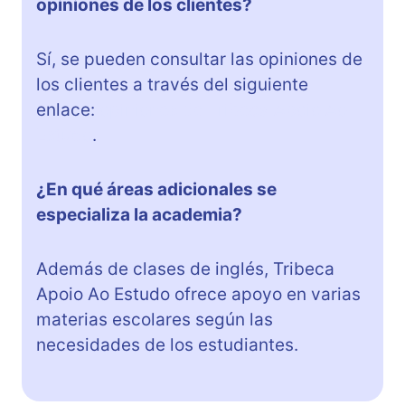
opiniones de los clientes?
Sí, se pueden consultar las opiniones de
los clientes a través del siguiente
enlace:
opiniones de Tribeca Apoio Ao
Estudo
.
¿En qué áreas adicionales se
especializa la academia?
Además de clases de inglés, Tribeca
Apoio Ao Estudo ofrece apoyo en varias
materias escolares según las
necesidades de los estudiantes.