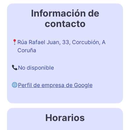
Información de
contacto
Rúa Rafael Juan, 33, Corcubión, A
Coruña
No disponible
Perfil de empresa de Google
Horarios