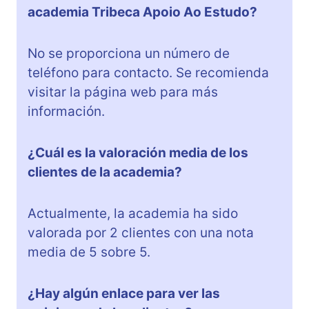
academia Tribeca Apoio Ao Estudo?
No se proporciona un número de
teléfono para contacto. Se recomienda
visitar la página web para más
información.
¿Cuál es la valoración media de los
clientes de la academia?
Actualmente, la academia ha sido
valorada por 2 clientes con una nota
media de 5 sobre 5.
¿Hay algún enlace para ver las