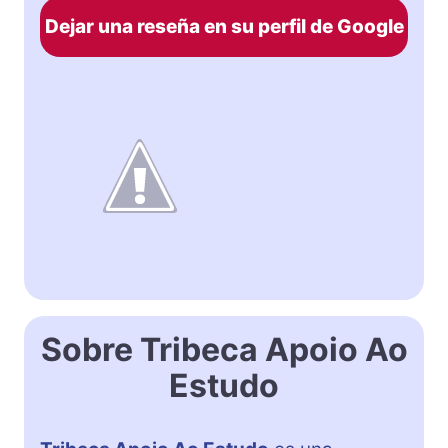
Dejar una reseña en su perfil de Google
Sobre Tribeca Apoio Ao
Estudo