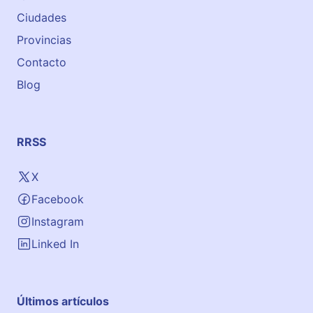
Ciudades
Provincias
Contacto
Blog
RRSS
X
Facebook
Instagram
Linked In
Últimos artículos