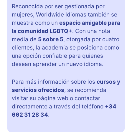
Reconocida por ser gestionada por
mujeres, Worldwide Idiomas también se
muestra como un
espacio amigable para
la comunidad LGBTQ+
. Con una nota
media de
5 sobre 5
, otorgada por cuatro
clientes, la academia se posiciona como
una opción confiable para quienes
desean aprender un nuevo idioma.
Para más información sobre los
cursos y
servicios ofrecidos
, se recomienda
visitar su página web o contactar
directamente a través del teléfono
+34
662 31 28 34
.