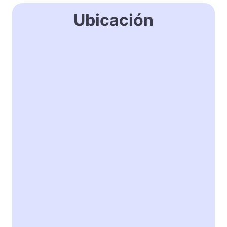
Ubicación