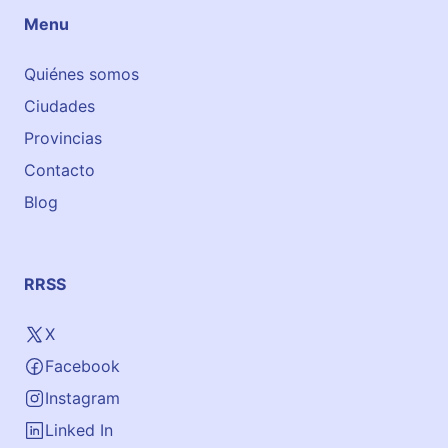
Menu
Quiénes somos
Ciudades
Provincias
Contacto
Blog
RRSS
X
Facebook
Instagram
Linked In