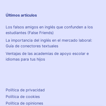
Últimos artículos
Los falsos amigos en inglés que confunden a los
estudiantes (False Friends)
La importancia del inglés en el mercado laboral:
Guía de conectores textuales
Ventajas de las academias de apoyo escolar e
idiomas para tus hijos
Política de privacidad
Política de cookies
Política de opiniones