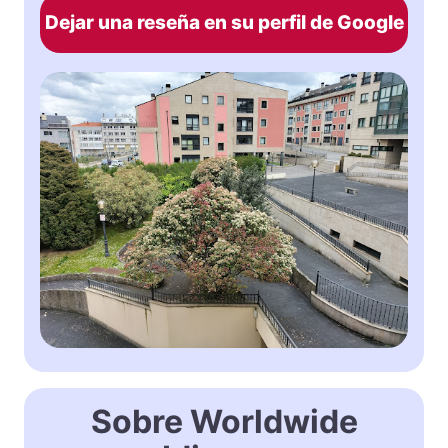
Dejar una reseña en su perfil de Google
Sobre Worldwide