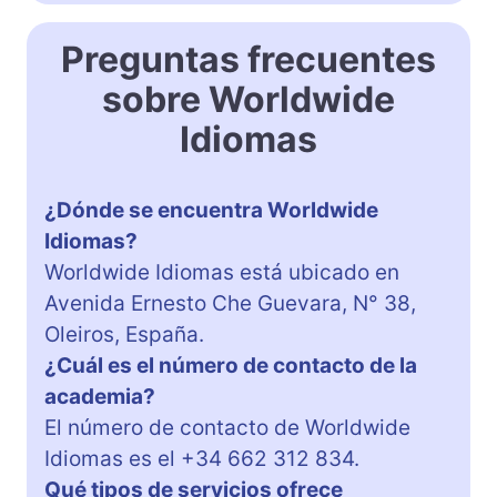
Preguntas frecuentes
sobre Worldwide
Idiomas
¿Dónde se encuentra Worldwide
Idiomas?
Worldwide Idiomas está ubicado en
Avenida Ernesto Che Guevara, N° 38,
Oleiros, España.
¿Cuál es el número de contacto de la
academia?
El número de contacto de Worldwide
Idiomas es el +34 662 312 834.
Qué tipos de servicios ofrece