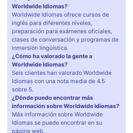
Worldwide Idiomas?
Worldwide Idiomas ofrece cursos de
inglés para diferentes niveles,
preparación para exámenes oficiales,
clases de conversación y programas de
inmersión lingüística.
¿Cómo ha valorado la gente a
Worldwide Idiomas?
Seis clientes han valorado Worldwide
Idiomas con una nota media de 4.5
sobre 5.
¿Dónde puedo encontrar más
información sobre Worldwide Idiomas?
Más información sobre Worldwide
Idiomas se puede encontrar en su
página web.