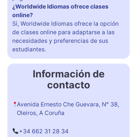
¿Worldwide Idiomas ofrece clases
online?
Sí, Worldwide Idiomas ofrece la opción
de clases online para adaptarse a las
necesidades y preferencias de sus
estudiantes.
Información de
contacto
Avenida Ernesto Che Guevara, N° 38,
Oleiros, A Coruña
+34 662 31 28 34