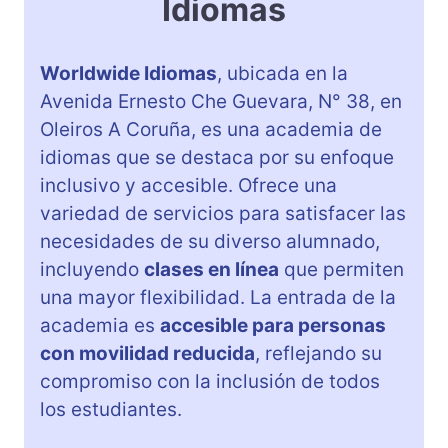
Idiomas
Worldwide Idiomas
, ubicada en la
Avenida Ernesto Che Guevara, N° 38, en
Oleiros A Coruña, es una academia de
idiomas que se destaca por su enfoque
inclusivo y accesible. Ofrece una
variedad de servicios para satisfacer las
necesidades de su diverso alumnado,
incluyendo
clases en línea
que permiten
una mayor flexibilidad. La entrada de la
academia es
accesible para personas
con movilidad reducida
, reflejando su
compromiso con la inclusión de todos
los estudiantes.