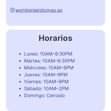
worldwideidiomas.es
Horarios
Lunes: 10AM–9:30PM
Martes: 10AM–9:30PM
Miércoles: 10AM–9PM
Jueves: 10AM–9PM
Viernes: 10AM–9PM
Sábado: 10AM–2PM
Domingo: Cerrado