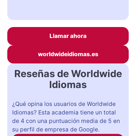
Llamar ahora
worldwideidiomas.es
Reseñas de Worldwide
Idiomas
¿Qué opina los usuarios de Worldwide
Idiomas? Esta academia tiene un total
de 4 con una puntuación media de 5 en
su perfil de empresa de Google.