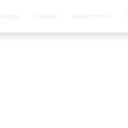
ovincias
Ciudades
Quiénes somos
C