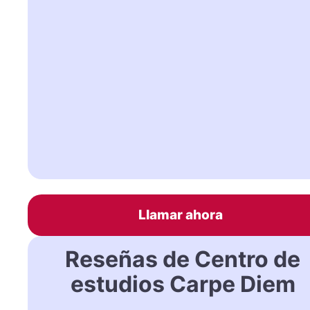
Llamar ahora
Reseñas de Centro de
estudios Carpe Diem