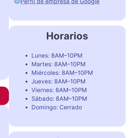
Perfil de empresa de Google
Horarios
Lunes: 8AM–10PM
Martes: 8AM–10PM
Miércoles: 8AM–10PM
Jueves: 8AM–10PM
Viernes: 8AM–10PM
Sábado: 8AM–10PM
Domingo: Cerrado