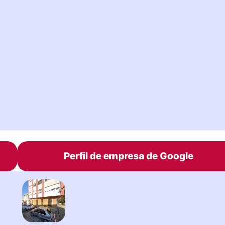
Perfil de empresa de Google