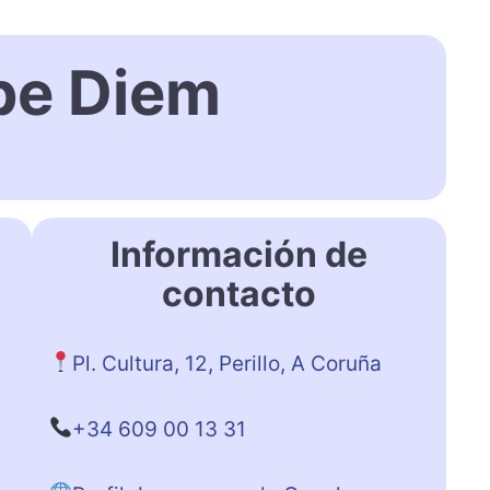
pe Diem
Información de
contacto
Pl. Cultura, 12, Perillo, A Coruña
+34 609 00 13 31