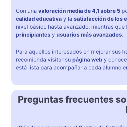
Con una
valoración media de 4,1 sobre 5
po
calidad educativa
y la
satisfacción de los 
nivel básico hasta avanzado, mientras que 
principiantes
y
usuarios más avanzados
.
Para aquellos interesados en mejorar sus h
recomienda visitar su
página web
y conoce
está lista para acompañar a cada alumno e
Preguntas frecuentes so