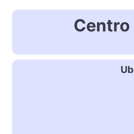
Centro
Ub