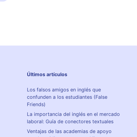
Últimos artículos
Los falsos amigos en inglés que
confunden a los estudiantes (False
Friends)
La importancia del inglés en el mercado
laboral: Guía de conectores textuales
Ventajas de las academias de apoyo