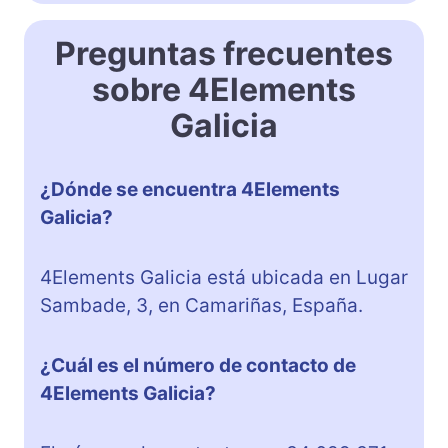
Preguntas frecuentes
sobre 4Elements
Galicia
¿Dónde se encuentra 4Elements
Galicia?
4Elements Galicia está ubicada en Lugar
Sambade, 3, en Camariñas, España.
¿Cuál es el número de contacto de
4Elements Galicia?