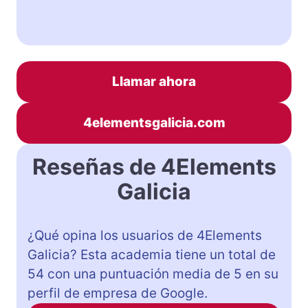
Llamar ahora
4elementsgalicia.com
Reseñas de 4Elements
Galicia
¿Qué opina los usuarios de 4Elements
Galicia? Esta academia tiene un total de
54 con una puntuación media de 5 en su
perfil de empresa de Google.