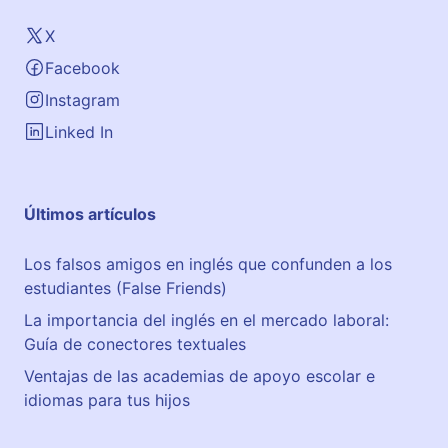
X
Facebook
Instagram
Linked In
Últimos artículos
Los falsos amigos en inglés que confunden a los
estudiantes (False Friends)
La importancia del inglés en el mercado laboral:
Guía de conectores textuales
Ventajas de las academias de apoyo escolar e
idiomas para tus hijos