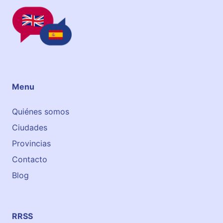
Menu
Quiénes somos
Ciudades
Provincias
Contacto
Blog
RRSS