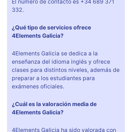
El número de contacto es +34 689 371
332.
¿Qué tipo de servicios ofrece
4Elements Galicia?
4Elements Galicia se dedica a la
enseñanza del idioma inglés y ofrece
clases para distintos niveles, además de
preparar a los estudiantes para
exámenes oficiales.
¿Cuál es la valoración media de
4Elements Galicia?
4Elements Galicia ha sido valorada con