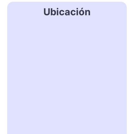
Ubicación