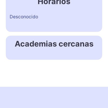
Horarios
Desconocido
Academias cercanas