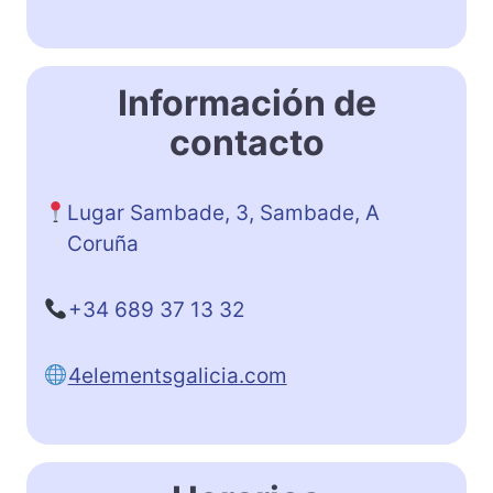
Información de
contacto
Lugar Sambade, 3, Sambade, A
Coruña
+34 689 37 13 32
4elementsgalicia.com