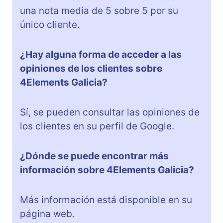
una nota media de 5 sobre 5 por su
único cliente.
¿Hay alguna forma de acceder a las
opiniones de los clientes sobre
4Elements Galicia?
Sí, se pueden consultar las opiniones de
los clientes en su perfil de Google.
¿Dónde se puede encontrar más
información sobre 4Elements Galicia?
Más información está disponible en su
página web.