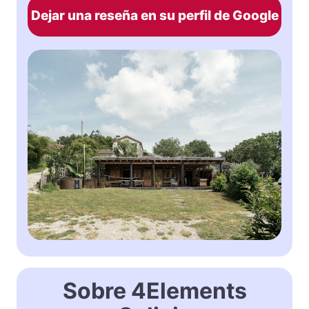
Dejar una reseña en su perfil de Google
Sobre 4Elements