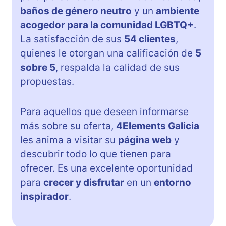
baños de género neutro
y un
ambiente
acogedor para la comunidad LGBTQ+
.
La satisfacción de sus
54 clientes
,
quienes le otorgan una calificación de
5
sobre 5
, respalda la calidad de sus
propuestas.
Para aquellos que deseen informarse
más sobre su oferta,
4Elements Galicia
les anima a visitar su
página web
y
descubrir todo lo que tienen para
ofrecer. Es una excelente oportunidad
para
crecer y disfrutar
en un
entorno
inspirador
.