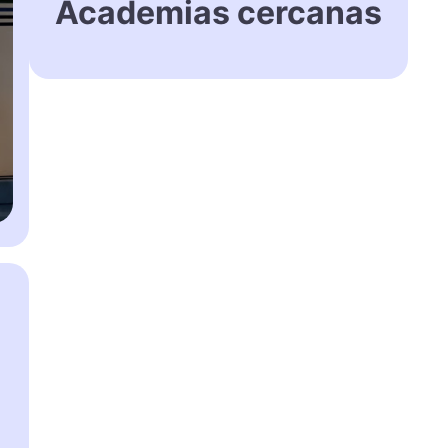
Academias cercanas