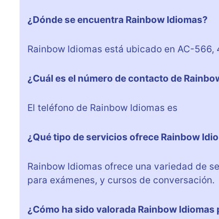
¿Dónde se encuentra Rainbow Idiomas?
Rainbow Idiomas está ubicado en AC-566, 4
¿Cuál es el número de contacto de Rainbo
El teléfono de Rainbow Idiomas es
+34 619
¿Qué tipo de servicios ofrece Rainbow Id
Rainbow Idiomas ofrece una variedad de ser
para exámenes, y cursos de conversación.
¿Cómo ha sido valorada Rainbow Idiomas p