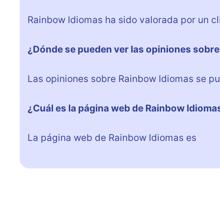
Rainbow Idiomas ha sido valorada por un cl
¿Dónde se pueden ver las opiniones sobr
Las opiniones sobre Rainbow Idiomas se pue
¿Cuál es la página web de Rainbow Idioma
La página web de Rainbow Idiomas es
http