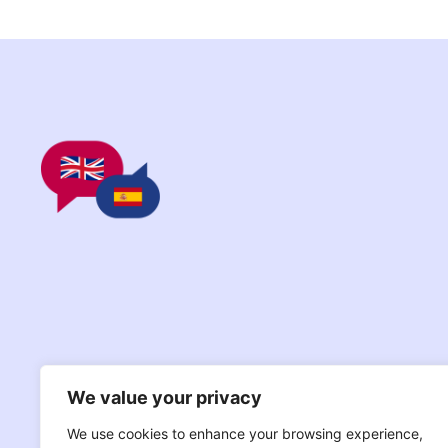
We value your privacy
We use cookies to enhance your browsing experience,