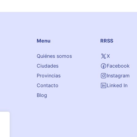
Menu
RRSS
Quiénes somos
X
Ciudades
Facebook
Provincias
Instagram
Contacto
Linked In
Blog