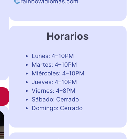
rainbowidiomas.com
Horarios
Lunes: 4–10PM
Martes: 4–10PM
Miércoles: 4–10PM
Jueves: 4–10PM
Viernes: 4–8PM
Sábado: Cerrado
Domingo: Cerrado