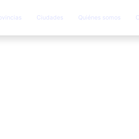
ovincias
Ciudades
Quiénes somos
C