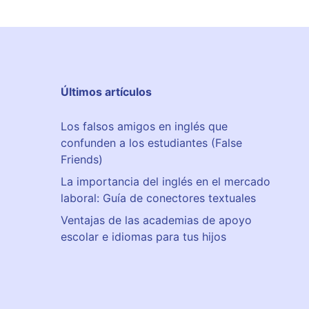
Últimos artículos
Los falsos amigos en inglés que
confunden a los estudiantes (False
Friends)
La importancia del inglés en el mercado
laboral: Guía de conectores textuales
Ventajas de las academias de apoyo
escolar e idiomas para tus hijos