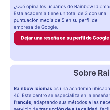
¿Qué opina los usuarios de Rainbow Idioma
Esta academia tiene un total de 3 con una
puntuación media de 5 en su perfil de
empresa de Google.
Dejar una reseña en su perfil de Google
Sobre Ra
Rainbow Idiomas
es una academia ubicada 
46. Este centro se especializa en la enseñ
francés
, adaptando sus métodos a las nec
servicio de
traducción de alta calidad
, fac