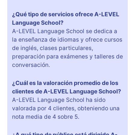
¿Qué tipo de servicios ofrece A-LEVEL
Language School?
A-LEVEL Language School se dedica a
la enseñanza de idiomas y ofrece cursos
de inglés, clases particulares,
preparación para exámenes y talleres de
conversación.
¿Cuál es la valoración promedio de los
clientes de A-LEVEL Language School?
A-LEVEL Language School ha sido
valorada por 4 clientes, obteniendo una
nota media de 4 sobre 5.
¿A qué tipo de público está dirigido A-