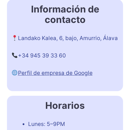
Información de
contacto
Landako Kalea, 6, bajo, Amurrio, Álava
+34 945 39 33 60
Perfil de empresa de Google
Horarios
Lunes: 5–9PM