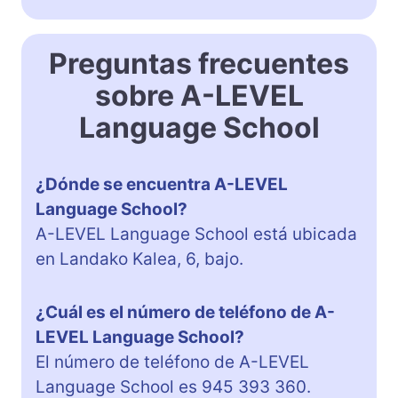
Preguntas frecuentes
sobre A-LEVEL
Language School
¿Dónde se encuentra A-LEVEL
Language School?
A-LEVEL Language School está ubicada
en Landako Kalea, 6, bajo.
¿Cuál es el número de teléfono de A-
LEVEL Language School?
El número de teléfono de A-LEVEL
Language School es 945 393 360.