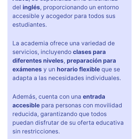
del
inglés
, proporcionando un entorno
accesible y acogedor para todos sus
estudiantes.
La academia ofrece una variedad de
servicios, incluyendo
clases para
diferentes niveles
,
preparación para
exámenes
y un
horario flexible
que se
adapta a las necesidades individuales.
Además, cuenta con una
entrada
accesible
para personas con movilidad
reducida, garantizando que todos
puedan disfrutar de su oferta educativa
sin restricciones.