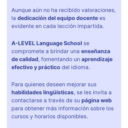
Aunque aún no ha recibido valoraciones,
la
dedicación del equipo docente
es
evidente en cada lección impartida.
A-LEVEL Language School
se
compromete a brindar una
enseñanza
de calidad
, fomentando un
aprendizaje
efectivo y práctico
del idioma.
Para quienes deseen mejorar sus
habilidades lingüísticas
, se les invita a
contactarse a través de su
página web
para obtener más información sobre los
cursos y horarios disponibles.