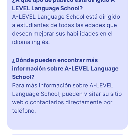
LEVEL Language School?
A-LEVEL Language School está dirigido
a estudiantes de todas las edades que
deseen mejorar sus habilidades en el
idioma inglés.
¿Dónde pueden encontrar más
información sobre A-LEVEL Language
School?
Para más información sobre A-LEVEL
Language School, pueden visitar su sitio
web o contactarlos directamente por
teléfono.