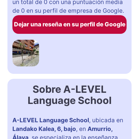
un total de 0 con una puntuación media
de 0 en su perfil de empresa de Google.
Dejar una reseña en su perfil de Google
Sobre A-LEVEL
Language School
A-LEVEL Language School
, ubicada en
Landako Kalea, 6, bajo
, en
Amurrio,
Álava
, se especializa en la enseñanza