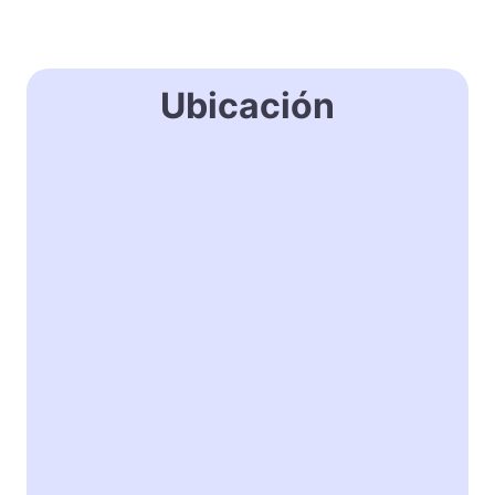
Ubicación