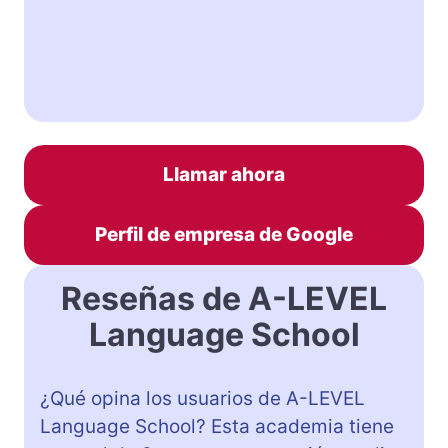
Llamar ahora
Perfil de empresa de Google
Reseñas de A-LEVEL
Language School
¿Qué opina los usuarios de A-LEVEL
Language School? Esta academia tiene