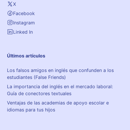
X
Facebook
Instagram
Linked In
Últimos artículos
Los falsos amigos en inglés que confunden a los
estudiantes (False Friends)
La importancia del inglés en el mercado laboral:
Guía de conectores textuales
Ventajas de las academias de apoyo escolar e
idiomas para tus hijos