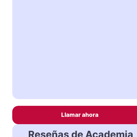
Llamar ahora
Reseñas de Academia