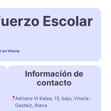
fuerzo Escolar
 en Vitoria
Información de
contacto
Adriano VI Kalea, 15, bajo, Vitoria-
Gasteiz, Álava