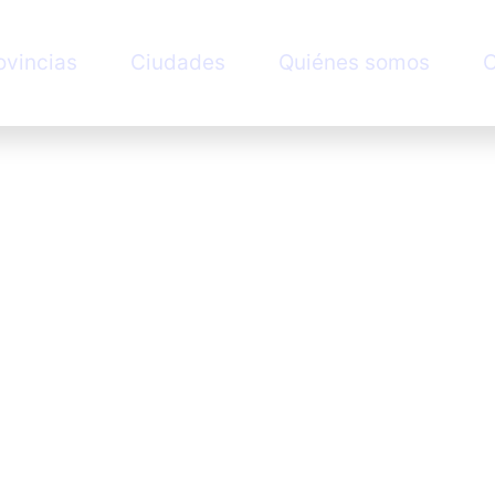
ovincias
Ciudades
Quiénes somos
C