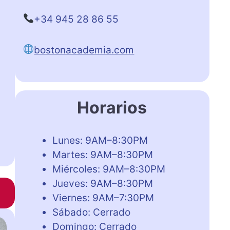
+34 945 28 86 55
bostonacademia.com
Horarios
Lunes: 9AM–8:30PM
Martes: 9AM–8:30PM
Miércoles: 9AM–8:30PM
Jueves: 9AM–8:30PM
Viernes: 9AM–7:30PM
Sábado: Cerrado
Domingo: Cerrado