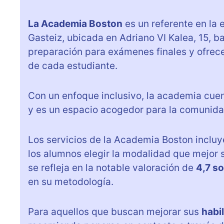
La Academia Boston
es un referente en la 
Gasteiz, ubicada en Adriano VI Kalea, 15, ba
preparación para exámenes finales y ofrec
de cada estudiante.
Con un enfoque inclusivo, la academia cuen
y es un espacio acogedor para la comunid
Los servicios de la Academia Boston inclu
los alumnos elegir la modalidad que mejor se
se refleja en la notable valoración de
4,7 s
en su metodología.
Para aquellos que buscan mejorar sus
habi