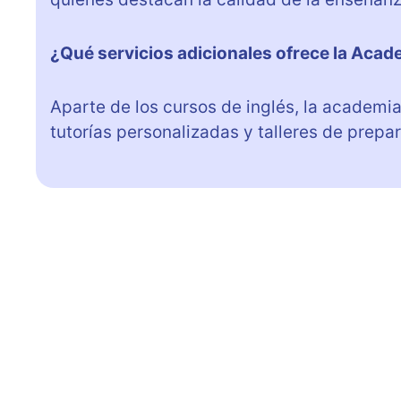
¿Qué servicios adicionales ofrece la Aca
Aparte de los cursos de inglés, la academi
tutorías personalizadas y talleres de prep