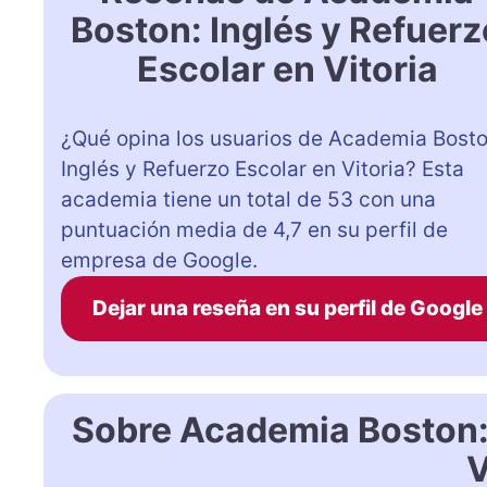
Boston: Inglés y Refuerz
Escolar en Vitoria
¿Qué opina los usuarios de Academia Bosto
Inglés y Refuerzo Escolar en Vitoria? Esta
academia tiene un total de 53 con una
puntuación media de 4,7 en su perfil de
empresa de Google.
Dejar una reseña en su perfil de Google
Sobre Academia Boston: 
V